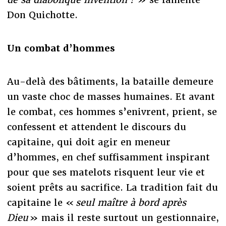
Don Quichotte.
Un combat d’hommes
Au-delà des bâtiments, la bataille demeure
un vaste choc de masses humaines. Et avant
le combat, ces hommes s’enivrent, prient, se
confessent et attendent le discours du
capitaine, qui doit agir en meneur
d’hommes, en chef suffisamment inspirant
pour que ses matelots risquent leur vie et
soient prêts au sacrifice. La tradition fait du
capitaine le «
seul maître à bord après
Dieu
» mais il reste surtout un gestionnaire,