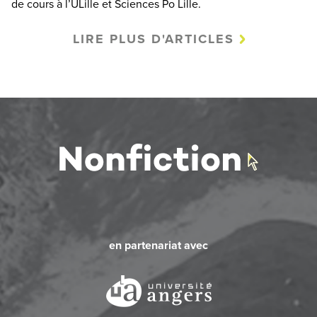
de cours à l’ULille et Sciences Po Lille.
LIRE PLUS D'ARTICLES
en partenariat avec