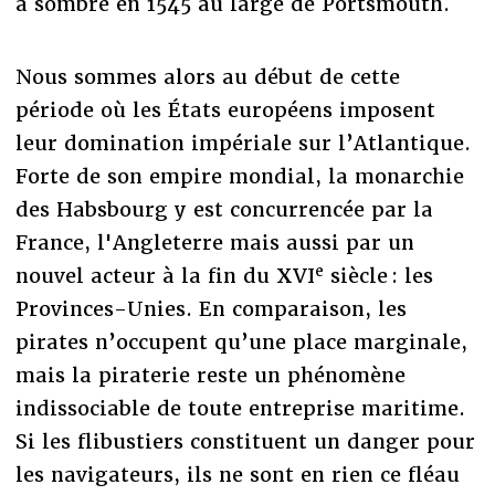
a sombré en 1545 au large de Portsmouth.
Nous sommes alors au début de cette
période où les États européens imposent
leur domination impériale sur l’Atlantique.
Forte de son empire mondial, la monarchie
des Habsbourg y est concurrencée par la
France, l'Angleterre mais aussi par un
e
nouvel acteur à la fin du XVI
siècle : les
Provinces-Unies. En comparaison, les
pirates n’occupent qu’une place marginale,
mais la piraterie reste un phénomène
indissociable de toute entreprise maritime.
Si les flibustiers constituent un danger pour
les navigateurs, ils ne sont en rien ce fléau