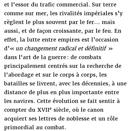
et l'essor du trafic commercial. Sur terre
comme sur mer, les rivalités impériales s’y
règlent le plus souvent par le fer… mais
aussi, et de façon croissante, par le feu. En
effet, la lutte entre empires est l’occasion
d’«
un changement radical et définitif
»
dans l'art de la guerre : de combats
principalement centrés sur la recherche de
l'abordage et sur le corps à corps, les
batailles se livrent, avec les décennies, à une
distance de plus en plus importante entre
les navires. Cette évolution se fait sentir à
e
compter du XVII
siècle, où le canon
acquiert ses lettres de noblesse et un rôle
primordial au combat.