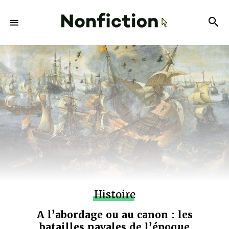
Histoire
A l’abordage ou au canon : les
batailles navales de l’époque