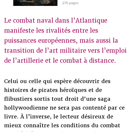
275 pages
Le combat naval dans l’Atlantique
manifeste les rivalités entre les
puissances européennes, mais aussi la
transition de l’art militaire vers l’emploi
de l’artillerie et le combat à distance.
Celui ou celle qui espère découvrir des
histoires de pirates héroïques et de
flibustiers sortis tout droit d'une saga
hollywoodienne ne sera pas contenté par ce
livre. À l’inverse, le lecteur désireux de
mieux connaître les conditions du combat