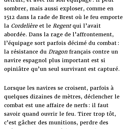
sombrer, mais aussi exploser, comme en
1512 dans la rade de Brest où le feu emporte
la
Cordelière
et le
Regent
qui l’avait
abordée. Dans la rage de l’affrontement,
l’équipage sort parfois décimé du combat :
la résistance du
Dragon
français contre un
navire espagnol plus important est si
opiniâtre qu’un seul survivant est capturé.
Lorsque les navires se croisent, parfois à
quelques dizaines de mètres, déclencher le
combat est une affaire de nerfs : il faut
savoir quand ouvrir le feu. Tirer trop tôt,
c’est gâcher des munitions, perdre des