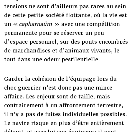
tensions ne sont d’ailleurs pas rares au sein
de cette petite société flottante, où la vie est
un «
capharnaüm
» avec une compétition
permanente pour se réserver un peu
d’espace personnel, sur des ponts encombrés
de marchandises et d’animaux vivants, le
tout dans une odeur pestilentielle.
Garder la cohésion de l’équipage lors du
choc guerrier n’est donc pas une mince
affaire. Les enjeux sont de taille, mais
contrairement à un affrontement terrestre,
il n’y a pas de fuites individuelles possibles.
Le navire risque en plus d’être entièrement
détruit, et avec lui son équipage : il peut