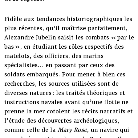
Fidèle aux tendances historiographiques les
plus récentes, qu'il maîtrise parfaitement,
Alexandre Jubelin saisit les combats « par le
bas », en étudiant les rôles respectifs des
matelots, des officiers, des marins
spécialistes… en passant par ceux des
soldats embarqués. Pour mener à bien ces
recherches, les sources utilisées sont de
diverses natures : les traités théoriques et
instructions navales avant qu’une flotte ne
prenne la mer cotoient les récits narratifs et
l’étude des découvertes archéologiques,
comme celle de la
Mary Rose
, un navire qui