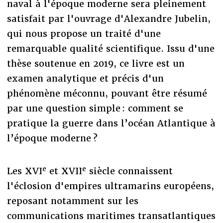
naval à l'époque moderne sera pleinement
satisfait par l'ouvrage d'Alexandre Jubelin,
qui nous propose un traité d'une
remarquable qualité scientifique. Issu d'une
thèse soutenue en 2019, ce livre est un
examen analytique et précis d'un
phénomène méconnu, pouvant être résumé
par une question simple : comment se
pratique la guerre dans l’océan Atlantique à
l’époque moderne ?
e
e
Les XVI
et XVII
siècle connaissent
l'éclosion d'empires ultramarins européens,
reposant notamment sur les
communications maritimes transatlantiques