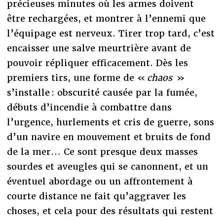
précieuses minutes où les armes doivent
être rechargées, et montrer à l’ennemi que
l’équipage est nerveux. Tirer trop tard, c’est
encaisser une salve meurtrière avant de
pouvoir répliquer efficacement. Dès les
premiers tirs, une forme de «
chaos
»
s’installe : obscurité causée par la fumée,
débuts d’incendie à combattre dans
l’urgence, hurlements et cris de guerre, sons
d’un navire en mouvement et bruits de fond
de la mer… Ce sont presque deux masses
sourdes et aveugles qui se canonnent, et un
éventuel abordage ou un affrontement à
courte distance ne fait qu’aggraver les
choses, et cela pour des résultats qui restent