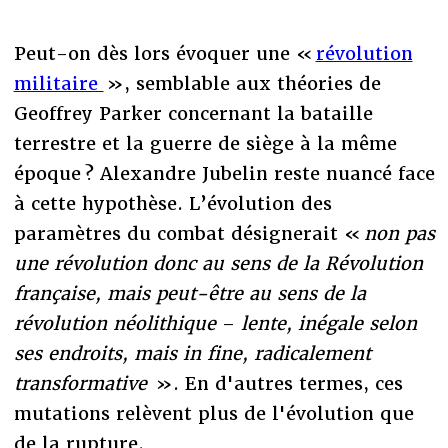
Peut-on dès lors évoquer une «
révolution
militaire
», semblable aux théories de
Geoffrey Parker concernant la bataille
terrestre et la guerre de siège à la même
époque ? Alexandre Jubelin reste nuancé face
à cette hypothèse. L’évolution des
paramètres du combat désignerait «
non pas
une révolution donc au sens de la Révolution
française, mais peut-être au sens de la
révolution néolithique
–
lente, inégale selon
ses endroits, mais in fine, radicalement
transformative
». En d'autres termes,
ces
mutations relèvent plus de l'évolution que
de la rupture.