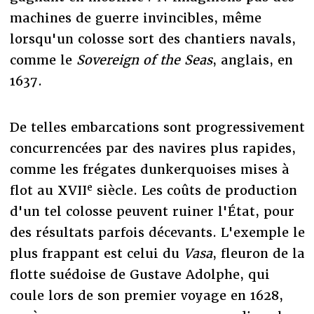
machines de guerre invincibles, même
lorsqu'un colosse sort des chantiers navals,
comme le
Sovereign of the Seas
, anglais, en
1637.
De telles embarcations sont progressivement
concurrencées par des navires plus rapides,
comme les frégates dunkerquoises mises à
e
flot au XVII
siècle. Les coûts de production
d'un tel colosse peuvent ruiner l'État, pour
des résultats parfois décevants.
L'exemple le
plus frappant est celui du
Vasa
, fleuron de la
flotte suédoise de Gustave Adolphe, qui
coule lors de son premier voyage en 1628,