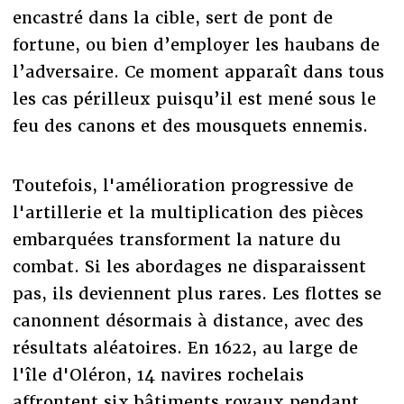
encastré dans la cible, sert de pont de
fortune, ou bien d’employer les haubans de
l’adversaire. Ce moment apparaît dans tous
les cas périlleux puisqu’il est mené sous le
feu des canons et des mousquets ennemis.
Toutefois, l'amélioration progressive de
l'artillerie et la multiplication des pièces
embarquées transforment la nature du
combat. Si les abordages ne disparaissent
pas, ils deviennent plus rares. Les flottes se
canonnent désormais à distance, avec des
résultats aléatoires. En 1622, au large de
l'île d'Oléron, 14 navires rochelais
affrontent six bâtiments royaux pendant