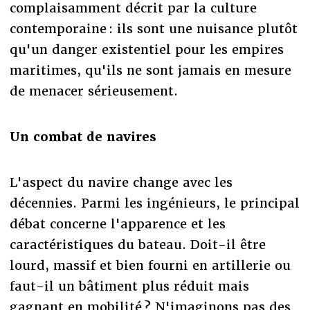
complaisamment décrit par la culture
contemporaine : ils sont une nuisance plutôt
qu'un danger existentiel pour les empires
maritimes, qu'ils ne sont jamais en mesure
de menacer sérieusement.
Un combat de navires
L'aspect du navire change avec les
décennies. Parmi les ingénieurs, le principal
débat concerne l'apparence et les
caractéristiques du bateau. Doit-il être
lourd, massif et bien fourni en artillerie ou
faut-il un bâtiment plus réduit mais
gagnant en mobilité ? N'imaginons pas des