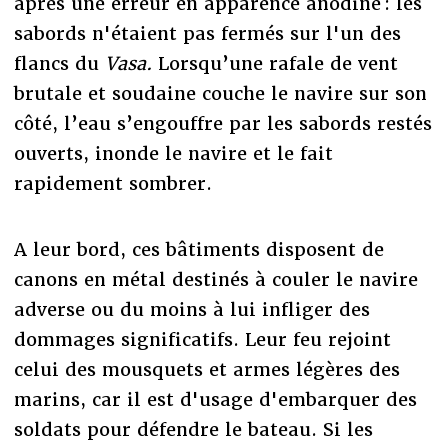
après une erreur en apparence anodine : les
sabords n'étaient pas fermés sur l'un des
flancs du
Vasa.
Lorsqu’une rafale de vent
brutale et soudaine couche le navire sur son
côté, l’eau s’engouffre par les sabords restés
ouverts, inonde le navire et le fait
rapidement sombrer.
A leur bord, ces bâtiments disposent de
canons en métal destinés à couler le navire
adverse ou du moins à lui infliger des
dommages significatifs. Leur feu rejoint
celui des mousquets et armes légères des
marins, car il est d'usage d'embarquer des
soldats pour défendre le bateau. Si les