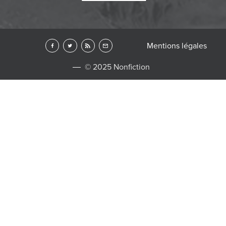
Mentions légales
© 2025 Nonfiction