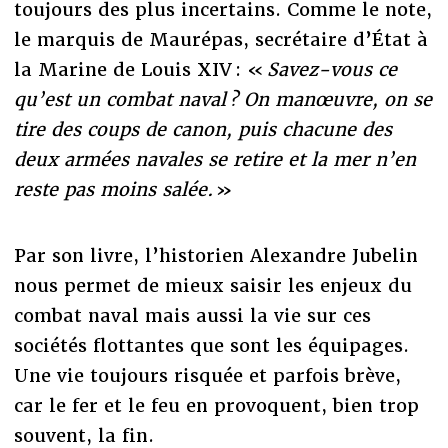
toujours des plus incertains. Comme le note,
le marquis de Maurépas, secrétaire d’État à
la Marine de Louis XIV : «
Savez-vous ce
qu’est un combat naval ? On manœuvre, on se
tire des coups de canon, puis chacune des
deux armées navales se retire et la mer n’en
reste pas moins salée.
»
Par son livre, l’historien Alexandre Jubelin
nous permet de mieux saisir les enjeux du
combat naval mais aussi la vie sur ces
sociétés flottantes que sont les équipages.
Une vie toujours risquée et parfois brève,
car le fer et le feu en provoquent, bien trop
souvent, la fin.