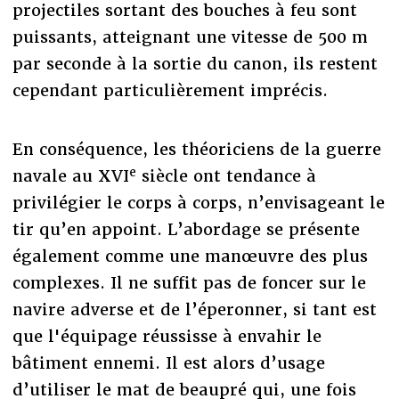
projectiles sortant des bouches à feu sont
puissants, atteignant une vitesse de 500 m
par seconde à la sortie du canon, ils restent
cependant particulièrement imprécis.
En conséquence, les théoriciens de la guerre
e
navale au XVI
siècle ont tendance à
privilégier le corps à corps, n’envisageant le
tir qu’en appoint. L’abordage se présente
également comme une manœuvre des plus
complexes. Il ne suffit pas de foncer sur le
navire adverse et de l’éperonner, si tant est
que l'équipage réussisse à envahir le
bâtiment ennemi. Il est alors d’usage
d’utiliser le mat de beaupré qui, une fois