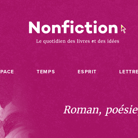
SPACE
TEMPS
ESPRIT
LETTR
Roman, poésie, 