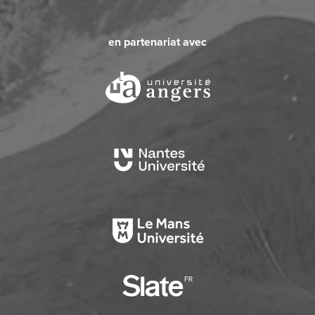
en partenariat avec