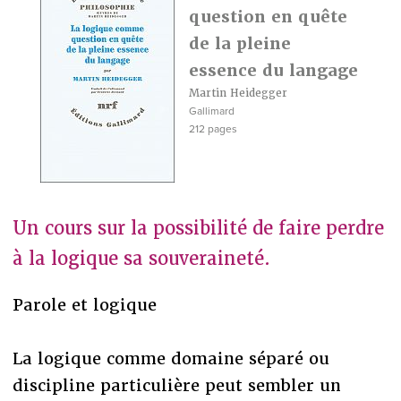
question en quête
de la pleine
essence du langage
Martin Heidegger
Gallimard
212 pages
Un cours sur la possibilité de faire perdre
à la logique sa souveraineté.
Parole et logique
La logique comme domaine séparé ou
discipline particulière peut sembler un