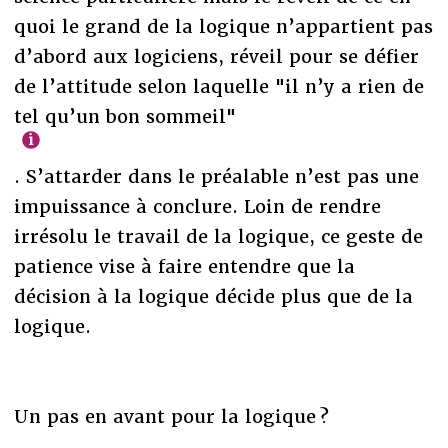
quoi le grand de la logique n’appartient pas
d’abord aux logiciens, réveil pour se défier
de l’attitude selon laquelle "il n’y a rien de
tel qu’un bon sommeil"
. S’attarder dans le préalable n’est pas une
impuissance à conclure. Loin de rendre
irrésolu le travail de la logique, ce geste de
patience vise à faire entendre que la
décision à la logique décide plus que de la
logique.
Un pas en avant pour la logique ?