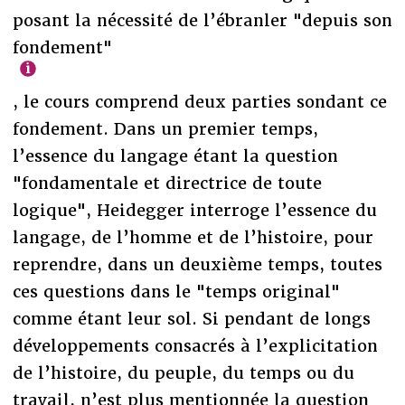
posant la nécessité de l’ébranler "depuis son
fondement"
, le cours comprend deux parties sondant ce
fondement. Dans un premier temps,
l’essence du langage étant la question
"fondamentale et directrice de toute
logique", Heidegger interroge l’essence du
langage, de l’homme et de l’histoire, pour
reprendre, dans un deuxième temps, toutes
ces questions dans le "temps original"
comme étant leur sol. Si pendant de longs
développements consacrés à l’explicitation
de l’histoire, du peuple, du temps ou du
travail, n’est plus mentionnée la question