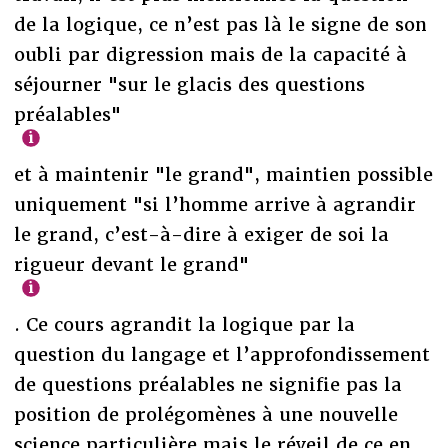
de la logique, ce n’est pas là le signe de son
oubli par digression mais de la capacité à
séjourner "sur le glacis des questions
préalables"
et à maintenir "le grand", maintien possible
uniquement "si l’homme arrive à agrandir
le grand, c’est-à-dire à exiger de soi la
rigueur devant le grand"
. Ce cours agrandit la logique par la
question du langage et l’approfondissement
de questions préalables ne signifie pas la
position de prolégomènes à une nouvelle
science particulière mais le réveil de ce en