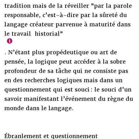
tradition mais de la réveiller "par la parole
responsable, c’est-à-dire par la sûreté du
langage créateur parvenue à maturité dans
le travail historial"
. N’étant plus propédeutique ou art de
pensée, la logique peut accéder à la sobre
profondeur de sa tâche qui ne consiste pas
en des recherches logiques mais dans un
questionnement qui est souci : le souci d’un
savoir manifestant l’événement du règne du
monde dans le langage.
Ébranlement et questionnement