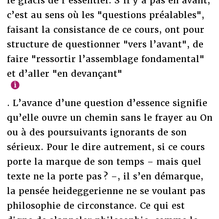
le glacis de l’essentiel. S’il y a pas en avant,
c’est au sens où les "questions préalables",
faisant la consistance de ce cours, ont pour
structure de questionner "vers l’avant", de
faire "ressortir l’assemblage fondamental"
et d’aller "en devançant"
. L’avance d’une question d’essence signifie
qu’elle ouvre un chemin sans le frayer au On
ou à des poursuivants ignorants de son
sérieux. Pour le dire autrement, si ce cours
porte la marque de son temps – mais quel
texte ne la porte pas ? –, il s’en démarque,
la pensée heideggerienne ne se voulant pas
philosophie de circonstance. Ce qui est