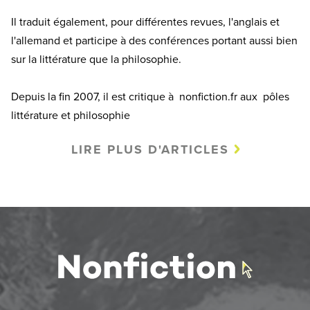
Il traduit également, pour différentes revues, l'anglais et
l'allemand et participe à des conférences portant aussi bien
sur la littérature que la philosophie.
Depuis la fin 2007, il est critique à nonfiction.fr aux pôles
littérature et philosophie
LIRE PLUS D'ARTICLES