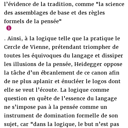
l’évidence de la tradition, comme "la science
des assemblages de base et des règles
formels de la pensée"
. Ainsi, à la logique telle que la pratique le
Cercle de Vienne, prétendant triompher de
toutes les équivoques du langage et dissiper
les illusions de la pensée, Heidegger oppose
la tâche d’un ébranlement de ce canon afin
de ne plus aplanir et énucléer le logos dont
elle se veut l’écoute. La logique comme
question en quête de l’essence du langage
ne s’impose pas à la pensée comme un
instrument de domination formelle de son
sujet, car "dans la logique, le but n’est pas