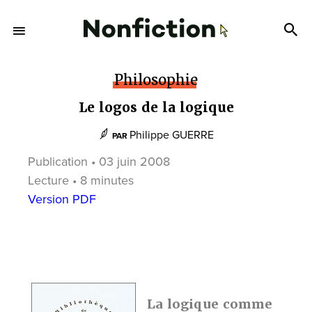
Philosophie
Le logos de la logique
Philippe GUERRE
PAR
Publication • 03 juin 2008
Lecture • 8 minutes
Version PDF
La logique comme