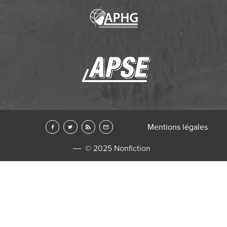
Mentions légales
© 2025 Nonfiction