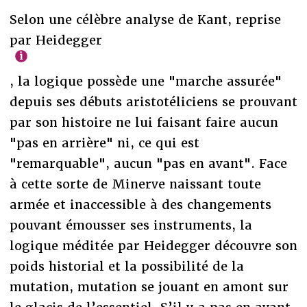
Selon une célèbre analyse de Kant, reprise
par Heidegger
, la logique possède une "marche assurée"
depuis ses débuts aristotéliciens se prouvant
par son histoire ne lui faisant faire aucun
"pas en arrière" ni, ce qui est
"remarquable", aucun "pas en avant". Face
à cette sorte de Minerve naissant toute
armée et inaccessible à des changements
pouvant émousser ses instruments, la
logique méditée par Heidegger découvre son
poids historial et la possibilité de la
mutation, mutation se jouant en amont sur