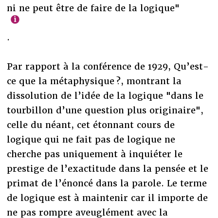
ni ne peut être de faire de la logique"
.
Par rapport à la conférence de 1929, Qu’est-
ce que la métaphysique ?, montrant la
dissolution de l’idée de la logique "dans le
tourbillon d’une question plus originaire",
celle du néant, cet étonnant cours de
logique qui ne fait pas de logique ne
cherche pas uniquement à inquiéter le
prestige de l’exactitude dans la pensée et le
primat de l’énoncé dans la parole. Le terme
de logique est à maintenir car il importe de
ne pas rompre aveuglément avec la