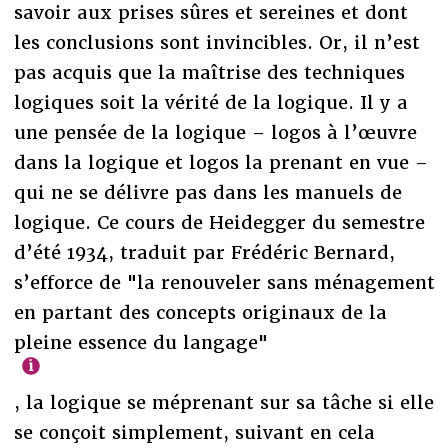
savoir aux prises sûres et sereines et dont
les conclusions sont invincibles. Or, il n’est
pas acquis que la maîtrise des techniques
logiques soit la vérité de la logique. Il y a
une pensée de la logique – logos à l’œuvre
dans la logique et logos la prenant en vue –
qui ne se délivre pas dans les manuels de
logique. Ce cours de Heidegger du semestre
d’été 1934, traduit par Frédéric Bernard,
s’efforce de "la renouveler sans ménagement
en partant des concepts originaux de la
pleine essence du langage"
, la logique se méprenant sur sa tâche si elle
se conçoit simplement, suivant en cela