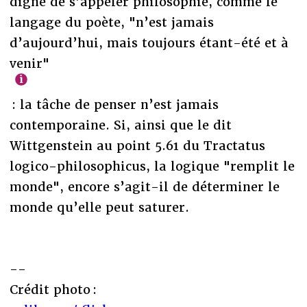
digne de s’appeler philosophie, comme le
langage du poète, "n’est jamais
d’aujourd’hui, mais toujours étant-été et à
venir"
: la tâche de penser n’est jamais
contemporaine. Si, ainsi que le dit
Wittgenstein au point 5.61 du Tractatus
logico-philosophicus, la logique "remplit le
monde", encore s’agit-il de déterminer le
monde qu’elle peut saturer.
--
Crédit photo :