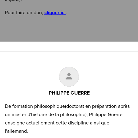
Pour faire un don,
cliquer ici
.
PHILIPPE GUERRE
De formation philosophique(doctorat en préparation après
un master d'histoire de la philosophie), Philippe Guerre
enseigne actuellement cette discipline ainsi que
l'allemand.