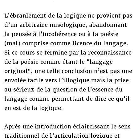
L’ébranlement de la logique ne provient pas
d’un arbitraire misologique, abandonnant
la pensée à l’incohérence ou à la poésie
(mal) comprise comme licence du langage.
Si ce cours se termine par la reconnaissance
de la poésie comme étant le "langage
original", une telle conclusion n’est pas une
envolée facile vers l’illogique mais la prise
au sérieux de la question de l’essence du
langage comme permettant de dire ce qu’il
en est de la logique.
Après une introduction éclaircissant le sens
traditionnel de l’articulation logique et