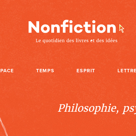
SPACE
TEMPS
ESPRIT
LETTR
Philosophie, psy