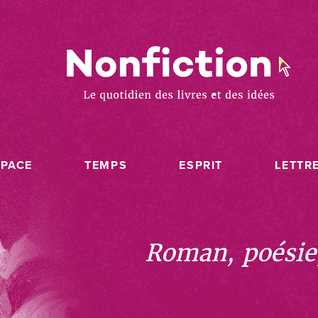
SPACE
TEMPS
ESPRIT
LETTR
Roman, poésie, 