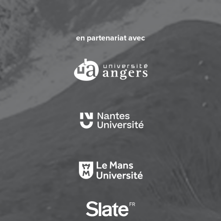
en partenariat avec