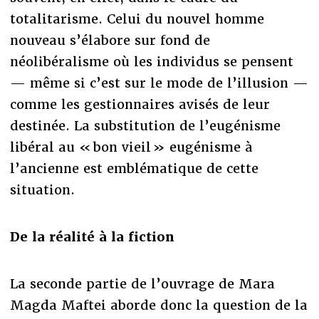
totalitarisme. Celui du nouvel homme
nouveau s’élabore sur fond de
néolibéralisme où les individus se pensent
— même si c’est sur le mode de l’illusion —
comme les gestionnaires avisés de leur
destinée. La substitution de l’eugénisme
libéral au « bon vieil » eugénisme à
l’ancienne est emblématique de cette
situation.
De la réalité à la fiction
La seconde partie de l’ouvrage de Mara
Magda Maftei aborde donc la question de la