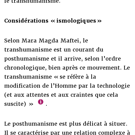
le transhumanisme.
Considérations « ismologiques »
Selon Mara Magda Maftei, le
transhumanisme est un courant du
posthumanisme et il arrive, selon l’ordre
chronologique, bien après ce mouvement. Le
transhumanisme « se réfère à la
modification de l’Homme par la technologie
(et aux attentes et aux craintes que cela
suscite) »
.
Le posthumanisme est plus délicat à situer.
Il se caractérise par une relation complexe à