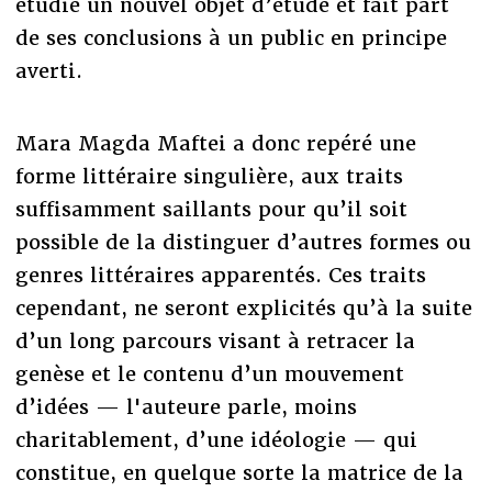
étudié un nouvel objet d’étude et fait part
de ses conclusions à un public en principe
averti.
Mara Magda Maftei a donc repéré une
forme littéraire singulière, aux traits
suffisamment saillants pour qu’il soit
possible de la distinguer d’autres formes ou
genres littéraires apparentés. Ces traits
cependant, ne seront explicités qu’à la suite
d’un long parcours visant à retracer la
genèse et le contenu d’un mouvement
d’idées — l'auteure parle, moins
charitablement, d’une idéologie — qui
constitue, en quelque sorte la matrice de la