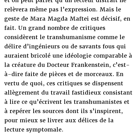
et on peut parier qu’un lecteur distrait ne
relèvera même pas l’expression. Mais le
geste de Mara Magda Maftei est décisif, en
fait. Un grand nombre de critiques
considèrent le transhumanisme comme le
délire d’ingénieurs ou de savants fous qui
auraient bricolé une idéologie comparable à
la créature du Docteur Frankenstein, c’est-
à-dire faite de pièces et de morceaux. En
vertu de quoi, ces critiques se dispensent
allègrement du travail fastidieux consistant
à lire ce qu’écrivent les transhumanistes et
à repérer les sources dont ils s’inspirent,
pour mieux se livrer aux délices de la
lecture symptomale.