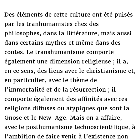
Des éléments de cette culture ont été puisés
par les tranhumanistes chez des
philosophes, dans la littérature, mais aussi
dans certains mythes et même dans des
contes. Le transhumanisme comporte
également une dimension religieuse ; il a,
en ce sens, des liens avec le christianisme et,
en particulier, avec le thème de
l’immortalité et de la résurrection ; il
comporte également des affinités avec ces
religions diffuses ou atypiques que sont la
Gnose et le New-Age. Mais on a affaire,
avec le posthumanisme technoscientifique, à
l’ambition de faire venir à l’existence non