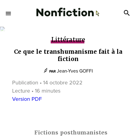
Littérature
Ce que le transhumanisme fait à la
fiction
Jean-Yves GOFFI
PAR
Publication • 14 octobre 2022
Lecture • 16 minutes
Version PDF
Fictions posthumanistes