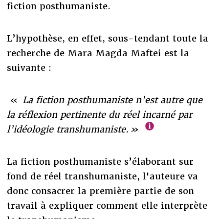
fiction posthumaniste.
L’hypothèse, en effet, sous-tendant toute la
recherche de Mara Magda Maftei est la
suivante :
«
La fiction posthumaniste n’est autre que
la réflexion pertinente du réel incarné par
l’idéologie transhumaniste. »
La fiction posthumaniste s’élaborant sur
fond de réel transhumaniste, l'auteure va
donc consacrer la première partie de son
travail à expliquer comment elle interprète