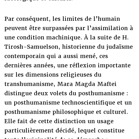
Par conséquent, les limites de l’humain
peuvent être surpassées par l’assimilation à
une condition machinique. À la suite de H.
Tirosh-Samuelson, historienne du judaïsme
contemporain qui a aussi mené, ces
dernières années, une réflexion importante
sur les dimensions religieuses du
transhumanisme, Mara Magda Maftei
distingue deux volets du posthumanisme :
un posthumanisme technoscientifique et un
posthumanisme philosophique et culturel.
Elle fait de cette distinction un usage
particulièrement décidé, lequel constitue