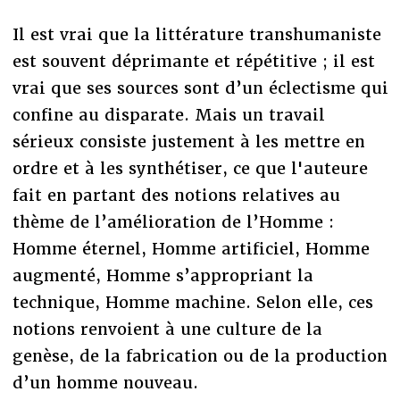
Il est vrai que la littérature transhumaniste
est souvent déprimante et répétitive ; il est
vrai que ses sources sont d’un éclectisme qui
confine au disparate. Mais un travail
sérieux consiste justement à les mettre en
ordre et à les synthétiser, ce que l'auteure
fait en partant des notions relatives au
thème de l’amélioration de l’Homme :
Homme éternel, Homme artificiel, Homme
augmenté, Homme s’appropriant la
technique, Homme machine. Selon elle, ces
notions renvoient à une culture de la
genèse, de la fabrication ou de la production
d’un homme nouveau.