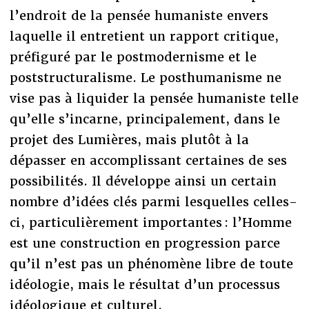
l’endroit de la pensée humaniste envers
laquelle il entretient un rapport critique,
préfiguré par le postmodernisme et le
poststructuralisme. Le posthumanisme ne
vise pas à liquider la pensée humaniste telle
qu’elle s’incarne, principalement, dans le
projet des Lumières, mais plutôt à la
dépasser en accomplissant certaines de ses
possibilités. Il développe ainsi un certain
nombre d’idées clés parmi lesquelles celles-
ci, particulièrement importantes : l’Homme
est une construction en progression parce
qu’il n’est pas un phénomène libre de toute
idéologie, mais le résultat d’un processus
idéologique et culturel.