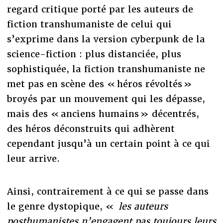
regard critique porté par les auteurs de
fiction transhumaniste de celui qui
s’exprime dans la version cyberpunk de la
science-fiction : plus distanciée, plus
sophistiquée, la fiction transhumaniste ne
met pas en scène des « héros révoltés »
broyés par un mouvement qui les dépasse,
mais des « anciens humains » décentrés,
des héros déconstruits qui adhèrent
cependant jusqu’à un certain point à ce qui
leur arrive.
Ainsi, contrairement à ce qui se passe dans
le genre dystopique, «
les auteurs
posthumanistes n’engagent pas toujours leurs