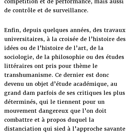
compétition et de performance, mais aussi
de contrôle et de surveillance.
Enfin, depuis quelques années, des travaux
universitaires, à la croisée de l’histoire des
idées ou de l’histoire de l’art, de la
sociologie, de la philosophie ou des études
littéraires ont pris pour thème le
transhumanisme. Ce dernier est donc
devenu un objet d’étude académique, au
grand dam parfois de ses critiques les plus
déterminés, qui le tiennent pour un
mouvement dangereux que l’on doit
combattre et à propos duquel la
distanciation qui sied à l’approche savante