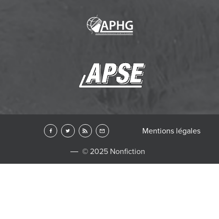
Mentions légales
© 2025 Nonfiction