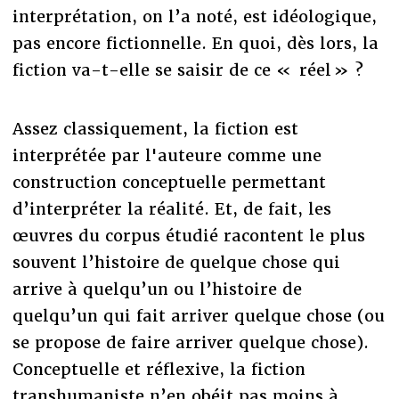
interprétation, on l’a noté, est idéologique,
pas encore fictionnelle. En quoi, dès lors, la
fiction va-t-elle se saisir de ce « réel » ?
Assez classiquement, la fiction est
interprétée par l'auteure comme une
construction conceptuelle permettant
d’interpréter la réalité. Et, de fait, les
œuvres du corpus étudié racontent le plus
souvent l’histoire de quelque chose qui
arrive à quelqu’un ou l’histoire de
quelqu’un qui fait arriver quelque chose (ou
se propose de faire arriver quelque chose).
Conceptuelle et réflexive, la fiction
transhumaniste n’en obéit pas moins à