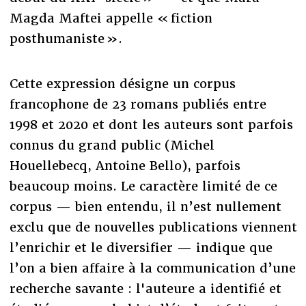
Magda Maftei appelle « fiction
posthumaniste ».
Cette expression désigne un corpus
francophone de 23 romans publiés entre
1998 et 2020 et dont les auteurs sont parfois
connus du grand public (Michel
Houellebecq, Antoine Bello), parfois
beaucoup moins. Le caractère limité de ce
corpus — bien entendu, il n’est nullement
exclu que de nouvelles publications viennent
l’enrichir et le diversifier — indique que
l’on a bien affaire à la communication d’une
recherche savante : l'auteure a identifié et