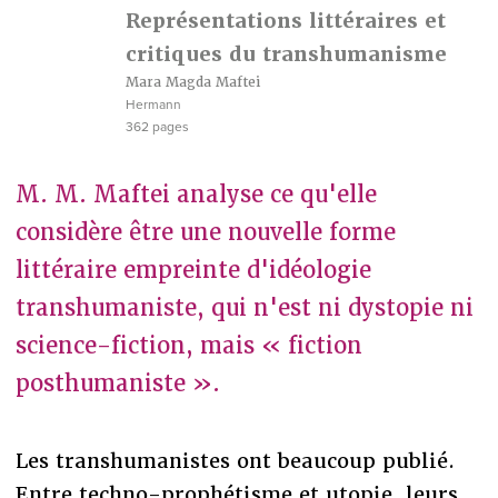
Représentations littéraires et
critiques du transhumanisme
Mara Magda Maftei
Hermann
362 pages
M. M. Maftei analyse ce qu'elle
considère être une nouvelle forme
littéraire empreinte d'idéologie
transhumaniste, qui n'est ni dystopie ni
science-fiction, mais « fiction
posthumaniste ».
Les transhumanistes ont beaucoup publié.
Entre techno-prophétisme et utopie, leurs