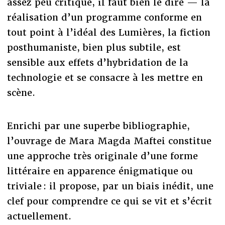
assez peu critique, il faut bien le dire — la
réalisation d’un programme conforme en
tout point à l’idéal des Lumières, la fiction
posthumaniste, bien plus subtile, est
sensible aux effets d’hybridation de la
technologie et se consacre à les mettre en
scène.
Enrichi par une superbe bibliographie,
l’ouvrage de Mara Magda Maftei constitue
une approche très originale d’une forme
littéraire en apparence énigmatique ou
triviale : il propose, par un biais inédit, une
clef pour comprendre ce qui se vit et s’écrit
actuellement.