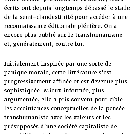
écrits ont depuis longtemps dépassé le stade
de la semi-clandestinité pour accéder à une
reconnaissance éditoriale plénière. On a
encore plus publié sur le transhumanisme
et, généralement, contre lui.
Initialement inspirée par une sorte de
panique morale, cette littérature s’est
progressivement affinée et est devenue plus
sophistiquée. Mieux informée, plus
argumentée, elle a pris souvent pour cible
les accointances conceptuelles de la pensée
transhumaniste avec les valeurs et les
présupposés d’une société capitaliste de