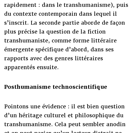
rapidement : dans le transhumanisme), puis
du contexte contemporain dans lequel il
s’inscrit. La seconde partie aborde de façon
plus précise la question de la fiction
transhumaniste, comme forme littéraire
émergente spécifique d’abord, dans ses
rapports avec des genres littéraires
apparentés ensuite.
Posthumanisme technoscientifique
Pointons une évidence : il est bien question
d’un héritage culturel et philosophique du
transhumanisme. Cela peut sembler anodin