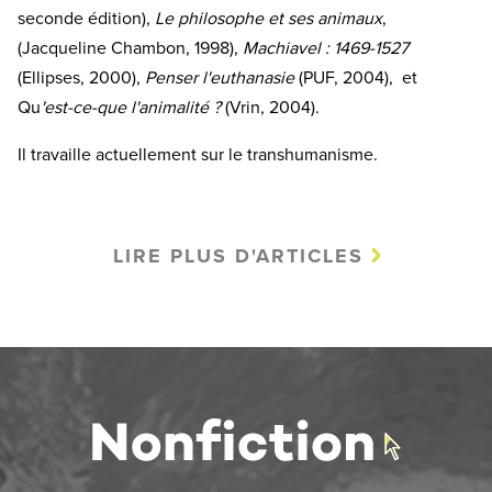
seconde édition),
Le philosophe et ses animaux
,
(Jacqueline Chambon, 1998),
Machiavel : 1469-1527
(Ellipses, 2000),
Penser l'euthanasie
(PUF, 2004), et
Qu
'est-ce-que l'animalité ?
(Vrin, 2004).
Il travaille actuellement sur le transhumanisme.
LIRE PLUS D'ARTICLES