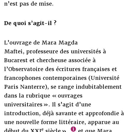
n’est pas de mise.
De quoi s’agit-il ?
L’ouvrage de Mara Magda
Maftei, professeure des universités à
Bucarest et chercheuse associée à
l’Observatoire des écritures françaises et
francophones contemporaines (Université
Paris Nanterre), se range indubitablement
dans la rubrique « ouvrages
universitaires ». Il s’agit d’une
introduction, déjà savante et approfondie à
une nouvelle forme littéraire, apparue au
e
début du XXI
siècle »
et que Mara