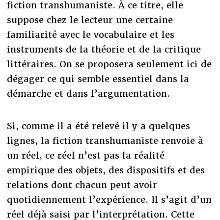
fiction transhumaniste. À ce titre, elle
suppose chez le lecteur une certaine
familiarité avec le vocabulaire et les
instruments de la théorie et de la critique
littéraires. On se proposera seulement ici de
dégager ce qui semble essentiel dans la
démarche et dans l’argumentation.
Si, comme il a été relevé il y a quelques
lignes, la fiction transhumaniste renvoie à
un réel, ce réel n’est pas la réalité
empirique des objets, des dispositifs et des
relations dont chacun peut avoir
quotidiennement l’expérience. Il s’agit d’un
réel déjà saisi par l’interprétation. Cette