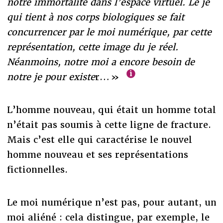
notre immortalité dans l’espace virtuel. Le je
qui tient à nos corps biologiques se fait
concurrencer par le moi numérique, par cette
représentation, cette image du je réel.
Néanmoins, notre moi a encore besoin de
notre je pour existe
r… »
L’homme nouveau, qui était un homme total
n’était pas soumis à cette ligne de fracture.
Mais c’est elle qui caractérise le nouvel
homme nouveau et ses représentations
fictionnelles.
Le moi numérique n’est pas, pour autant, un
moi aliéné : cela distingue, par exemple, le