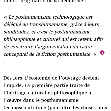
toute l’originalité de sa démarche :
«
Le posthumanisme technologique est
délégué au transhumanisme, grâce à leurs
similitudes, et c’est le posthumanisme
philosophique et culturel qui est retenu afin
de construire l’argumentation du cadre
conceptuel de la fiction posthumaniste
»
.
Dès lors, l’économie de l’ouvrage devient
limpide. La première partie traite de
l’héritage culturel et philosophique à
l’œuvre dans le posthumanisme
technoscientifique (pour dire les choses plus