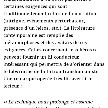
certaines exigences qui sont
traditionnellement celles de la narration
(intrigue, événements perturbateur,
présence d’un héros, etc.). La littérature
contemporaine est remplie des
métamorphoses et des avatars de ces
exigences. Celles concernant le « héros »
peuvent fournir un fil conducteur
intéressant qui permettra de s’orienter dans
le labyrinthe de la fiction transhumaniste.
Une remarque opérée très tôt avertit le
lecteur :
«
La technique nous prolonge et assume