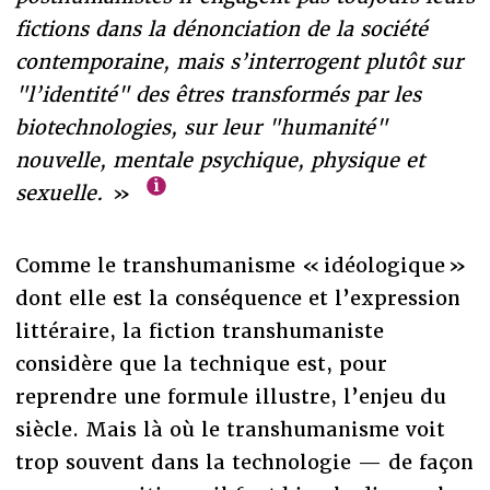
fictions dans la dénonciation de la société
contemporaine, mais s’interrogent plutôt sur
"l’identité" des êtres transformés par les
biotechnologies, sur leur "humanité"
nouvelle, mentale psychique, physique et
sexuelle.
»
Comme le transhumanisme « idéologique »
dont elle est la conséquence et l’expression
littéraire, la fiction transhumaniste
considère que la technique est, pour
reprendre une formule illustre, l’enjeu du
siècle. Mais là où le transhumanisme voit
trop souvent dans la technologie — de façon