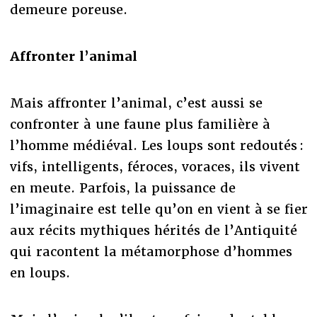
demeure poreuse.
Affronter l’animal
Mais affronter l’animal, c’est aussi se
confronter à une faune plus familière à
l’homme médiéval. Les loups sont redoutés :
vifs, intelligents, féroces, voraces, ils vivent
en meute. Parfois, la puissance de
l’imaginaire est telle qu’on en vient à se fier
aux récits mythiques hérités de l’Antiquité
qui racontent la métamorphose d’hommes
en loups.