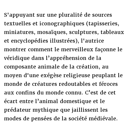
S'appuyant sur une pluralité de sources
textuelles et iconographiques (tapisseries,
miniatures, mosaïques, sculptures, tableaux
et encyclopédies illustrées), l'autrice
montrer comment le merveilleux façonne le
véridique dans l’appréhension de la
composante animale de la création, au
moyen d'une exégèse religieuse peuplant le
monde de créatures redoutables et féroces
aux confins du monde connu. C’est de cet
écart entre l’animal domestique et le
prédateur mythique que jaillissent les
modes de pensées de la société médiévale.