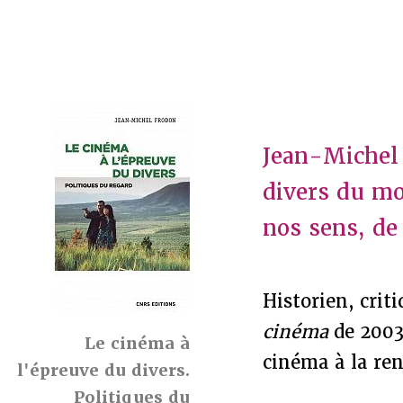
Jean-Michel 
divers du mo
nos sens, de
Historien, crit
cinéma
de 2003
Le cinéma à
cinéma à la ren
l'épreuve du divers.
Politiques du