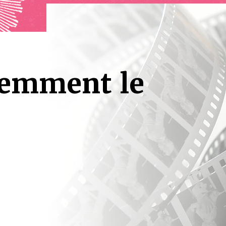
remment le