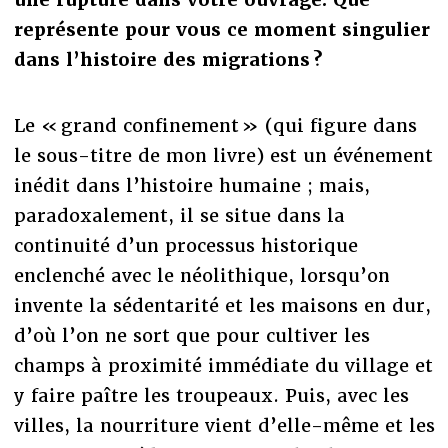
représente pour vous ce moment singulier
dans l’histoire des migrations ?
Le « grand confinement » (qui figure dans
le sous-titre de mon livre) est un événement
inédit dans l’histoire humaine ; mais,
paradoxalement, il se situe dans la
continuité d’un processus historique
enclenché avec le néolithique, lorsqu’on
invente la sédentarité et les maisons en dur,
d’où l’on ne sort que pour cultiver les
champs à proximité immédiate du village et
y faire paître les troupeaux. Puis, avec les
villes, la nourriture vient d’elle-même et les