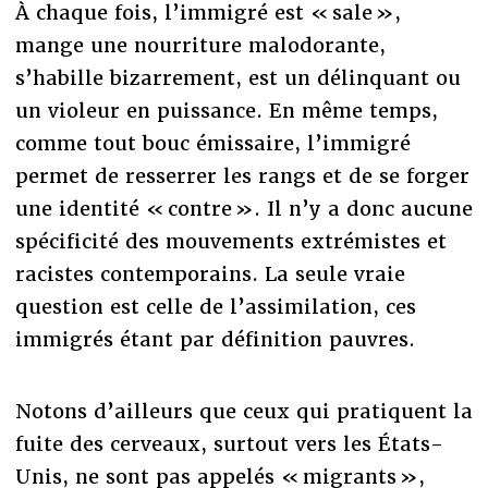
À chaque fois, l’immigré est « sale »,
mange une nourriture malodorante,
s’habille bizarrement, est un délinquant ou
un violeur en puissance. En même temps,
comme tout bouc émissaire, l’immigré
permet de resserrer les rangs et de se forger
une identité « contre ». Il n’y a donc aucune
spécificité des mouvements extrémistes et
racistes contemporains. La seule vraie
question est celle de l’assimilation, ces
immigrés étant par définition pauvres.
Notons d’ailleurs que ceux qui pratiquent la
fuite des cerveaux, surtout vers les États-
Unis, ne sont pas appelés « migrants »,