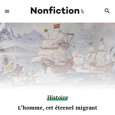
Histoire
L’homme, cet éternel migrant