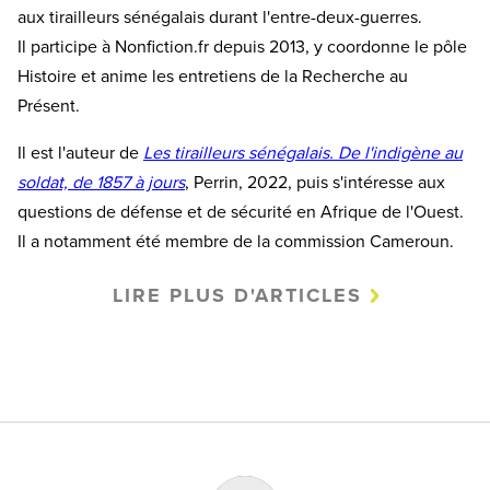
aux tirailleurs sénégalais durant l'entre-deux-guerres.
Il participe à Nonfiction.fr depuis 2013, y coordonne le pôle
Histoire et anime les entretiens de la Recherche au
Présent.
Il est l'auteur de
Les tirailleurs sénégalais. De l'indigène au
soldat, de 1857 à jours
, Perrin, 2022, puis s'intéresse aux
questions de défense et de sécurité en Afrique de l'Ouest.
Il a notamment été membre de la commission Cameroun.
LIRE PLUS D'ARTICLES