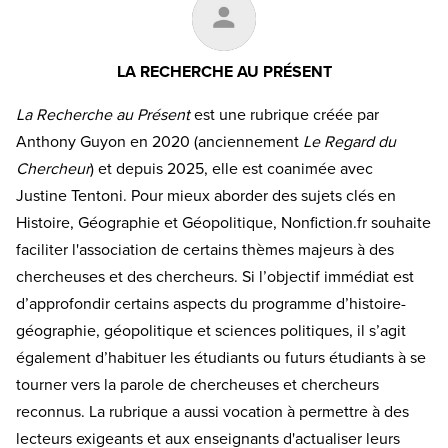
LA RECHERCHE AU PRÉSENT
La Recherche au Présent
est une rubrique créée par
Anthony Guyon en 2020 (anciennement
Le Regard du
Chercheur
) et depuis 2025, elle est coanimée avec
Justine Tentoni. Pour mieux aborder des sujets clés en
Histoire, Géographie et Géopolitique, Nonfiction.fr souhaite
faciliter l'association de certains thèmes majeurs à des
chercheuses et des chercheurs. Si l’objectif immédiat est
d’approfondir certains aspects du programme d’histoire-
géographie, géopolitique et sciences politiques, il s’agit
également d’habituer les étudiants ou futurs étudiants à se
tourner vers la parole de chercheuses et chercheurs
reconnus. La rubrique a aussi vocation à permettre à des
lecteurs exigeants et aux enseignants d'actualiser leurs