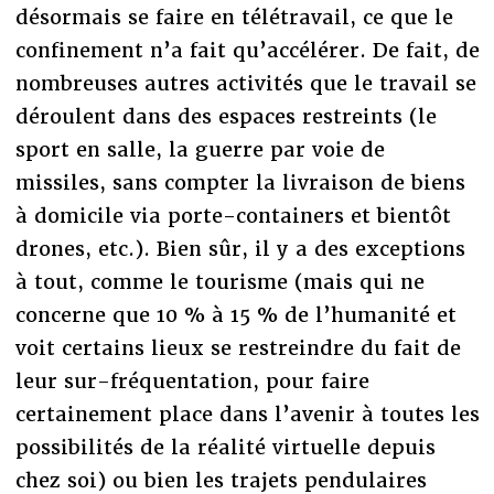
désormais se faire en télétravail, ce que le
confinement n’a fait qu’accélérer. De fait, de
nombreuses autres activités que le travail se
déroulent dans des espaces restreints (le
sport en salle, la guerre par voie de
missiles, sans compter la livraison de biens
à domicile via porte-containers et bientôt
drones, etc.). Bien sûr, il y a des exceptions
à tout, comme le tourisme (mais qui ne
concerne que 10 % à 15 % de l’humanité et
voit certains lieux se restreindre du fait de
leur sur-fréquentation, pour faire
certainement place dans l’avenir à toutes les
possibilités de la réalité virtuelle depuis
chez soi) ou bien les trajets pendulaires