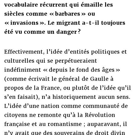
vocabulaire récurrent qui émaille les
siècles comme « barbares » ou
« invasions ». Le migrant a-t-il toujours
été vu comme un danger ?
Effectivement, l’idée d’entités politiques et
culturelles qui se perpétueraient
indéfiniment « depuis le fond des âges »
(comme écrivait le général de Gaulle à
propos de la France, ou plutôt de l’idée qu’il
s’en faisait), n’a historiquement aucun sens.
L’idée d’une nation comme communauté de
citoyens ne remonte qu’à la Révolution
française et au romantisme ; auparavant, il
n’y avait que des souverains de droit divin