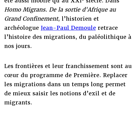
été aussi mobile qu’au XXI
siècle. Dans
Homo Migrans. De la sortie d'Afrique au
Grand Confinement
, l’historien et
archéologue
Jean-Paul Demoule
retrace
l’histoire des migrations, du paléolithique à
nos jours.
Les frontières et leur franchissement sont au
cœur du programme de Première. Replacer
les migrations dans un temps long permet
de mieux saisir les notions d’exil et de
migrants.