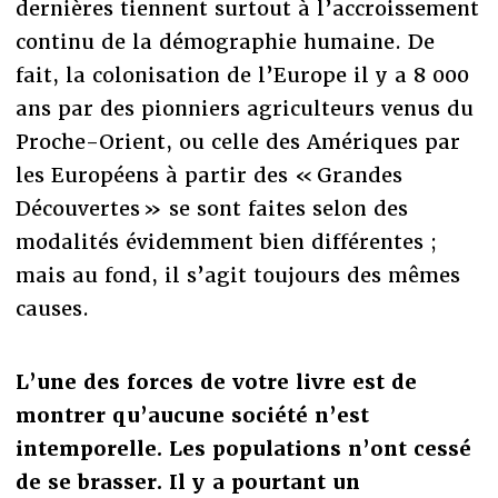
dernières tiennent surtout à l’accroissement
continu de la démographie humaine. De
fait, la colonisation de l’Europe il y a 8 000
ans par des pionniers agriculteurs venus du
Proche-Orient, ou celle des Amériques par
les Européens à partir des « Grandes
Découvertes » se sont faites selon des
modalités évidemment bien différentes ;
mais au fond, il s’agit toujours des mêmes
causes.
L’une des forces de votre livre est de
montrer qu’aucune société n’est
intemporelle. Les populations n’ont cessé
de se brasser. Il y a pourtant un