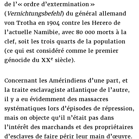
de l’« ordre d’extermination »
(
Vernichtungsbefehl
) du général allemand
von Trotha en 1904 contre les Herero de
l’actuelle Namibie, avec 80 000 morts à la
clef, soit les trois quarts de la population
(ce qui est considéré comme le premier
e
génocide du XX
siècle).
Concernant les Amérindiens d’une part, et
la traite esclavagiste atlantique de l’autre,
il y a eu évidemment des massacres
systématiques lors d’épisodes de répression,
mais on objecte qu'il n’était pas dans
l’intérêt des marchands et des propriétaires
d’esclaves de faire périr leur main d’œuvre.