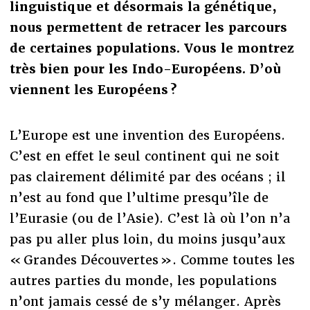
linguistique et désormais la génétique,
nous permettent de retracer les parcours
de certaines populations. Vous le montrez
très bien pour les Indo-Européens. D’où
viennent les Européens ?
L’Europe est une invention des Européens.
C’est en effet le seul continent qui ne soit
pas clairement délimité par des océans ; il
n’est au fond que l’ultime presqu’île de
l’Eurasie (ou de l’Asie). C’est là où l’on n’a
pas pu aller plus loin, du moins jusqu’aux
« Grandes Découvertes ». Comme toutes les
autres parties du monde, les populations
n’ont jamais cessé de s’y mélanger. Après