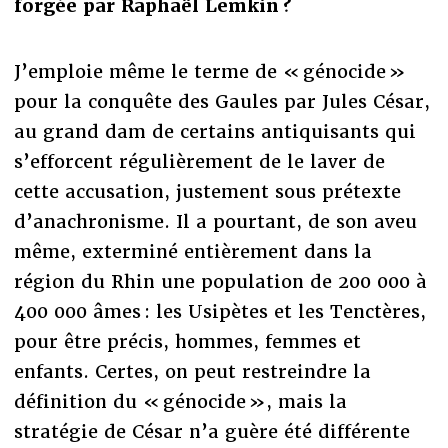
forgée par Raphaël Lemkin ?
J’emploie même le terme de « génocide »
pour la conquête des Gaules par Jules César,
au grand dam de certains antiquisants qui
s’efforcent régulièrement de le laver de
cette accusation, justement sous prétexte
d’anachronisme. Il a pourtant, de son aveu
même, exterminé entièrement dans la
région du Rhin une population de 200 000 à
400 000 âmes : les Usipètes et les Tenctères,
pour être précis, hommes, femmes et
enfants. Certes, on peut restreindre la
définition du « génocide », mais la
stratégie de César n’a guère été différente