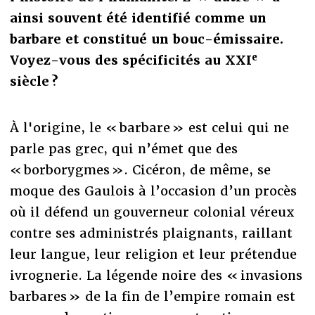
ainsi souvent été identifié comme un
barbare et constitué un bouc-émissaire.
e
Voyez-vous des spécificités au XXI
siècle ?
À l'origine, le « barbare » est celui qui ne
parle pas grec, qui n’émet que des
« borborygmes ». Cicéron, de même, se
moque des Gaulois à l’occasion d’un procès
où il défend un gouverneur colonial véreux
contre ses administrés plaignants, raillant
leur langue, leur religion et leur prétendue
ivrognerie. La légende noire des « invasions
barbares » de la fin de l’empire romain est