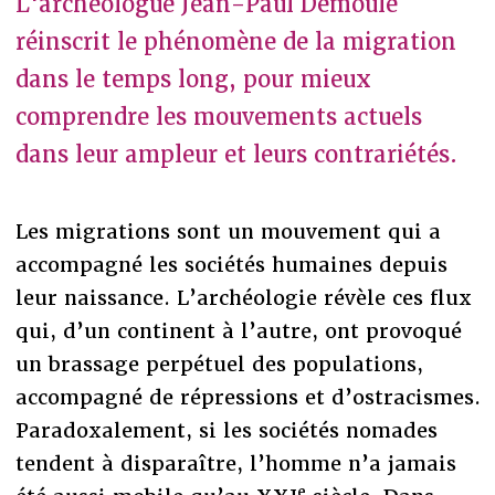
L'archéologue Jean-Paul Demoule
réinscrit le phénomène de la migration
dans le temps long, pour mieux
comprendre les mouvements actuels
dans leur ampleur et leurs contrariétés.
Les migrations sont un mouvement qui a
accompagné les sociétés humaines depuis
leur naissance. L’archéologie révèle ces flux
qui, d’un continent à l’autre, ont provoqué
un brassage perpétuel des populations,
accompagné de répressions et d’ostracismes.
Paradoxalement, si les sociétés nomades
tendent à disparaître, l’homme n’a jamais
e