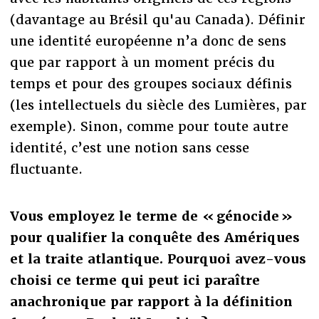
(davantage au Brésil qu'au Canada). Définir
une identité européenne n’a donc de sens
que par rapport à un moment précis du
temps et pour des groupes sociaux définis
(les intellectuels du siècle des Lumières, par
exemple). Sinon, comme pour toute autre
identité, c’est une notion sans cesse
fluctuante.
Vous employez le terme de « génocide »
pour qualifier la conquête des Amériques
et la traite atlantique. Pourquoi avez-vous
choisi ce terme qui peut ici paraître
anachronique par rapport à la définition