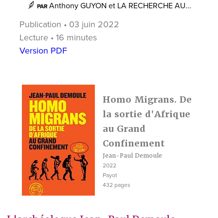
Anthony GUYON
et
LA RECHERCHE AU...
PAR
Publication • 03 juin 2022
Lecture • 16 minutes
Version PDF
Homo Migrans. De
la sortie d'Afrique
au Grand
Confinement
Jean-Paul Demoule
2022
Payot
432 pages