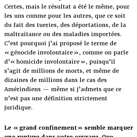
Certes, mais le résultat a été le même, pour
les uns comme pour les autres, que ce soit
du fait des tueries, des déportations, de la
maltraitance ou des maladies importées.
C’est pourquoi j’ai proposé le terme de
« génocide involontaire », comme on parle
d’« homicide involontaire », puisqu’il
s’agit de millions de morts, et même de
dizaines de millions dans le cas des
Amérindiens — même si j’admets que ce
n’est pas une définition strictement
juridique.
Le « grand confinement » semble marquer
une rupture dans votre ouvrage. Que