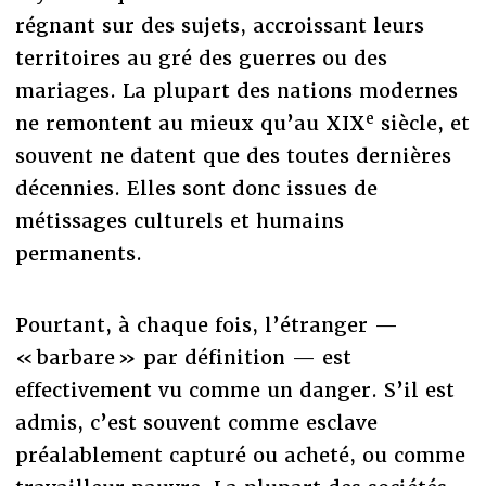
régnant sur des sujets, accroissant leurs
territoires au gré des guerres ou des
mariages. La plupart des nations modernes
e
ne remontent au mieux qu’au XIX
siècle, et
souvent ne datent que des toutes dernières
décennies. Elles sont donc issues de
métissages culturels et humains
permanents.
Pourtant, à chaque fois, l’étranger —
« barbare » par définition — est
effectivement vu comme un danger. S’il est
admis, c’est souvent comme esclave
préalablement capturé ou acheté, ou comme