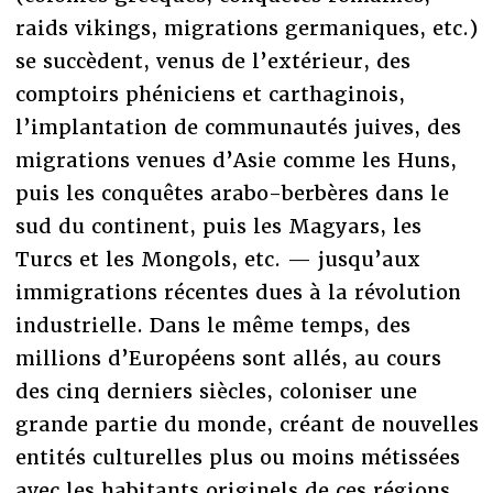
raids vikings, migrations germaniques, etc.)
se succèdent, venus de l’extérieur, des
comptoirs phéniciens et carthaginois,
l’implantation de communautés juives, des
migrations venues d’Asie comme les Huns,
puis les conquêtes arabo-berbères dans le
sud du continent, puis les Magyars, les
Turcs et les Mongols, etc. — jusqu’aux
immigrations récentes dues à la révolution
industrielle. Dans le même temps, des
millions d’Européens sont allés, au cours
des cinq derniers siècles, coloniser une
grande partie du monde, créant de nouvelles
entités culturelles plus ou moins métissées
avec les habitants originels de ces régions