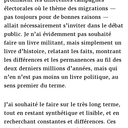
électorales où le thème des migrations —
pas toujours pour de bonnes raisons —
allait nécessairement s’inviter dans le débat
public. Je n’ai évidemment pas souhaité
faire un livre militant, mais simplement un
livre d’histoire, relatant les faits, montrant
les différences et les permanences au fil des
deux derniers millions d’années, mais qui
n’en n’est pas moins un livre politique, au
sens premier du terme.
J’ai souhaité le faire sur le très long terme,
tout en restant synthétique et lisible, et en
recherchant constantes et différences. Ces