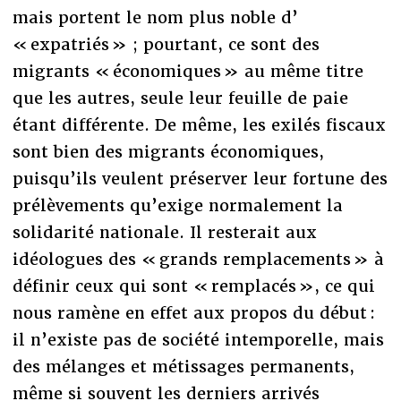
mais portent le nom plus noble d’
« expatriés » ; pourtant, ce sont des
migrants « économiques » au même titre
que les autres, seule leur feuille de paie
étant différente. De même, les exilés fiscaux
sont bien des migrants économiques,
puisqu’ils veulent préserver leur fortune des
prélèvements qu’exige normalement la
solidarité nationale. Il resterait aux
idéologues des « grands remplacements » à
définir ceux qui sont « remplacés », ce qui
nous ramène en effet aux propos du début :
il n’existe pas de société intemporelle, mais
des mélanges et métissages permanents,
même si souvent les derniers arrivés