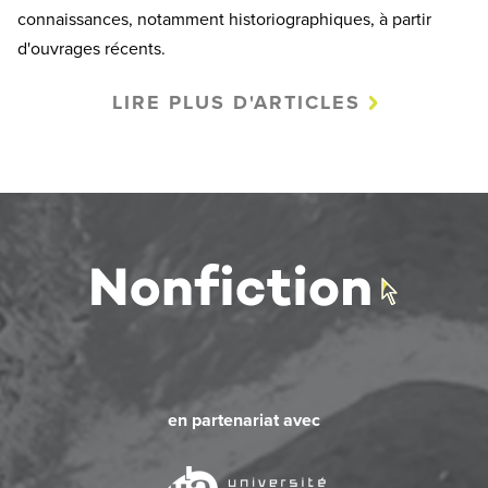
connaissances, notamment historiographiques, à partir
d'ouvrages récents.
LIRE PLUS D'ARTICLES
en partenariat avec