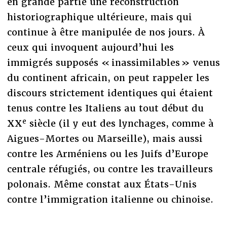
en grande partie une reconstruction
historiographique ultérieure, mais qui
continue à être manipulée de nos jours. À
ceux qui invoquent aujourd’hui les
immigrés supposés « inassimilables » venus
du continent africain, on peut rappeler les
discours strictement identiques qui étaient
tenus contre les Italiens au tout début du
e
XX
siècle (il y eut des lynchages, comme à
Aigues-Mortes ou Marseille), mais aussi
contre les Arméniens ou les Juifs d’Europe
centrale réfugiés, ou contre les travailleurs
polonais. Même constat aux États-Unis
contre l’immigration italienne ou chinoise.