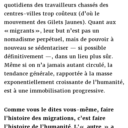
quotidiens des travailleurs chassés des
centres-villes trop coûteux (d’où le
mouvement des Gilets Jaunes). Quant aux
« migrants », leur but n’est pas un
nomadisme perpétuel, mais de pouvoir à
nouveau se sédentariser — si possible
définitivement —, dans un lieu plus sûr.
Même si on n’a jamais autant circulé, la
tendance générale, rapportée à la masse
exponentiellement croissante de l’humanité,
est à une immobilisation progressive.
Comme vous le dites vous-même, faire
l’histoire des migrations, c’est faire
l’histoire de l’humanité. L'
«
autre
»
a