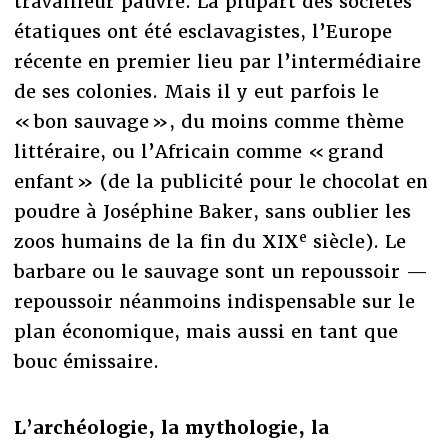
travailleur pauvre. La plupart des sociétés
étatiques ont été esclavagistes, l’Europe
récente en premier lieu par l’intermédiaire
de ses colonies. Mais il y eut parfois le
« bon sauvage », du moins comme thème
littéraire, ou l’Africain comme « grand
enfant » (de la publicité pour le chocolat en
poudre à Joséphine Baker, sans oublier les
e
zoos humains de la fin du XIX
siècle). Le
barbare ou le sauvage sont un repoussoir —
repoussoir néanmoins indispensable sur le
plan économique, mais aussi en tant que
bouc émissaire.
L’archéologie, la mythologie, la