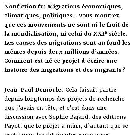
Nonfiction.fr : Migrations économiques,
climatiques, politiques... vous montrez
que ces mouvements ne sont ni le fruit de
e
la mondialisation, ni celui du XXI
siècle.
Les causes des migrations sont au fond les
mêmes depuis deux millions d’années.
Comment est né ce projet d’écrire une
histoire des migrations et des migrants ?
Jean-Paul Demoule :
Cela faisait partie
depuis longtemps des projets de recherche
que j’avais en tête, et c’est dans une
discussion avec Sophie Bajard, des éditions
Payot, que le projet a mûri, d’autant que se
profilaient les différentes campagnes