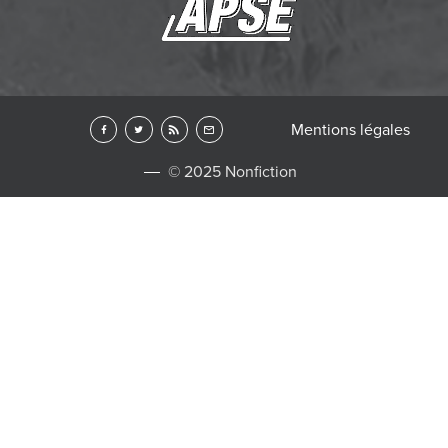
Mentions légales
© 2025 Nonfiction