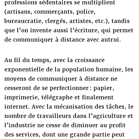
professions sédentaires se multiplient
(artisans, commerçants, police,
bureaucratie, clergés, artistes, etc.), tandis
que l’on invente aussi l’écriture, qui permet
de communiquer à distance avec autrui.
Au fil du temps, avec la croissance
exponentielle de la population humaine, les
moyens de communiquer à distance ne
cesseront de se perfectionner : papier,
imprimerie, télégraphe et finalement
internet. Avec la mécanisation des tâches, le
nombre de travailleurs dans l’agriculture et
l’industrie ne cesse de diminuer au profit
des services, dont une grande partie peut