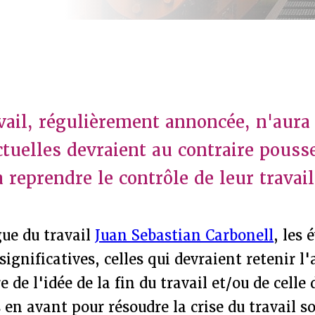
avail, régulièrement annoncée, n'aura 
ctuelles devraient au contraire pousse
à reprendre le contrôle de leur travail
gue du travail
Juan Sebastian Carbonell
, les 
 significatives, celles qui devraient retenir l
 de l'idée de la fin du travail et/ou de celle 
 en avant pour résoudre la crise du travail s