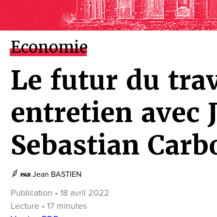
Economie
Le futur du trav
entretien avec 
Sebastian Carb
Jean BASTIEN
PAR
Publication • 18 avril 2022
Lecture • 17 minutes