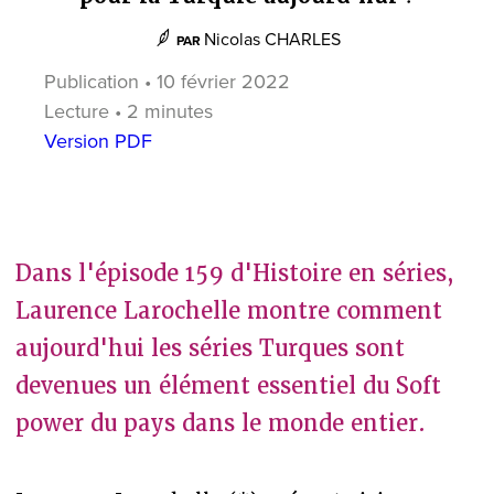
Nicolas CHARLES
PAR
Publication • 10 février 2022
Lecture • 2 minutes
Version PDF
Dans l'épisode 159 d'Histoire en séries,
Laurence Larochelle montre comment
aujourd'hui les séries Turques sont
devenues un élément essentiel du Soft
power du pays dans le monde entier.