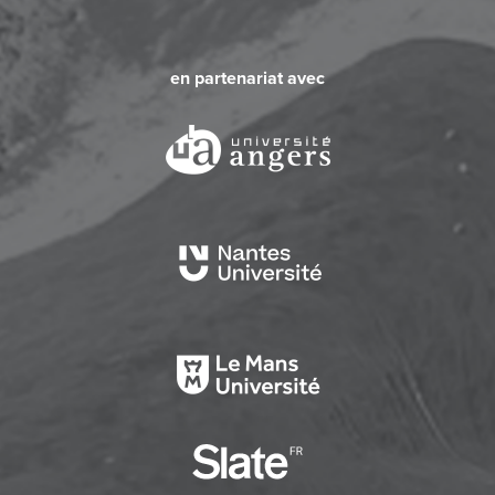
en partenariat avec