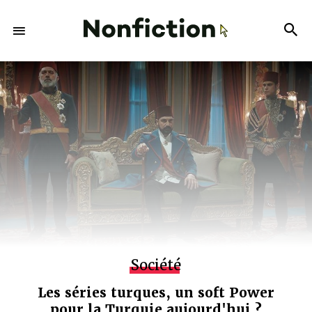
Société
Les séries turques, un soft Power
pour la Turquie aujourd'hui ?