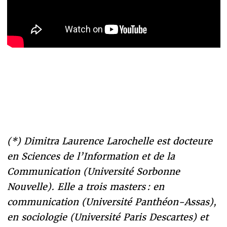
(*) Dimitra Laurence Larochelle est docteure
en Sciences de l’Information et de la
Communication (Université Sorbonne
Nouvelle). Elle a trois masters : en
communication (Université Panthéon-Assas),
en sociologie (Université Paris Descartes) et