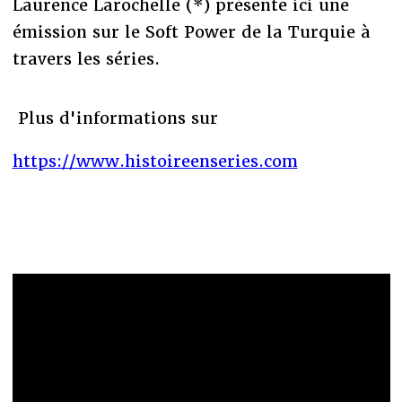
Laurence Larochelle (*) présente ici une
émission sur le Soft Power de la Turquie à
travers les séries.
Plus d'informations sur
https://www.histoireenseries.com