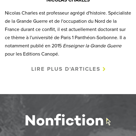
NICOLAS CHARLES
Nicolas Charles est professeur agrégé d'histoire. Spécialiste
de la Grande Guerre et de l'occupation du Nord de la
France durant ce conflit, il est actuellement doctorant sur
ce thème à l'université de Paris 1 Panthéon-Sorbonne. Il a
notamment publié en 2015
Enseigner la Grande Guerre
pour les Editions Canopé.
LIRE PLUS D'ARTICLES