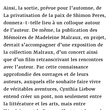
Ainsi, la sortie, prévue pour l’automne, de
La privatisation de la paix de Shimon Peres,
donnera-t-telle lieu à un colloque autour
de l’auteur. De même, la publication des
Mémoires de Madeleine Malraux, en projet,
devrait s’accompagner d’une exposition de
la collection Malraux, d’un concert ainsi
que d’un film retranscrivant les rencontres
avec l’auteur. Par cette connaissance
approfondie des ouvrages et de leurs
auteurs, auxquels elle souhaite faire vivre
de véritables aventures, Cynthia Liebow
entend créer un pont, non seulement entre
la littérature et les arts, mais entre