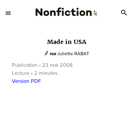
Made in USA
Juliette RABAT
PAR
Publication • 23 mai 2008
Lecture • 2 minutes
Version PDF