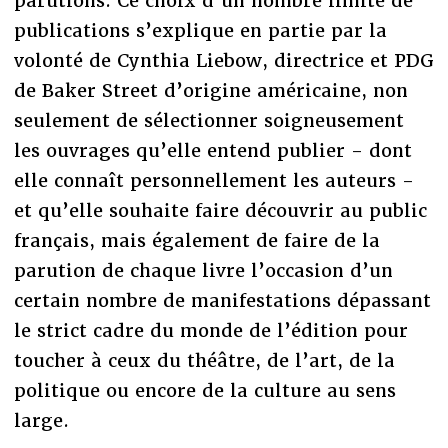
parutions. Ce choix d’un nombre limité de
publications s’explique en partie par la
volonté de Cynthia Liebow, directrice et PDG
de Baker Street d’origine américaine, non
seulement de sélectionner soigneusement
les ouvrages qu’elle entend publier - dont
elle connaît personnellement les auteurs -
et qu’elle souhaite faire découvrir au public
français, mais également de faire de la
parution de chaque livre l’occasion d’un
certain nombre de manifestations dépassant
le strict cadre du monde de l’édition pour
toucher à ceux du théâtre, de l’art, de la
politique ou encore de la culture au sens
large.