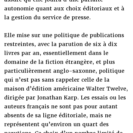
autonomie quant aux choix éditoriaux et à
la gestion du service de presse.
Elle mise sur une politique de publications
restreintes, avec la parution de six à dix
livres par an, essentiellement dans le
domaine de la fiction étrangère, et plus
particulièrement anglo-saxonne, politique
qui n’est pas sans rappeler celle de la
maison d’édition américaine Walter Twelve,
dirigée par Jonathan Karp. Les essais ou les
auteurs français ne sont pas pour autant
absents de sa ligne éditoriale, mais ne
représentent qu’environ un quart des