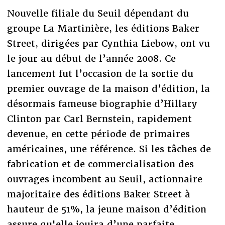
Nouvelle filiale du Seuil dépendant du
groupe La Martinière, les éditions Baker
Street, dirigées par Cynthia Liebow, ont vu
le jour au début de l’année 2008. Ce
lancement fut l’occasion de la sortie du
premier ouvrage de la maison d’édition, la
désormais fameuse biographie d’Hillary
Clinton par Carl Bernstein, rapidement
devenue, en cette période de primaires
américaines, une référence. Si les tâches de
fabrication et de commercialisation des
ouvrages incombent au Seuil, actionnaire
majoritaire des éditions Baker Street à
hauteur de 51%, la jeune maison d’édition
assure qu'elle jouira d’une parfaite