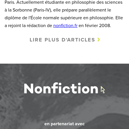
Paris. Actuellement étudiante en philosophie des sciences
à la Sorbonne (Paris-IV), elle prépare parallèlement le
diplôme de l'École normale supérieure en philosophie. Elle
a rejoint la rédaction de
nonfiction.fr
en février 2008.
LIRE PLUS D'ARTICLES
en partenariat avec