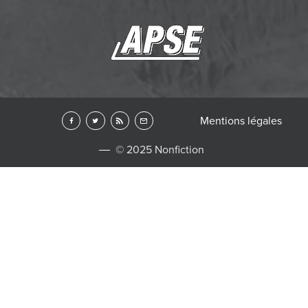
Mentions légales
© 2025 Nonfiction