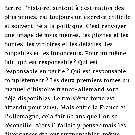
Écrire l’histoire, surtout à destination des
plus jeunes, est toujours un exercice difficile
et souvent lié à la politique. C’est renvoyer
une image de nous mêmes, les gloires et les
hontes, les victoires et les défaites, les
coupables et les innoncents. Pour un même
fait, qui est responsable ? Qui est
responsable en partie ? Qui est responsable
complètement ? Les deux premiers tomes du
manuel d’histoire franco-allemand sont
déjà disponibles. Le troisième tome est
attendu pour 2009. Mais entre la France et
l’Allemagne, cela fait 60 ans que l’on se
réconcilie. Alors il fallait y penser mais les
divergences étaient surmontables, même