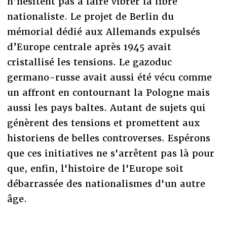
n’hésitent pas à faire vibrer la fibre
nationaliste. Le projet de Berlin du
mémorial dédié aux Allemands expulsés
d’Europe centrale après 1945 avait
cristallisé les tensions. Le gazoduc
germano-russe avait aussi été vécu comme
un affront en contournant la Pologne mais
aussi les pays baltes. Autant de sujets qui
génèrent des tensions et promettent aux
historiens de belles controverses. Espérons
que ces initiatives ne s'arrêtent pas là pour
que, enfin, l'histoire de l'Europe soit
débarrassée des nationalismes d'un autre
âge.