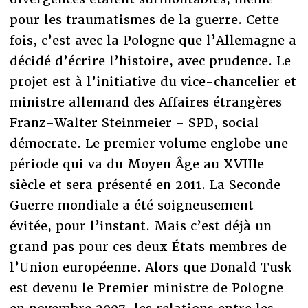
pour les traumatismes de la guerre. Cette
fois, c’est avec la Pologne que l’Allemagne a
décidé d’écrire l’histoire, avec prudence. Le
projet est à l’initiative du vice-chancelier et
ministre allemand des Affaires étrangères
Franz-Walter Steinmeier - SPD, social
démocrate. Le premier volume englobe une
période qui va du Moyen Âge au XVIIIe
siècle et sera présenté en 2011. La Seconde
Guerre mondiale a été soigneusement
évitée, pour l’instant. Mais c’est déjà un
grand pas pour ces deux États membres de
l’Union européenne. Alors que Donald Tusk
est devenu le Premier ministre de Pologne