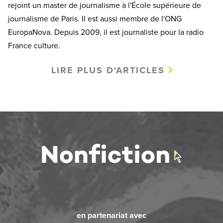
rejoint un master de journalisme à l'École supérieure de
journalisme de Paris. Il est aussi membre de l'ONG
EuropaNova. Depuis 2009, il est journaliste pour la radio
France culture.
LIRE PLUS D'ARTICLES
en partenariat avec