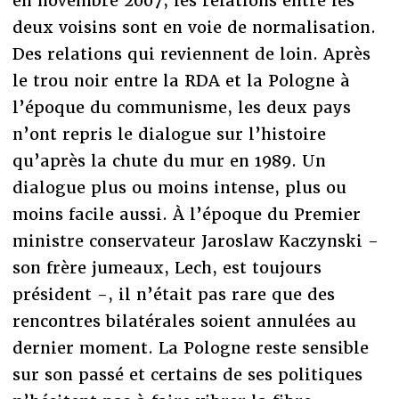
en novembre 2007, les relations entre les
deux voisins sont en voie de normalisation.
Des relations qui reviennent de loin. Après
le trou noir entre la RDA et la Pologne à
l’époque du communisme, les deux pays
n’ont repris le dialogue sur l’histoire
qu’après la chute du mur en 1989. Un
dialogue plus ou moins intense, plus ou
moins facile aussi. À l’époque du Premier
ministre conservateur Jaroslaw Kaczynski -
son frère jumeaux, Lech, est toujours
président -, il n’était pas rare que des
rencontres bilatérales soient annulées au
dernier moment. La Pologne reste sensible
sur son passé et certains de ses politiques