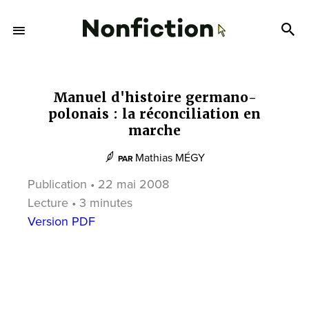
Manuel d'histoire germano-
polonais : la réconciliation en
marche
Mathias MÉGY
PAR
Publication • 22 mai 2008
Lecture • 3 minutes
Version PDF