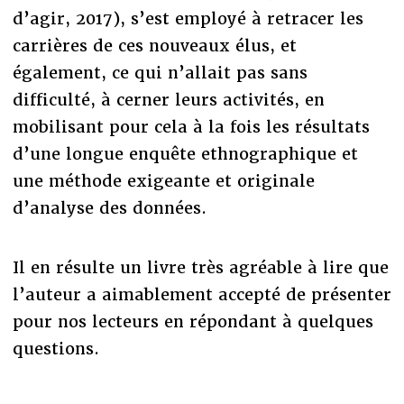
d’agir, 2017), s’est employé à retracer les
carrières de ces nouveaux élus, et
également, ce qui n’allait pas sans
difficulté, à cerner leurs activités, en
mobilisant pour cela à la fois les résultats
d’une longue enquête ethnographique et
une méthode exigeante et originale
d’analyse des données.
Il en résulte un livre très agréable à lire que
l’auteur a aimablement accepté de présenter
pour nos lecteurs en répondant à quelques
questions.