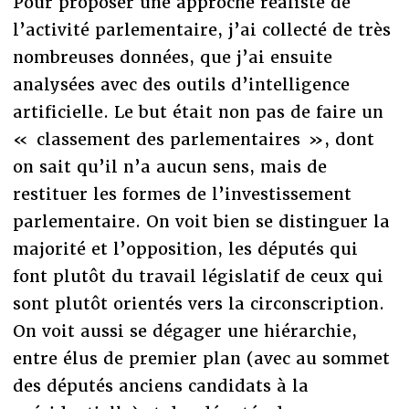
Pour proposer une approche réaliste de
l’activité parlementaire, j’ai collecté de très
nombreuses données, que j’ai ensuite
analysées avec des outils d’intelligence
artificielle. Le but était non pas de faire un
« classement des parlementaires », dont
on sait qu’il n’a aucun sens, mais de
restituer les formes de l’investissement
parlementaire. On voit bien se distinguer la
majorité et l’opposition, les députés qui
font plutôt du travail législatif de ceux qui
sont plutôt orientés vers la circonscription.
On voit aussi se dégager une hiérarchie,
entre élus de premier plan (avec au sommet
des députés anciens candidats à la