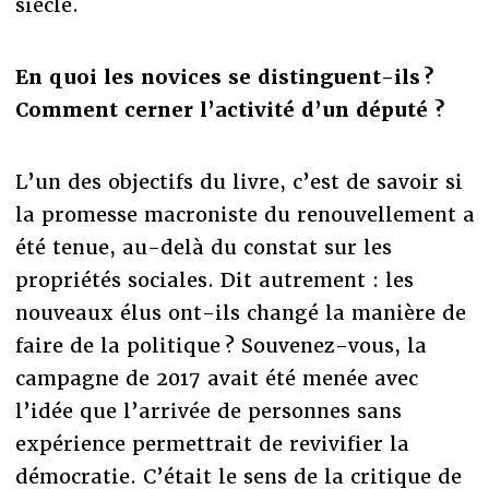
siècle.
En quoi les novices se distinguent-ils ?
Comment cerner l’activité d’un député ?
L’un des objectifs du livre, c’est de savoir si
la promesse macroniste du renouvellement a
été tenue, au-delà du constat sur les
propriétés sociales. Dit autrement : les
nouveaux élus ont-ils changé la manière de
faire de la politique ? Souvenez-vous, la
campagne de 2017 avait été menée avec
l’idée que l’arrivée de personnes sans
expérience permettrait de revivifier la
démocratie. C’était le sens de la critique de