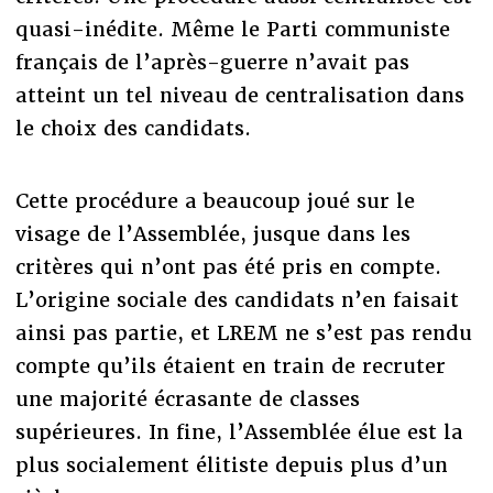
quasi-inédite. Même le Parti communiste
français de l’après-guerre n’avait pas
atteint un tel niveau de centralisation dans
le choix des candidats.
Cette procédure a beaucoup joué sur le
visage de l’Assemblée, jusque dans les
critères qui n’ont pas été pris en compte.
L’origine sociale des candidats n’en faisait
ainsi pas partie, et LREM ne s’est pas rendu
compte qu’ils étaient en train de recruter
une majorité écrasante de classes
supérieures. In fine, l’Assemblée élue est la
plus socialement élitiste depuis plus d’un