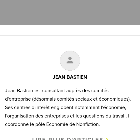
JEAN BASTIEN
Jean Bastien est consultant auprès des comités
d'entreprise (désormais comités sociaux et économiques).
Ses centres d'intérêt englobent notamment l'économie,
l'organisation des entreprises et les questions du travail. Il
coordonne le pôle Economie de Nonfiction.
LIRE PLUS D'ARTICLES