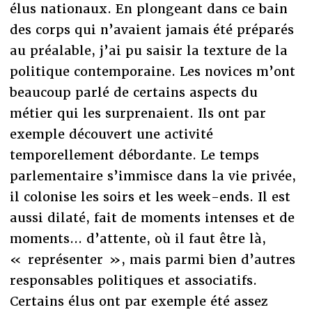
élus nationaux. En plongeant dans ce bain
des corps qui n’avaient jamais été préparés
au préalable, j’ai pu saisir la texture de la
politique contemporaine. Les novices m’ont
beaucoup parlé de certains aspects du
métier qui les surprenaient. Ils ont par
exemple découvert une activité
temporellement débordante. Le temps
parlementaire s’immisce dans la vie privée,
il colonise les soirs et les week-ends. Il est
aussi dilaté, fait de moments intenses et de
moments... d’attente, où il faut être là,
« représenter », mais parmi bien d’autres
responsables politiques et associatifs.
Certains élus ont par exemple été assez