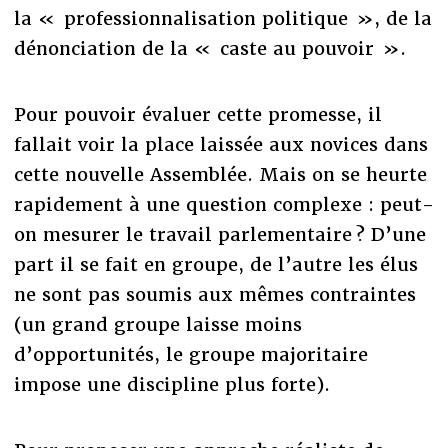
la « professionnalisation politique », de la
dénonciation de la « caste au pouvoir ».
Pour pouvoir évaluer cette promesse, il
fallait voir la place laissée aux novices dans
cette nouvelle Assemblée. Mais on se heurte
rapidement à une question complexe : peut-
on mesurer le travail parlementaire ? D’une
part il se fait en groupe, de l’autre les élus
ne sont pas soumis aux mêmes contraintes
(un grand groupe laisse moins
d’opportunités, le groupe majoritaire
impose une discipline plus forte).