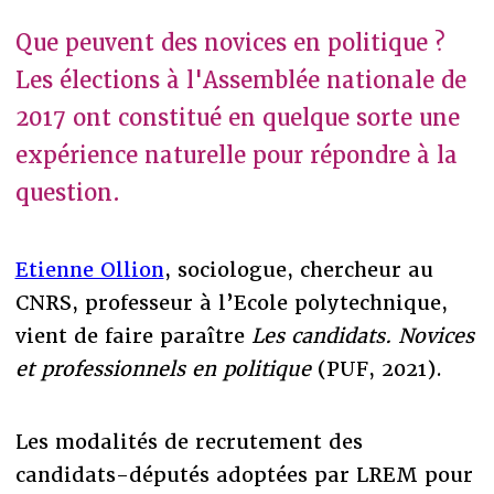
Que peuvent des novices en politique ?
Les élections à l'Assemblée nationale de
2017 ont constitué en quelque sorte une
expérience naturelle pour répondre à la
question.
Etienne Ollion
, sociologue, chercheur au
CNRS, professeur à l’Ecole polytechnique,
vient de faire paraître
Les candidats. Novices
et professionnels en politique
(PUF, 2021).
Les modalités de recrutement des
candidats-députés adoptées par LREM pour