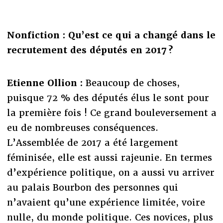
Nonfiction : Qu’est ce qui a changé dans le
recrutement des députés en 2017 ?
Etienne Ollion :
Beaucoup de choses,
puisque 72 % des députés élus le sont pour
la première fois ! Ce grand bouleversement a
eu de nombreuses conséquences.
L’Assemblée de 2017 a été largement
féminisée, elle est aussi rajeunie. En termes
d’expérience politique, on a aussi vu arriver
au palais Bourbon des personnes qui
n’avaient qu’une expérience limitée, voire
nulle, du monde politique. Ces novices, plus