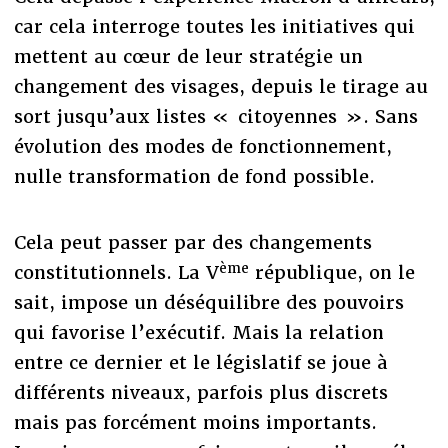
car cela interroge toutes les initiatives qui
mettent au cœur de leur stratégie un
changement des visages, depuis le tirage au
sort jusqu’aux listes « citoyennes ». Sans
évolution des modes de fonctionnement,
nulle transformation de fond possible.
Cela peut passer par des changements
ème
constitutionnels. La V
république, on le
sait, impose un déséquilibre des pouvoirs
qui favorise l’exécutif. Mais la relation
entre ce dernier et le législatif se joue à
différents niveaux, parfois plus discrets
mais pas forcément moins importants.