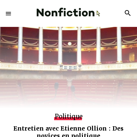
Politique
Entretien avec Etienne Ollion : Des
novices en politique