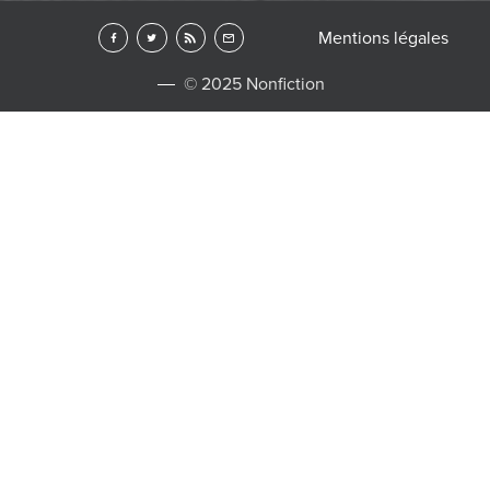
Mentions légales
© 2025 Nonfiction