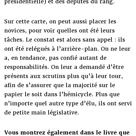
présidentielle) et des députés du rang.
Sur cette carte, on peut aussi placer les
novices, pour voir quelles ont été leurs
tâches. Le constat est alors sans appel : ils
ont été relégués à l’arrière-plan. On ne leur
a, en tendance, pas confié autant de
responsabilités. On leur a demandé d’être
présents aux scrutins plus qu’à leur tour,
afin de s’assurer que la majorité sur le
papier le soit dans l’hémicycle. Plus que
n’importe quel autre type d’élu, ils ont servi
de petite main législative.
Vous montrez également dans le livre que