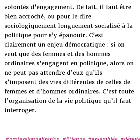
volontés d’engagement. De fait, il faut être
bien accroché, ou pour le dire
sociologiquement longuement socialisé à la
politique pour s’y épanouir. C’est
clairement un enjeu démocratique : si on
veut que des femmes et des hommes
ordinaires s’engagent en politique, alors on
ne peut pas attendre d’eux qu’ils
s’imposent des vies différentes de celles de
femmes et d’hommes ordinaires. C’est toute
l’organisation de la vie politique qu’il faut
interroger.
#professionnalisation
#Etienne
#assemblée
#déput