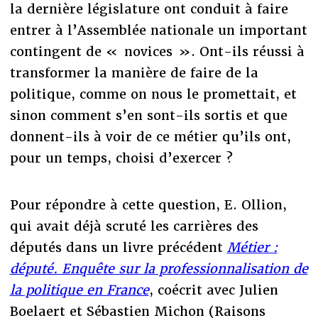
la dernière législature ont conduit à faire
entrer à l’Assemblée nationale un important
contingent de « novices ». Ont-ils réussi à
transformer la manière de faire de la
politique, comme on nous le promettait, et
sinon comment s’en sont-ils sortis et que
donnent-ils à voir de ce métier qu’ils ont,
pour un temps, choisi d’exercer ?
Pour répondre à cette question, E. Ollion,
qui avait déjà scruté les carrières des
députés dans un livre précédent
Métier :
député. Enquête sur la professionnalisation de
la politique en France
, coécrit avec Julien
Boelaert et Sébastien Michon (Raisons