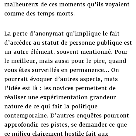
malheureux de ces moments qu’ils voyaient
comme des temps morts.
La perte d’anonymat qu’implique le fait
d’accéder au statut de personne publique est
un autre élément, souvent mentionné. Pour
le meilleur, mais aussi pour le pire, quand
vous êtes surveillés en permanence... On
pourrait évoquer d’autres aspects, mais
l’idée est là : les novices permettent de
réaliser une expérimentation grandeur
nature de ce qui fait la politique
contemporaine. D’autres enquêtes pourront
approfondir ces pistes, se demander ce que
ce milieu clairement hostile fait aux