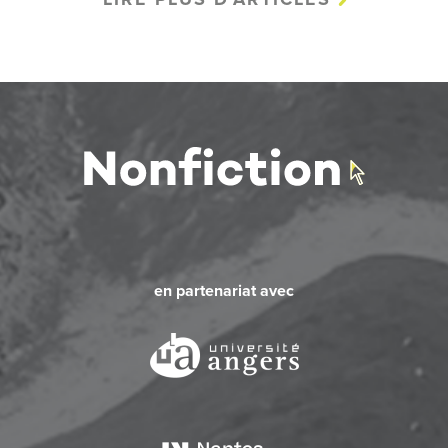
en partenariat avec