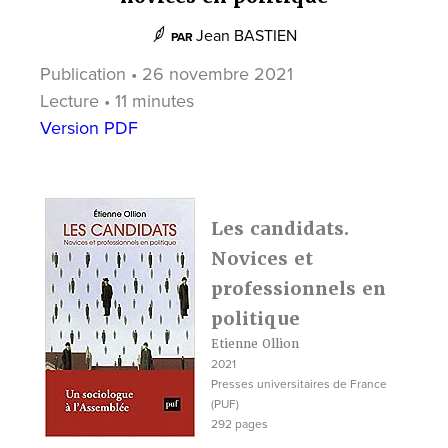
Jean BASTIEN
PAR
Publication • 26 novembre 2021
Lecture • 11 minutes
Version PDF
Les candidats.
Novices et
professionnels en
politique
Etienne Ollion
2021
Presses universitaires de France
(PUF)
292 pages