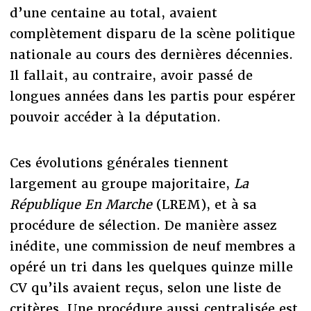
d’une centaine au total, avaient
complètement disparu de la scène politique
nationale au cours des dernières décennies.
Il fallait, au contraire, avoir passé de
longues années dans les partis pour espérer
pouvoir accéder à la députation.
Ces évolutions générales tiennent
largement au groupe majoritaire,
La
République En Marche
(LREM), et à sa
procédure de sélection. De manière assez
inédite, une commission de neuf membres a
opéré un tri dans les quelques quinze mille
CV qu’ils avaient reçus, selon une liste de
critères. Une procédure aussi centralisée est