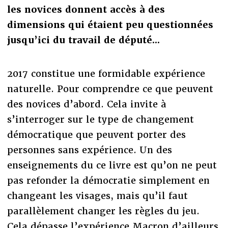
les novices donnent accès à des
dimensions qui étaient peu questionnées
jusqu’ici du travail de député...
2017 constitue une formidable expérience
naturelle. Pour comprendre ce que peuvent
des novices d’abord. Cela invite à
s’interroger sur le type de changement
démocratique que peuvent porter des
personnes sans expérience. Un des
enseignements du ce livre est qu’on ne peut
pas refonder la démocratie simplement en
changeant les visages, mais qu’il faut
parallèlement changer les règles du jeu.
Cela dépasse l’expérience Macron d’ailleurs,