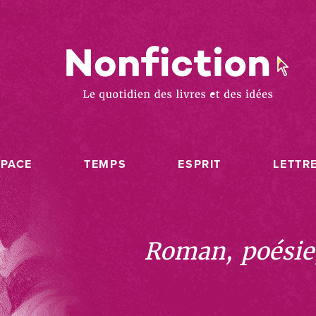
SPACE
TEMPS
ESPRIT
LETTR
Roman, poésie, 