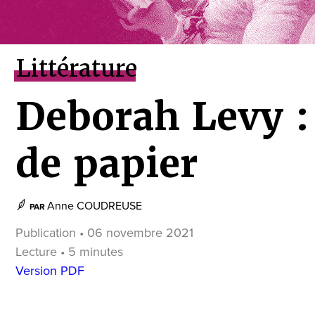
Littérature
Deborah Levy :
de papier
Anne COUDREUSE
PAR
Publication • 06 novembre 2021
Lecture • 5 minutes
Version PDF