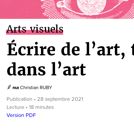
Arts visuels
Écrire de l’art, 
dans l’art
Christian RUBY
PAR
Publication • 28 septembre 2021
Lecture • 18 minutes
Version PDF