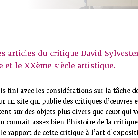
s articles du critique David Sylveste
e et le XXème siècle artistique.
s fini avec les considérations sur la tâche de
sur un site qui publie des critiques d’œuvres 
ent sur des objets plus divers que ceux qui 
on connaît assez bien l’histoire de la critique
le rapport de cette critique à l’art d’exposit