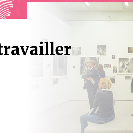
travailler