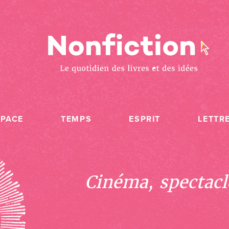
SPACE
TEMPS
ESPRIT
LETTR
Cinéma, spectacle