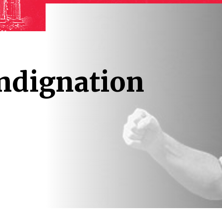
indignation