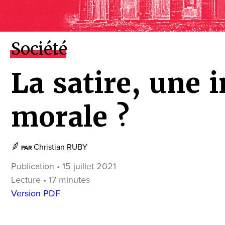
Société
La satire, une 
morale ?
Christian RUBY
PAR
Publication • 15 juillet 2021
Lecture • 17 minutes
Version PDF