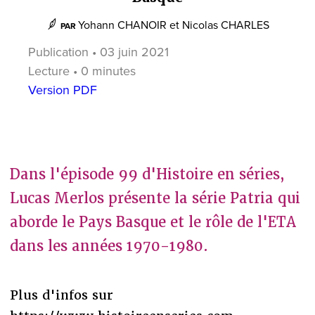
Yohann CHANOIR
et
Nicolas CHARLES
PAR
Publication • 03 juin 2021
Lecture • 0 minutes
Version PDF
Dans l'épisode 99 d'Histoire en séries,
Lucas Merlos présente la série Patria qui
aborde le Pays Basque et le rôle de l'ETA
dans les années 1970-1980.
Plus d'infos sur