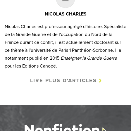
NICOLAS CHARLES
Nicolas Charles est professeur agrégé d'histoire. Spécialiste
de la Grande Guerre et de l'occupation du Nord de la
France durant ce conflit, il est actuellement doctorant sur
ce thème à l'université de Paris 1 Panthéon-Sorbonne. Il a
notamment publié en 2015
Enseigner la Grande Guerre
pour les Editions Canopé.
LIRE PLUS D'ARTICLES