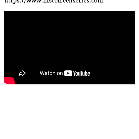
https://www.histoireenseries.com