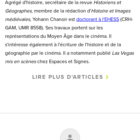
Agrégé d'histoire, secrétaire de la revue
Historiens et
Géographes
, membre de la rédaction d'
Histoire et Images
médiévales
, Yohann Chanoir est
doctorant à l'EHESS
(CRH-
GAM, UMR 8558). Ses travaux portent sur les
représentations du Moyen Âge dans le cinéma. Il
s'intéresse également à l'écriture de l'histoire et de la
géographie par le cinéma. Il a notamment publié
Las Vegas
mis en scènes
chez Espaces et Signes.
LIRE PLUS D'ARTICLES