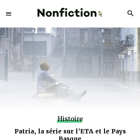
Histoire
Patria, la série sur l'ETA et le Pays
Basque