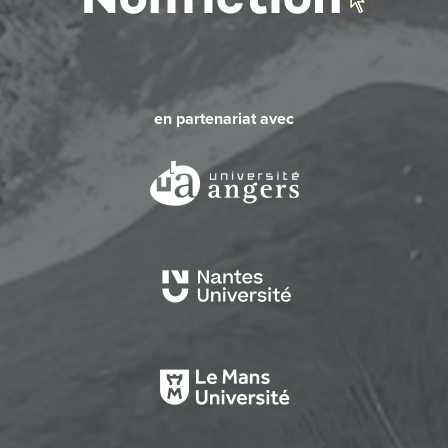
en partenariat avec