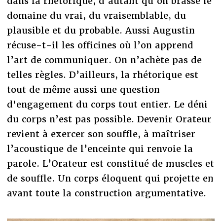
dans la rhétorique, d’autant qu’on brasse le
domaine du vrai, du vraisemblable, du
plausible et du probable. Aussi Augustin
récuse-t-il les officines où l’on apprend
l’art de communiquer. On n’achète pas de
telles règles. D’ailleurs, la rhétorique est
tout de même aussi une question
d'engagement du corps tout entier. Le déni
du corps n’est pas possible. Devenir Orateur
revient à exercer son souffle, à maîtriser
l’acoustique de l’enceinte qui renvoie la
parole. L’Orateur est constitué de muscles et
de souffle. Un corps éloquent qui projette en
avant toute la construction argumentative.