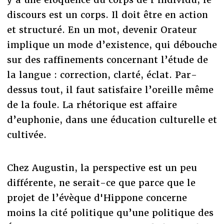
discours est un corps. Il doit être en action
et structuré. En un mot, devenir Orateur
implique un mode d’existence, qui débouche
sur des raffinements concernant l’étude de
la langue : correction, clarté, éclat. Par-
dessus tout, il faut satisfaire l’oreille même
de la foule. La rhétorique est affaire
d’euphonie, dans une éducation culturelle et
cultivée.
Chez Augustin, la perspective est un peu
différente, ne serait-ce que parce que le
projet de l’évèque d'Hippone concerne
moins la cité politique qu’une politique des