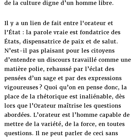
de la culture digne d’un homme libre.
Il y a un lien de fait entre l'orateur et
l'État : la parole vraie est fondatrice des
États, dispensatrice de paix et de salut.
N’est-il pas plaisant pour les citoyens
d’entendre un discours travaillé comme une
matière polie, rehaussé par l’éclat des
pensées d’un sage et par des expressions
vigoureuses ? Quoi qu’on en pense donc, la
place de la rhétorique est inaliénable, dès
lors que l’Orateur maîtrise les questions
abordées. L’orateur est l’homme capable de
mettre de la variété, de la force, en toutes
questions. Il ne peut parler de ceci sans