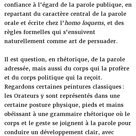
confiance à l'égard de la parole publique, en
repartant du caractère central de la parole
orale et écrite chez l'
homo loquens
, et des
règles formelles qui s'ensuivent
naturellement comme art de persuader.
Il est question, en rhétorique, de la parole
adressée, mais aussi du corps qui la profère
et du corps politique qui la reçoit.
Regardons certaines peintures classiques :
les Orateurs y sont représentés dans une
certaine posture physique, pieds et mains
obéissant à une grammaire rhétorique où le
corps et le geste se joignent à la parole pour
conduire un développement clair, avec