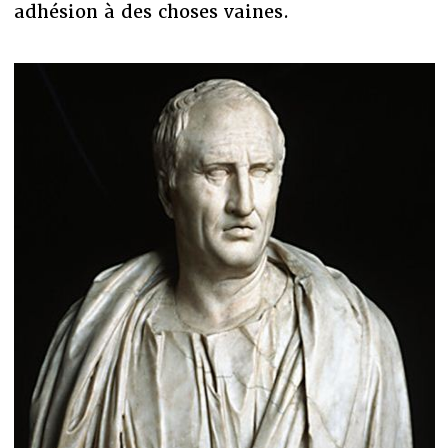
adhésion à des choses vaines.