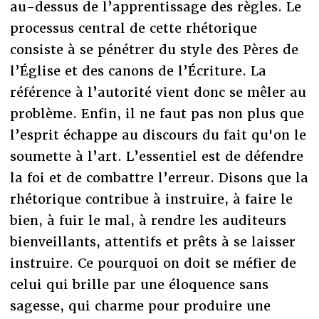
au-dessus de l’apprentissage des règles. Le
processus central de cette rhétorique
consiste à se pénétrer du style des Pères de
l’Église et des canons de l’Écriture. La
référence à l’autorité vient donc se mêler au
problème. Enfin, il ne faut pas non plus que
l’esprit échappe au discours du fait qu'on le
soumette à l’art. L’essentiel est de défendre
la foi et de combattre l’erreur. Disons que la
rhétorique contribue à instruire, à faire le
bien, à fuir le mal, à rendre les auditeurs
bienveillants, attentifs et prêts à se laisser
instruire. Ce pourquoi on doit se méfier de
celui qui brille par une éloquence sans
sagesse, qui charme pour produire une