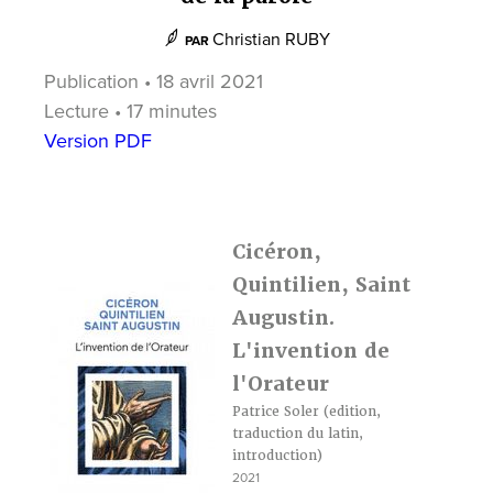
Christian RUBY
PAR
Publication • 18 avril 2021
Lecture • 17 minutes
Version PDF
Cicéron,
Quintilien, Saint
Augustin.
L'invention de
l'Orateur
Patrice Soler
(edition,
traduction du latin,
introduction)
2021