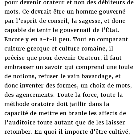
pour devenir orateur et non des débiteurs de
mots. Ce devrait être un homme gouverné
par l’esprit de conseil, la sagesse, et donc
capable de tenir le gouvernail de l’État.
Encore y en a-t-il peu. Tout en comparant
culture grecque et culture romaine, il
précise que pour devenir Orateur, il faut
embrasser un savoir qui comprend une foule
de notions, refuser le vain bavardage, et
donc inventer des formes, un choix de mots,
des agencements. Toute la force, toute la
méthode oratoire doit jaillir dans la
capacité de mettre en branle les affects de
l’auditoire toute autant que de les laisser
retomber. En quoi il importe d’être cultivé,