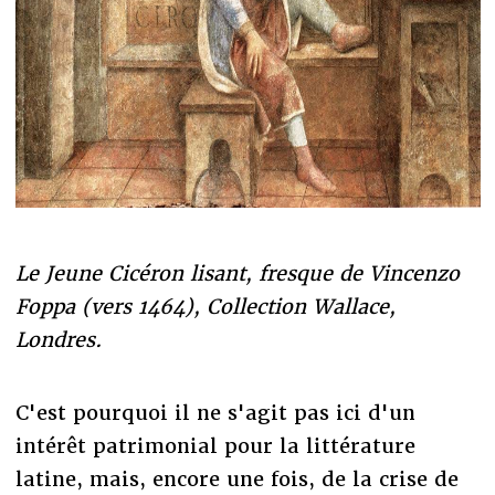
Le Jeune Cicéron lisant, fresque de Vincenzo
Foppa (vers 1464), Collection Wallace,
Londres.
C'est pourquoi il ne s'agit pas ici d'un
intérêt patrimonial pour la littérature
latine, mais, encore une fois, de la crise de