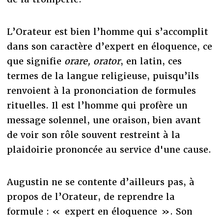
L’Orateur est bien l’homme qui s’accomplit
dans son caractère d’expert en éloquence, ce
que signifie
orare, orator
, en latin, ces
termes de la langue religieuse, puisqu’ils
renvoient à la prononciation de formules
rituelles. Il est l’homme qui profère un
message solennel, une oraison, bien avant
de voir son rôle souvent restreint à la
plaidoirie prononcée au service d'une cause.
Augustin ne se contente d’ailleurs pas, à
propos de l’Orateur, de reprendre la
formule : « expert en éloquence ». Son