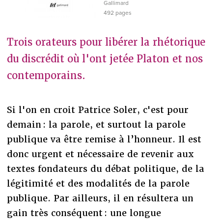
Gallimard
492 pages
Trois orateurs pour libérer la rhétorique
du discrédit où l'ont jetée Platon et nos
contemporains.
Si l'on en croit Patrice Soler, c'est pour
demain : la parole, et surtout la parole
publique va être remise à l’honneur. Il est
donc urgent et nécessaire de revenir aux
textes fondateurs du débat politique, de la
légitimité et des modalités de la parole
publique. Par ailleurs, il en résultera un
gain très conséquent : une longue