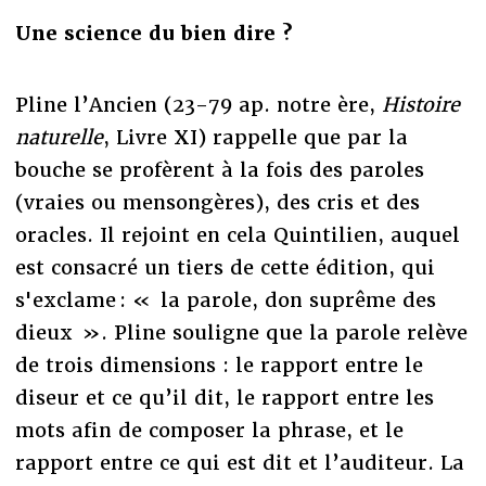
Une science du bien dire ?
Pline l’Ancien (23-79 ap. notre ère,
Histoire
naturelle
, Livre XI) rappelle que par la
bouche se profèrent à la fois des paroles
(vraies ou mensongères), des cris et des
oracles. Il rejoint en cela Quintilien, auquel
est consacré un tiers de cette édition, qui
s'exclame : « la parole, don suprême des
dieux ». Pline souligne que la parole relève
de trois dimensions : le rapport entre le
diseur et ce qu’il dit, le rapport entre les
mots afin de composer la phrase, et le
rapport entre ce qui est dit et l’auditeur. La