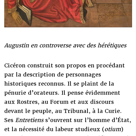
Augustin en controverse avec des hérétiques
Cicéron construit son propos en procédant
par la description de personnages
historiques reconnus. Il se plaint de la
pénurie d’orateurs. Il pense évidemment
aux Rostres, au Forum et aux discours
devant le peuple, au Tribunal, à la Curie.
Ses
Entretiens
s’ouvrent sur l’homme d’État,
et la nécessité du labeur studieux (
otium
)