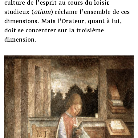
culture de l’esprit au cours du loisir
studieux (
otium
) réclame l’ensemble de ces
dimensions. Mais l’Orateur, quant à lui,
doit se concentrer sur la troisième
dimension.