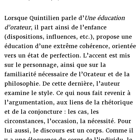
Lorsque Quintilien parle d’
Une éducation
d’orateur
, il part ainsi de l’enfance
(dispositions, influences, etc.), propose une
éducation d’une extrême cohérence, orientée
vers un état de perfection. L’accent est mis
sur le personnage, ainsi que sur la
familiarité nécessaire de l’Orateur et de la
philosophie. De cette dernière, l’auteur
examine le style. Ce qui nous fait revenir à
l’argumentation, aux liens de la rhétorique
et de la conjoncture : les cas, les
circonstances, l’occasion, la nécessité. Pour
lui aussi, le discours est un corps. Comme il
y a une éloquence du corps de l’individu, le