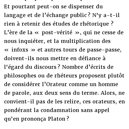
Et pourtant peut-on se dispenser du
langage et de l’échange public ? N'y a-t-il
rien à retenir des études de rhétorique ?
L’ère de la « post-vérité », qui ne cesse de
nous inquiéter, et la multiplication des
« infoxs » et autres tours de passe-passe,
doivent-ils nous mettre en défiance à
l'égard du discours ? Nombre d’écrits de
philosophes ou de rhéteurs proposent plutôt
de considérer l’Orateur comme un homme
de parole, aux deux sens du terme. Alors, ne
convient-il pas de les relire, ces orateurs, en
pondérant la condamnation sans appel
qu'en prononça Platon ?