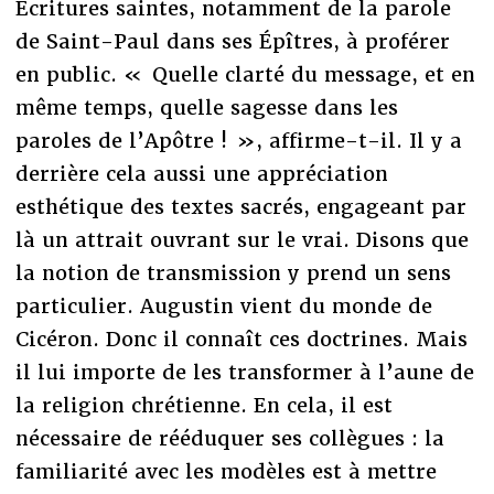
Écritures saintes, notamment de la parole
de Saint-Paul dans ses Épîtres, à proférer
en public. « Quelle clarté du message, et en
même temps, quelle sagesse dans les
paroles de l’Apôtre ! », affirme-t-il. Il y a
derrière cela aussi une appréciation
esthétique des textes sacrés, engageant par
là un attrait ouvrant sur le vrai. Disons que
la notion de transmission y prend un sens
particulier. Augustin vient du monde de
Cicéron. Donc il connaît ces doctrines. Mais
il lui importe de les transformer à l’aune de
la religion chrétienne. En cela, il est
nécessaire de rééduquer ses collègues : la
familiarité avec les modèles est à mettre