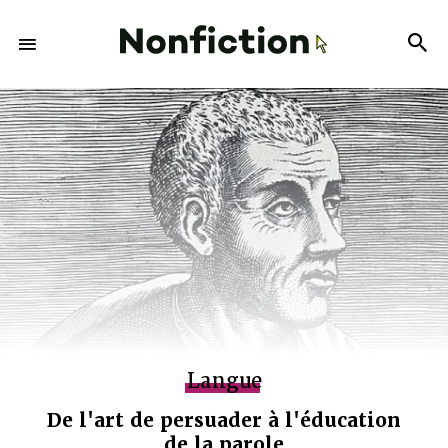
Langue
De l'art de persuader à l'éducation
de la parole