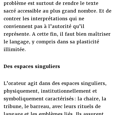
problème est surtout de rendre le texte
sacré accessible au plus grand nombre. Et de
contrer les interprétations qui ne
conviennent pas à l’autorité qu’il
représente. A cette fin, il faut bien maîtriser
le langage, y compris dans sa plasticité
illimitée.
Des espaces singuliers
L’orateur agit dans des espaces singuliers,
physiquement, institutionnellement et
symboliquement caractérisés : la chaire, la
tribune, le barreau, avec leurs rituels de
langage et les emblèmes liés. Ils assurent