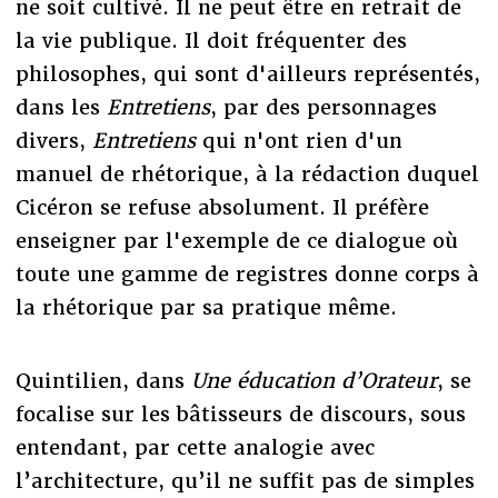
ne soit cultivé. Il ne peut être en retrait de
la vie publique. Il doit fréquenter des
philosophes, qui sont d'ailleurs représentés,
dans les
Entretiens
, par des personnages
divers,
Entretiens
qui n'ont rien d'un
manuel de rhétorique, à la rédaction duquel
Cicéron se refuse absolument. Il préfère
enseigner par l'exemple de ce dialogue où
toute une gamme de registres donne corps à
la rhétorique par sa pratique même.
Quintilien, dans
Une éducation d’Orateur
, se
focalise sur les bâtisseurs de discours, sous
entendant, par cette analogie avec
l’architecture, qu’il ne suffit pas de simples