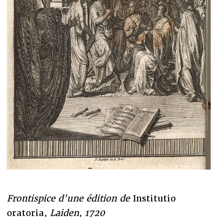
Frontispice d'une édition de
Institutio
oratoria
, Laiden, 1720