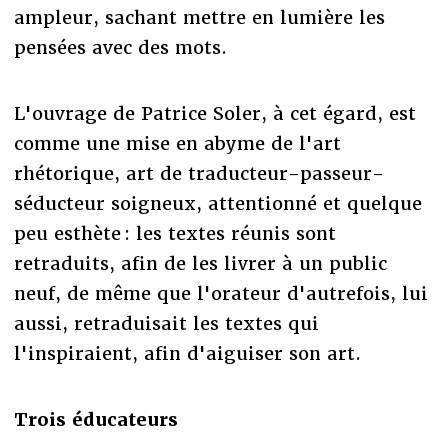
ampleur, sachant mettre en lumière les
pensées avec des mots.
L'ouvrage de Patrice Soler, à cet égard, est
comme une mise en abyme de l'art
rhétorique, art de traducteur-passeur-
séducteur soigneux, attentionné et quelque
peu esthète : les textes réunis sont
retraduits, afin de les livrer à un public
neuf, de même que l'orateur d'autrefois, lui
aussi, retraduisait les textes qui
l'inspiraient, afin d'aiguiser son art.
Trois éducateurs