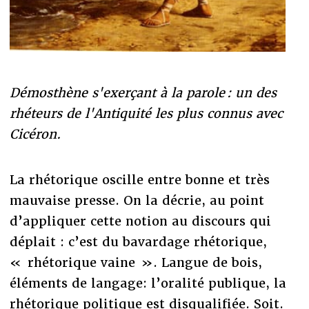
Démosthène s'exerçant à la parole : un des
rhéteurs de l'Antiquité les plus connus avec
Cicéron.
La rhétorique oscille entre bonne et très
mauvaise presse. On la décrie, au point
d’appliquer cette notion au discours qui
déplait : c’est du bavardage rhétorique,
« rhétorique vaine ». Langue de bois,
éléments de langage: l’oralité publique, la
rhétorique politique est disqualifiée. Soit.