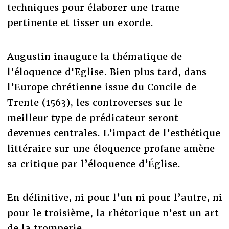
techniques pour élaborer une trame
pertinente et tisser un exorde.
Augustin inaugure la thématique de
l'éloquence d'Eglise. Bien plus tard, dans
l’Europe chrétienne issue du Concile de
Trente (1563), les controverses sur le
meilleur type de prédicateur seront
devenues centrales. L’impact de l’esthétique
littéraire sur une éloquence profane amène
sa critique par l’éloquence d’Église.
En définitive, ni pour l’un ni pour l’autre, ni
pour le troisième, la rhétorique n’est un art
de la tromperie.