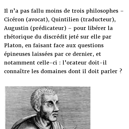
Il n’a pas fallu moins de trois philosophes –
Cicéron (avocat), Quintilien (traducteur),
Augustin (prédicateur) – pour libérer la
rhétorique du discrédit jeté sur elle par
Platon, en faisant face aux questions
épineuses laissées par ce dernier, et
notamment celle-ci : l’orateur doit-il
connaître les domaines dont il doit parler ?