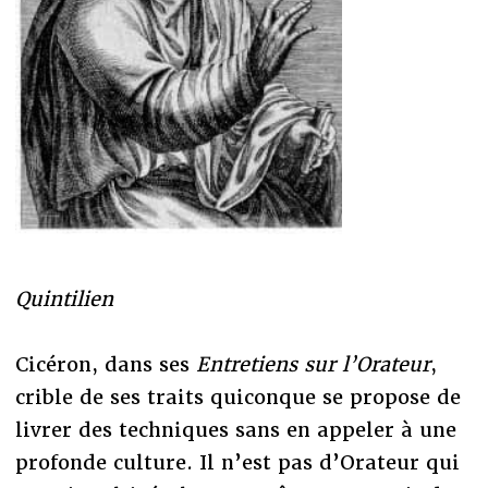
Quintilien
Cicéron, dans ses
Entretiens sur l’Orateur
,
crible de ses traits quiconque se propose de
livrer des techniques sans en appeler à une
profonde culture. Il n’est pas d’Orateur qui