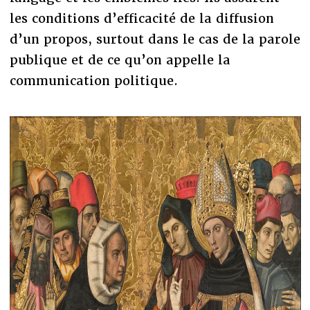
les conditions d’efficacité de la diffusion
d’un propos, surtout dans le cas de la parole
publique et de ce qu’on appelle la
communication politique.