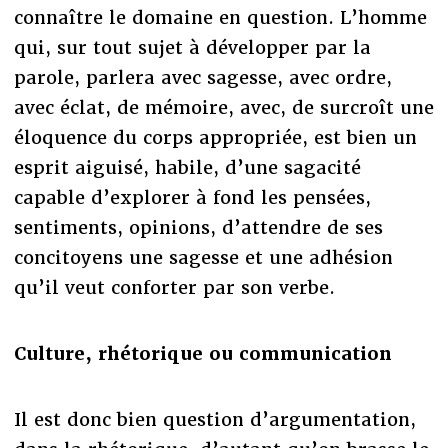
connaître le domaine en question. L’homme
qui, sur tout sujet à développer par la
parole, parlera avec sagesse, avec ordre,
avec éclat, de mémoire, avec, de surcroît une
éloquence du corps appropriée, est bien un
esprit aiguisé, habile, d’une sagacité
capable d’explorer à fond les pensées,
sentiments, opinions, d’attendre de ses
concitoyens une sagesse et une adhésion
qu’il veut conforter par son verbe.
Culture, rhétorique ou communication
Il est donc bien question d’argumentation,