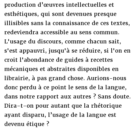
production d’œuvres intellectuelles et
esthétiques, qui sont devenues presque
illisibles sans la connaissance de ces textes,
redeviendra accessible au sens commun.
L'usage du discours, comme chacun sait,
s'est appauvri, jusqu'à se réduire, si l'on en
croit l'abondance de guides à recettes
mécaniques et abstraites disponibles en
librairie, à pas grand chose. Aurions-nous
donc perdu à ce point le sens de la langue,
dans notre rapport aux autres ? Sans doute.
Dira-t-on pour autant que la rhétorique
ayant disparu, l’usage de la langue est
devenu étique ?