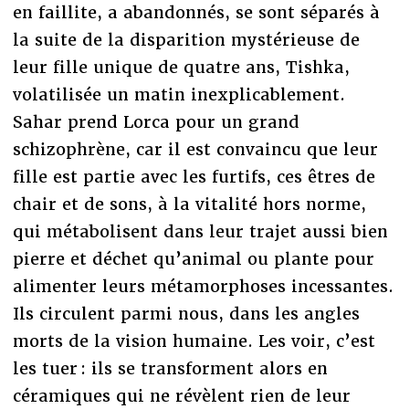
en faillite, a abandonnés, se sont séparés à
la suite de la disparition mystérieuse de
leur fille unique de quatre ans, Tishka,
volatilisée un matin inexplicablement.
Sahar prend Lorca pour un grand
schizophrène, car il est convaincu que leur
fille est partie avec les furtifs, ces êtres de
chair et de sons, à la vitalité hors norme,
qui métabolisent dans leur trajet aussi bien
pierre et déchet qu’animal ou plante pour
alimenter leurs métamorphoses incessantes.
Ils circulent parmi nous, dans les angles
morts de la vision humaine. Les voir, c’est
les tuer : ils se transforment alors en
céramiques qui ne révèlent rien de leur