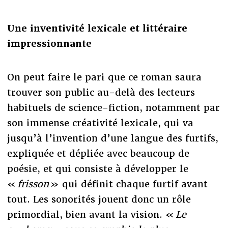
Une inventivité lexicale et littéraire
impressionnante
On peut faire le pari que ce roman saura
trouver son public au-delà des lecteurs
habituels de science-fiction, notamment par
son immense créativité lexicale, qui va
jusqu’à l’invention d’une langue des furtifs,
expliquée et dépliée avec beaucoup de
poésie, et qui consiste à développer le
«
frisson
» qui définit chaque furtif avant
tout. Les sonorités jouent donc un rôle
primordial, bien avant la vision. «
Le