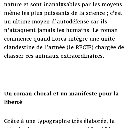
nature et sont inanalysables par les moyens
même les plus puissants de la science ; c’est
un ultime moyen d’autodéfense car ils
n’attaquent jamais les humains. Le roman
commence quand Lorca intègre une unité
clandestine de l’armée (le RECIF) chargée de
chasser ces animaux extraordinaires.
Un roman choral et un manifeste pour la
liberté
Grâce à une typographie très élaborée, la