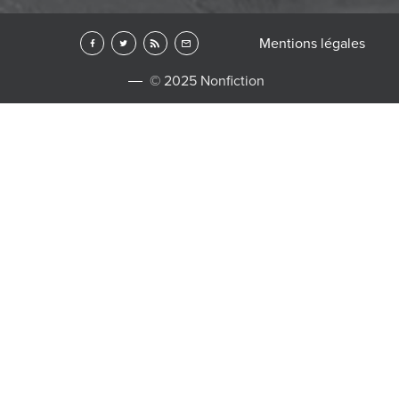
Mentions légales
© 2025 Nonfiction