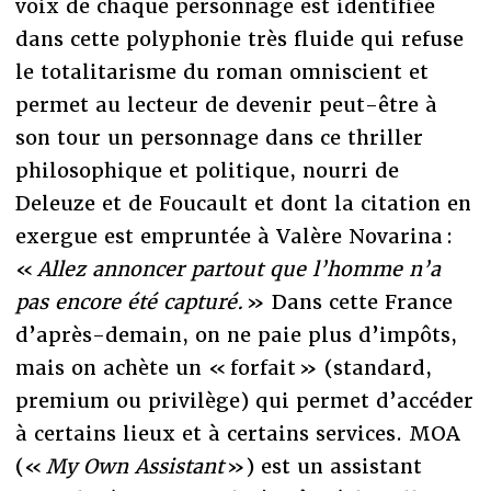
voix de chaque personnage est identifiée
dans cette polyphonie très fluide qui refuse
le totalitarisme du roman omniscient et
permet au lecteur de devenir peut-être à
son tour un personnage dans ce thriller
philosophique et politique, nourri de
Deleuze et de Foucault et dont la citation en
exergue est empruntée à Valère Novarina :
«
Allez annoncer partout que l’homme n’a
pas encore été capturé.
» Dans cette France
d’après-demain, on ne paie plus d’impôts,
mais on achète un « forfait » (standard,
premium ou privilège) qui permet d’accéder
à certains lieux et à certains services. MOA
(«
My Own Assistant
») est un assistant