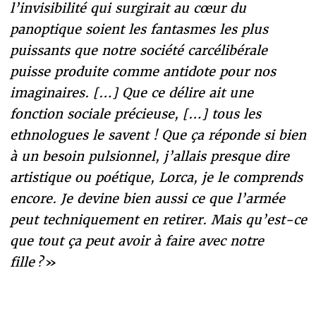
l’invisibilité qui surgirait au cœur du
panoptique soient les fantasmes les plus
puissants que notre société carcélibérale
puisse produite comme antidote pour nos
imaginaires. […] Que ce délire ait une
fonction sociale précieuse, […] tous les
ethnologues le savent ! Que ça réponde si bien
à un besoin pulsionnel, j’allais presque dire
artistique ou poétique, Lorca, je le comprends
encore. Je devine bien aussi ce que l’armée
peut techniquement en retirer. Mais qu’est-ce
que tout ça peut avoir à faire avec notre
fille ?
»