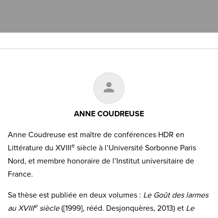
ANNE COUDREUSE
Anne Coudreuse est maître de conférences HDR en
e
Littérature du XVIII
siècle à l’Université Sorbonne Paris
Nord, et membre honoraire de l’Institut universitaire de
France.
Sa thèse est publiée en deux volumes :
Le Goût des larmes
e
au XVIII
siècle
([1999], rééd. Desjonquères, 2013) et
Le