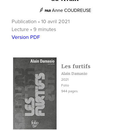
Anne COUDREUSE
PAR
Publication • 10 avril 2021
Lecture • 9 minutes
Version PDF
Les furtifs
Alain Damasio
2021
Folio
944 pages