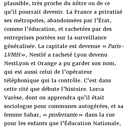
plausible, très proche du nôtre ou de ce
qu’il pourrait devenir. La France a privatisé
ses métropoles, abandonnées par l’État,
comme l’éducation, et rachetées par des
entreprises portées sur la surveillance
généralisée. La capitale est devenue «
Paris-
LVMH
», Nestlé a racheté Lyon devenu
NestLyon et Orange a pu garder son nom,
qui est aussi celui de l’opérateur
téléphonique qui la contrôle. C’est dans
cette cité que débute l’histoire. Lorca
Varèse, dont on apprendra qu’il était
sociologue pour communes autogérées, et sa
femme Sahar, «
proferrante
» dans la rue
pour les enfants que l’Éducation Nationale,