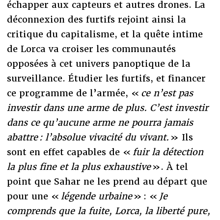
échapper aux capteurs et autres drones. La
déconnexion des furtifs rejoint ainsi la
critique du capitalisme, et la quête intime
de Lorca va croiser les communautés
opposées à cet univers panoptique de la
surveillance. Étudier les furtifs, et financer
ce programme de l’armée, «
ce n’est pas
investir dans une arme de plus. C’est investir
dans ce qu’aucune arme ne pourra jamais
abattre : l’absolue vivacité du vivant.
» Ils
sont en effet capables de «
fuir la détection
la plus fine et la plus exhaustive
». À tel
point que Sahar ne les prend au départ que
pour une «
légende urbaine
» : «
Je
comprends que la fuite, Lorca, la liberté pure,