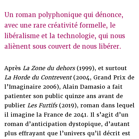
Un roman polyphonique qui dénonce,
avec une rare créativité formelle, le
libéralisme et la technologie, qui nous
aliènent sous couvert de nous libérer.
Après
La Zone du dehors
(1999), et surtout
La Horde du Contrevent
(2004, Grand Prix de
l’Imaginaire 2006), Alain Damasio a fait
patienter son public quinze ans avant de
publier
Les Furtifs
(2019), roman dans lequel
il imagine la France de 2041. Il s’agit d’un
roman d’anticipation dystopique, d’autant
plus effrayant que l’univers qu’il décrit est