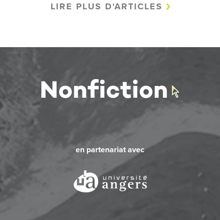
LIRE PLUS D'ARTICLES
en partenariat avec