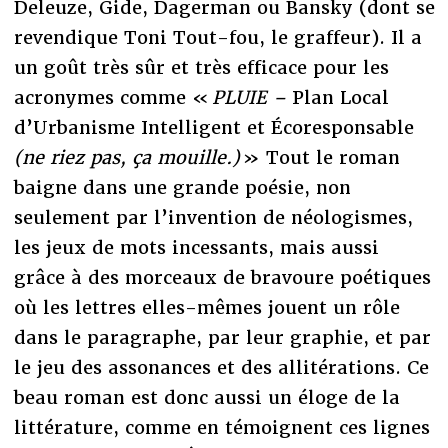
Deleuze, Gide, Dagerman ou Bansky (dont se
revendique Toni Tout-fou, le graffeur). Il a
un goût très sûr et très efficace pour les
acronymes comme «
PLUIE –
Plan Local
d’Urbanisme Intelligent et Écoresponsable
(ne riez pas, ça mouille.)
» Tout le roman
baigne dans une grande poésie, non
seulement par l’invention de néologismes,
les jeux de mots incessants, mais aussi
grâce à des morceaux de bravoure poétiques
où les lettres elles-mêmes jouent un rôle
dans le paragraphe, par leur graphie, et par
le jeu des assonances et des allitérations. Ce
beau roman est donc aussi un éloge de la
littérature, comme en témoignent ces lignes