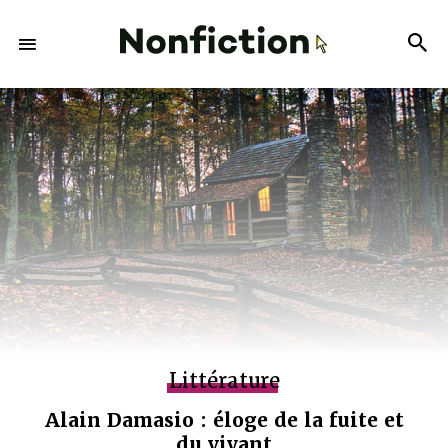
Littérature
Alain Damasio : éloge de la fuite et
du vivant