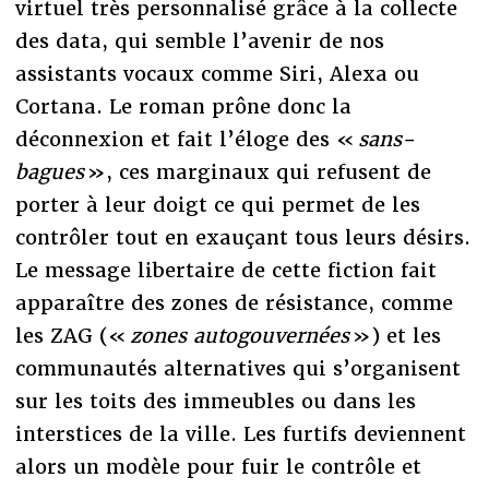
virtuel très personnalisé grâce à la collecte
des data, qui semble l’avenir de nos
assistants vocaux comme Siri, Alexa ou
Cortana. Le roman prône donc la
déconnexion et fait l’éloge des «
sans-
bagues
», ces marginaux qui refusent de
porter à leur doigt ce qui permet de les
contrôler tout en exauçant tous leurs désirs.
Le message libertaire de cette fiction fait
apparaître des zones de résistance, comme
les ZAG («
zones autogouvernées
») et les
communautés alternatives qui s’organisent
sur les toits des immeubles ou dans les
interstices de la ville. Les furtifs deviennent
alors un modèle pour fuir le contrôle et