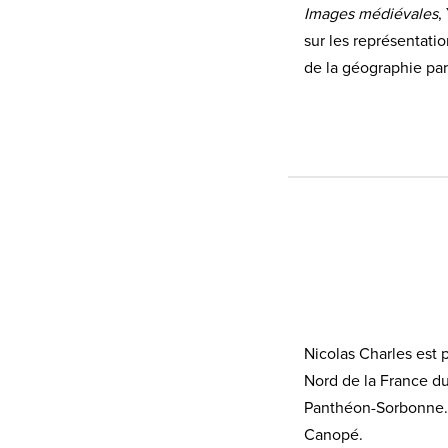
Images médiévales
,
sur les représentatio
de la géographie par
Nicolas Charles est 
Nord de la France dur
Panthéon-Sorbonne. 
Canopé.