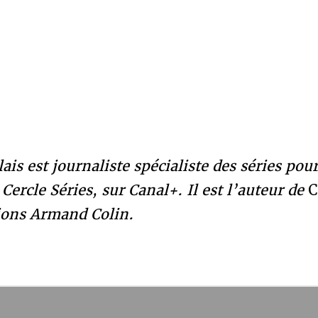
ais est journaliste spécialiste des séries pou
Cercle Séries, sur Canal+. Il est l’auteur de
C
tions Armand Colin.