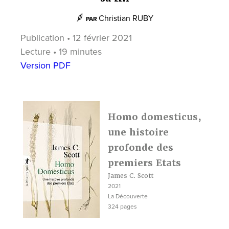
Christian RUBY
PAR
Publication • 12 février 2021
Lecture • 19 minutes
Version PDF
Homo domesticus,
une histoire
profonde des
premiers Etats
James C. Scott
2021
La Découverte
324 pages