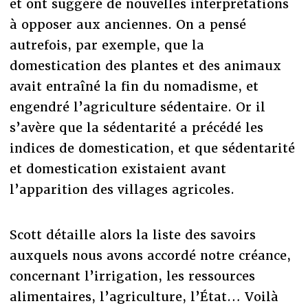
et ont suggéré de nouvelles interprétations
à opposer aux anciennes. On a pensé
autrefois, par exemple, que la
domestication des plantes et des animaux
avait entraîné la fin du nomadisme, et
engendré l’agriculture sédentaire. Or il
s’avère que la sédentarité a précédé les
indices de domestication, et que sédentarité
et domestication existaient avant
l’apparition des villages agricoles.
Scott détaille alors la liste des savoirs
auxquels nous avons accordé notre créance,
concernant l’irrigation, les ressources
alimentaires, l’agriculture, l’État… Voilà