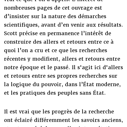
nombreuses pages de cet ouvrage est
d’insister sur la nature des démarches
scientifiques, avant d’en venir aux résultats.
Scott précise en permanence l’intérêt de
construire des allers et retours entre ce à
quoi l’on a cru et ce que les recherches
récentes y modifient, allers et retours entre
notre époque et le passé. Il s'agit ici d'allers
et retours entre ses propres recherches sur
la logique du pouvoir, dans l’État moderne,
et les pratiques des peuples sans État.
Il est vrai que les progrès de la recherche
ont éclairé différemment les savoirs anciens,