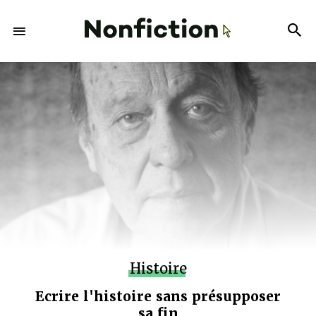
Histoire
Ecrire l'histoire sans présupposer
sa fin