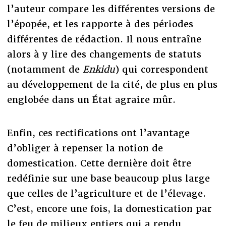
l’auteur compare les différentes versions de
l’épopée, et les rapporte à des périodes
différentes de rédaction. Il nous entraîne
alors à y lire des changements de statuts
(notamment de
Enkidu
) qui correspondent
au développement de la cité, de plus en plus
englobée dans un État agraire mûr.
Enfin, ces rectifications ont l’avantage
d’obliger à repenser la notion de
domestication. Cette dernière doit être
redéfinie sur une base beaucoup plus large
que celles de l’agriculture et de l’élevage.
C’est, encore une fois, la domestication par
le feu de milieux entiers qui a rendu