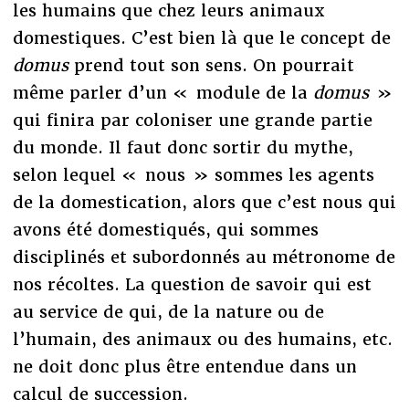
les humains que chez leurs animaux
domestiques. C’est bien là que le concept de
domus
prend tout son sens. On pourrait
même parler d’un « module de la
domus
»
qui finira par coloniser une grande partie
du monde. Il faut donc sortir du mythe,
selon lequel « nous » sommes les agents
de la domestication, alors que c’est nous qui
avons été domestiqués, qui sommes
disciplinés et subordonnés au métronome de
nos récoltes. La question de savoir qui est
au service de qui, de la nature ou de
l’humain, des animaux ou des humains, etc.
ne doit donc plus être entendue dans un
calcul de succession.