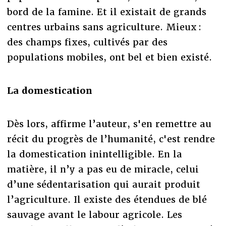
bord de la famine. Et il existait de grands
centres urbains sans agriculture. Mieux :
des champs fixes, cultivés par des
populations mobiles, ont bel et bien existé.
La domestication
Dès lors, affirme l’auteur, s'en remettre au
récit du progrès de l’humanité, c'est rendre
la domestication inintelligible. En la
matière, il n’y a pas eu de miracle, celui
d’une sédentarisation qui aurait produit
l’agriculture. Il existe des étendues de blé
sauvage avant le labour agricole. Les