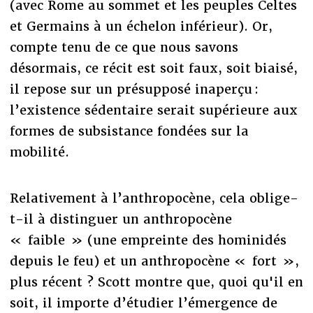
(avec Rome au sommet et les peuples Celtes
et Germains à un échelon inférieur). Or,
compte tenu de ce que nous savons
désormais, ce récit est soit faux, soit biaisé,
il repose sur un présupposé inaperçu :
l’existence sédentaire serait supérieure aux
formes de subsistance fondées sur la
mobilité.
Relativement à l’anthropocène, cela oblige-
t-il à distinguer un anthropocène
« faible » (une empreinte des hominidés
depuis le feu) et un anthropocène « fort »,
plus récent ? Scott montre que, quoi qu'il en
soit, il importe d’étudier l’émergence de