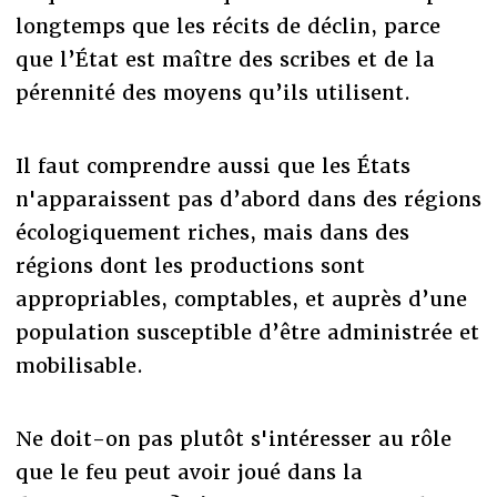
longtemps que les récits de déclin, parce
que l’État est maître des scribes et de la
pérennité des moyens qu’ils utilisent.
Il faut comprendre aussi que les États
n'apparaissent pas d’abord dans des régions
écologiquement riches, mais dans des
régions dont les productions sont
appropriables, comptables, et auprès d’une
population susceptible d’être administrée et
mobilisable.
Ne doit-on pas plutôt s'intéresser au rôle
que le feu peut avoir joué dans la