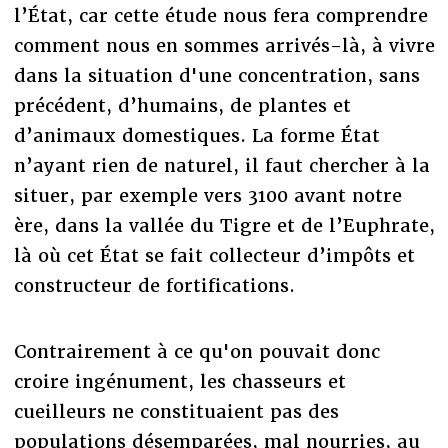
l’État, car cette étude nous fera comprendre
comment nous en sommes arrivés-là, à vivre
dans la situation d'une concentration, sans
précédent, d’humains, de plantes et
d’animaux domestiques. La forme État
n’ayant rien de naturel, il faut chercher à la
situer, par exemple vers 3100 avant notre
ère, dans la vallée du Tigre et de l’Euphrate,
là où cet État se fait collecteur d’impôts et
constructeur de fortifications.
Contrairement à ce qu'on pouvait donc
croire ingénument, les chasseurs et
cueilleurs ne constituaient pas des
populations désemparées, mal nourries, au