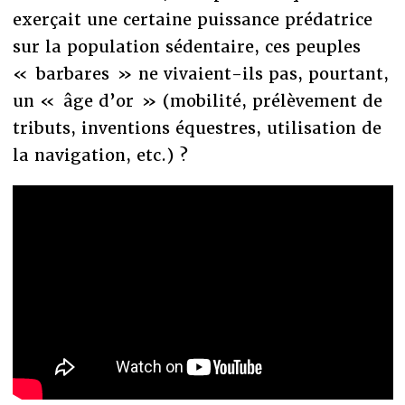
exerçait une certaine puissance prédatrice
sur la population sédentaire, ces peuples
« barbares » ne vivaient-ils pas, pourtant,
un « âge d’or » (mobilité, prélèvement de
tributs, inventions équestres, utilisation de
la navigation, etc.) ?