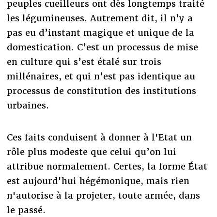
peuples cueilleurs ont dès longtemps traité
les légumineuses. Autrement dit, il n’y a
pas eu d’instant magique et unique de la
domestication. C’est un processus de mise
en culture qui s’est étalé sur trois
millénaires, et qui n’est pas identique au
processus de constitution des institutions
urbaines.
Ces faits conduisent à donner à l'Etat un
rôle plus modeste que celui qu’on lui
attribue normalement. Certes, la forme État
est aujourd'hui hégémonique, mais rien
n'autorise à la projeter, toute armée, dans
le passé.