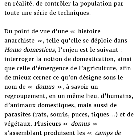
en réalité, de contrôler la population par
toute une série de techniques.
Du point de vue d’une « histoire
anarchiste », telle qu’elle se déploie dans
Homo domesticus
, l'enjeu est le suivant :
interroger la notion de domestication, ainsi
que celle d’émergence de l’agriculture, afin
de mieux cerner ce qu’on désigne sous le
nom de «
domus
», à savoir un
regroupement, en un même lieu, d’humains,
d’animaux domestiques, mais aussi de
parasites (rats, souris, puces, tiques…) et de
végétaux. Plusieurs «
domus
»
s’assemblant produisent les «
camps de