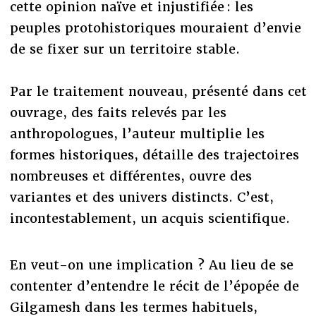
cette opinion naïve et injustifiée : les
peuples protohistoriques mouraient d’envie
de se fixer sur un territoire stable.
Par le traitement nouveau, présenté dans cet
ouvrage, des faits relevés par les
anthropologues, l’auteur multiplie les
formes historiques, détaille des trajectoires
nombreuses et différentes, ouvre des
variantes et des univers distincts. C’est,
incontestablement, un acquis scientifique.
En veut-on une implication ? Au lieu de se
contenter d’entendre le récit de l’épopée de
Gilgamesh dans les termes habituels,