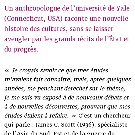
Un anthropologue de l’université de Yale
(Connecticut, USA) raconte une nouvelle
histoire des cultures, sans se laisser
aveugler par les grands récits de l’État et
du progrès.
«
Je croyais savoir ce que mes études
m'avaient fait connaître, mais, après quelques
années, me penchant derechef sur le thème,
je me suis vu exposé à de nouveaux débats et
à de nouvelles découvertes, prouvant que mes
études étaient à refaire.
» C'est un chercheur
qui parle : James C. Scott (1936), spécialiste
de l’Asie du Sud-Est et de la guerre du