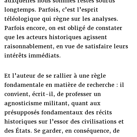
auxquelles nous sommes restés sourds
longtemps. Parfois, c’est l’esprit
téléologique qui règne sur les analyses.
Parfois encore, on est obligé de constater
que les acteurs historiques agissent
raisonnablement, en vue de satisfaire leurs
intérêts immédiats.
Et l’auteur de se rallier à une règle
fondamentale en matière de recherche : il
convient, écrit-il, de professer un
agnosticisme militant, quant aux
présupposés fondamentaux des récits
historiques sur l’essor des civilisations et
des États. Se garder, en conséquence, de