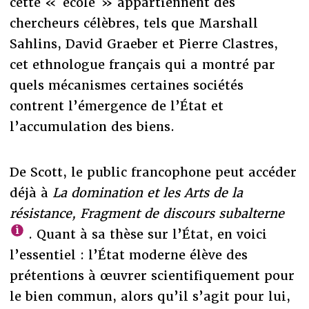
cette « école » appartiennent des
chercheurs célèbres, tels que Marshall
Sahlins, David Graeber et Pierre Clastres,
cet ethnologue français qui a montré par
quels mécanismes certaines sociétés
contrent l’émergence de l’État et
l’accumulation des biens.
De Scott, le public francophone peut accéder
déjà à
La domination et les Arts de la
résistance, Fragment de discours subalterne
. Quant à sa thèse sur l’État, en voici
l’essentiel : l’État moderne élève des
prétentions à œuvrer scientifiquement pour
le bien commun, alors qu’il s’agit pour lui,