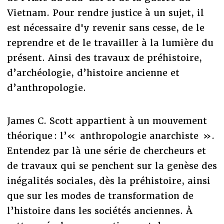
Vietnam. Pour rendre justice à un sujet, il
est nécessaire d'y revenir sans cesse, de le
reprendre et de le travailler à la lumière du
présent. Ainsi des travaux de préhistoire,
d’archéologie, d’histoire ancienne et
d’anthropologie.
James C. Scott appartient à un mouvement
théorique : l’« anthropologie anarchiste ».
Entendez par là une série de chercheurs et
de travaux qui se penchent sur la genèse des
inégalités sociales, dès la préhistoire, ainsi
que sur les modes de transformation de
l’histoire dans les sociétés anciennes. À