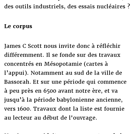
des outils industriels, des essais nucléaires ?
Le corpus
James C Scott nous invite donc à réfléchir
différemment. Il se fonde sur des travaux
concentrés en Mésopotamie (cartes à
l’appui). Notamment au sud de la ville de
Bassorah. Et sur une période qui commence
à peu près en 6500 avant notre ère, et va
jusqu’à la période babylonienne ancienne,
vers 1600. Travaux dont la liste est fournie
au lecteur au début de l'ouvrage.