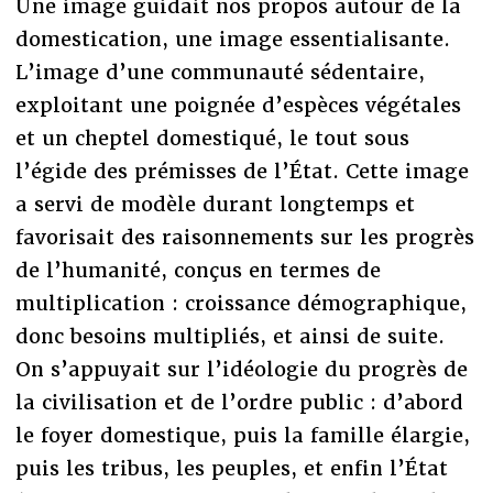
Une image guidait nos propos autour de la
domestication, une image essentialisante.
L’image d’une communauté sédentaire,
exploitant une poignée d’espèces végétales
et un cheptel domestiqué, le tout sous
l’égide des prémisses de l’État. Cette image
a servi de modèle durant longtemps et
favorisait des raisonnements sur les progrès
de l’humanité, conçus en termes de
multiplication : croissance démographique,
donc besoins multipliés, et ainsi de suite.
On s’appuyait sur l’idéologie du progrès de
la civilisation et de l’ordre public : d’abord
le foyer domestique, puis la famille élargie,
puis les tribus, les peuples, et enfin l’État