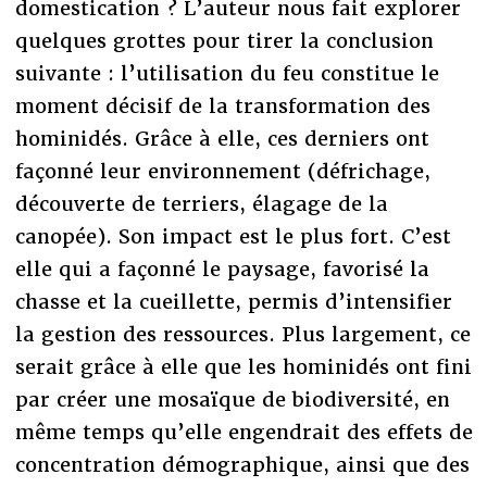
domestication ? L’auteur nous fait explorer
quelques grottes pour tirer la conclusion
suivante : l’utilisation du feu constitue le
moment décisif de la transformation des
hominidés. Grâce à elle, ces derniers ont
façonné leur environnement (défrichage,
découverte de terriers, élagage de la
canopée). Son impact est le plus fort. C’est
elle qui a façonné le paysage, favorisé la
chasse et la cueillette, permis d’intensifier
la gestion des ressources. Plus largement, ce
serait grâce à elle que les hominidés ont fini
par créer une mosaïque de biodiversité, en
même temps qu’elle engendrait des effets de
concentration démographique, ainsi que des