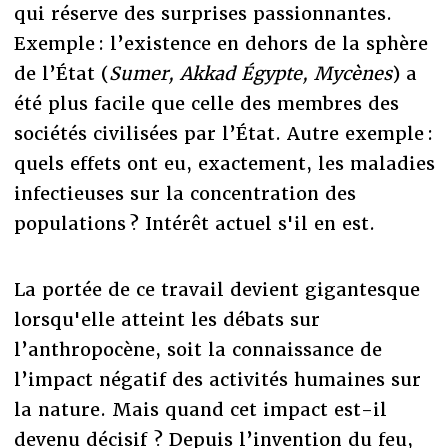
qui réserve des surprises passionnantes.
Exemple : l’existence en dehors de la sphère
de l’État (
Sumer, Akkad Égypte, Mycènes
) a
été plus facile que celle des membres des
sociétés civilisées par l’État. Autre exemple :
quels effets ont eu, exactement, les maladies
infectieuses sur la concentration des
populations ? Intérêt actuel s'il en est.
La portée de ce travail devient gigantesque
lorsqu'elle atteint les débats sur
l’anthropocène, soit la connaissance de
l’impact négatif des activités humaines sur
la nature. Mais quand cet impact est-il
devenu décisif ? Depuis l’invention du feu,