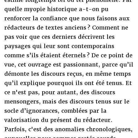
quelle myopie historique a-t-on pu
renforcer la confiance que nous faisons aux
rédacteurs de textes anciens ? Comment ne
pas voir que ces derniers décrivent les
paysages qui leur sont contemporains
comme s’ils étaient éternels ? De ce point de
vue, cet ouvrage est passionnant, parce qu’il
démonte les discours reçus, en même temps
qu’il explique pourquoi ils ont été tenus. Et
ce n'est pas, pour autant, des discours
mensongers, mais des discours tenus sur le
socle d’ignorances, comblées par la
valorisation du présent du rédacteur.
Parfois, c'est des anomalies chronologiques,