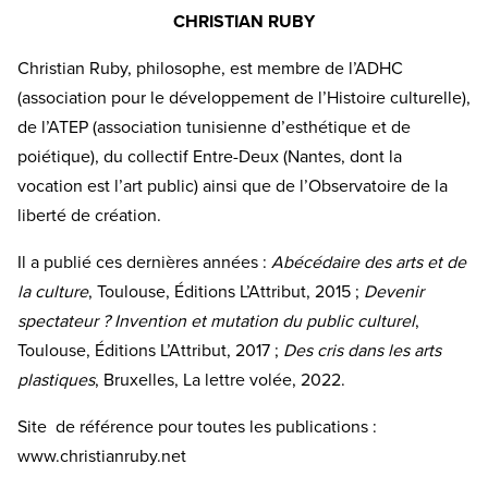
CHRISTIAN RUBY
Christian Ruby, philosophe, est membre de l’ADHC
(association pour le développement de l’Histoire culturelle),
de l’ATEP (association tunisienne d’esthétique et de
poiétique), du collectif Entre-Deux (Nantes, dont la
vocation est l’art public) ainsi que de l’Observatoire de la
liberté de création.
Il a publié ces dernières années :
Abécédaire des arts et de
la culture
, Toulouse, Éditions L’Attribut, 2015 ;
Devenir
spectateur ? Invention et mutation du public culturel
,
Toulouse, Éditions L’Attribut, 2017 ;
Des cris dans les arts
plastiques
, Bruxelles, La lettre volée, 2022.
Site de référence pour toutes les publications :
www.christianruby.net