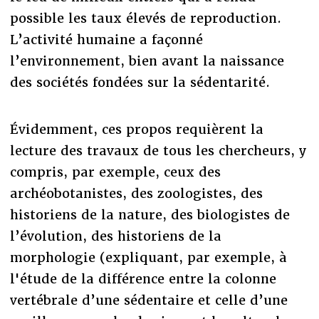
possible les taux élevés de reproduction.
L’activité humaine a façonné
l’environnement, bien avant la naissance
des sociétés fondées sur la sédentarité.
Évidemment, ces propos requièrent la
lecture des travaux de tous les chercheurs, y
compris, par exemple, ceux des
archéobotanistes, des zoologistes, des
historiens de la nature, des biologistes de
l’évolution, des historiens de la
morphologie (expliquant, par exemple, à
l'étude de la différence entre la colonne
vertébrale d’une sédentaire et celle d’une