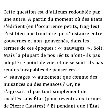
Cette question est d’ailleurs redoublée par
une autre. À partir du moment où des États
s’édifient (en l’occurrence petits, fragiles)
c’est bien une frontière qui s’instaure entre
gouvernés et non-gouvernés, dans les
termes de ces époques : « sauvages ». Soit.
Mais la plupart de nos récits n’ont-ils pas
adopté ce point de vue, et ne se sont-ils pas
rendus incapables de penser ces
« sauvages » autrement que comme des
nuisances ou des menaces ? Or, ne
s’agissait-il pas tout simplement de
sociétés sans État (pour revenir aux termes
de Pierre Clastres) ? Et pendant que l’État