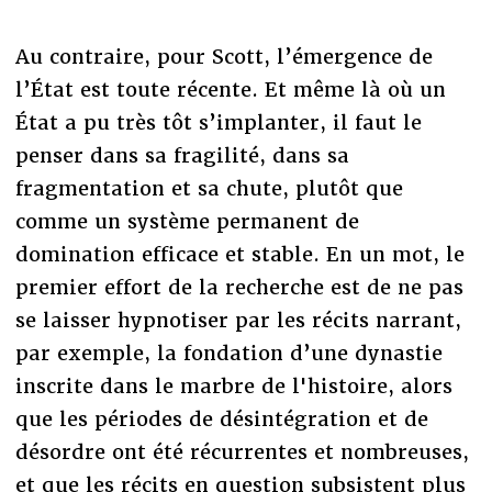
Au contraire, pour Scott, l’émergence de
l’État est toute récente. Et même là où un
État a pu très tôt s’implanter, il faut le
penser dans sa fragilité, dans sa
fragmentation et sa chute, plutôt que
comme un système permanent de
domination efficace et stable. En un mot, le
premier effort de la recherche est de ne pas
se laisser hypnotiser par les récits narrant,
par exemple, la fondation d’une dynastie
inscrite dans le marbre de l'histoire, alors
que les périodes de désintégration et de
désordre ont été récurrentes et nombreuses,
et que les récits en question subsistent plus