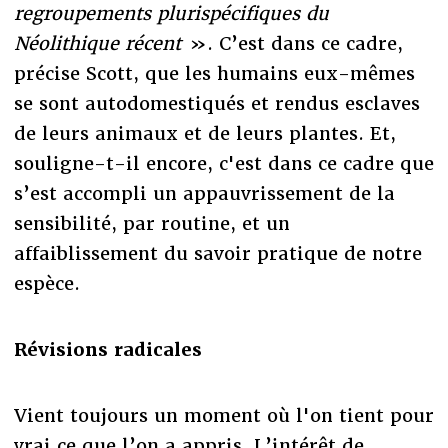
regroupements plurispécifiques du
Néolithique récent
». C’est dans ce cadre,
précise Scott, que les humains eux-mêmes
se sont autodomestiqués et rendus esclaves
de leurs animaux et de leurs plantes. Et,
souligne-t-il encore, c'est dans ce cadre que
s’est accompli un appauvrissement de la
sensibilité, par routine, et un
affaiblissement du savoir pratique de notre
espèce.
Révisions radicales
Vient toujours un moment où l'on tient pour
vrai ce que l’on a appris. L’intérêt de