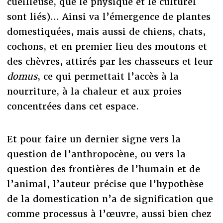
cueilleuse, que le physique et le culturel
sont liés)... Ainsi va l’émergence de plantes
domestiquées, mais aussi de chiens, chats,
cochons, et en premier lieu des moutons et
des chèvres, attirés par les chasseurs et leur
domus
, ce qui permettait l’accès à la
nourriture, à la chaleur et aux proies
concentrées dans cet espace.
Et pour faire un dernier signe vers la
question de l’anthropocène, ou vers la
question des frontières de l’humain et de
l’animal, l’auteur précise que l’hypothèse
de la domestication n’a de signification que
comme processus à l’œuvre, aussi bien chez