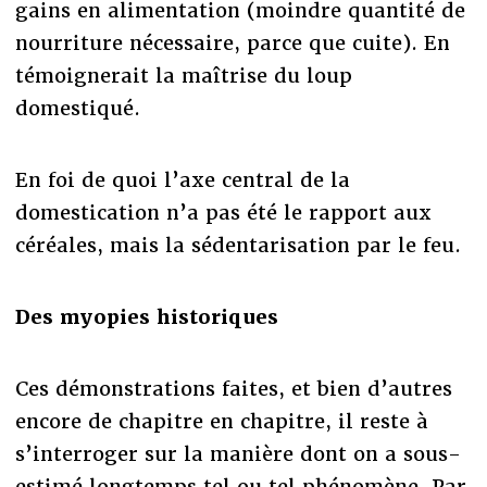
gains en alimentation (moindre quantité de
nourriture nécessaire, parce que cuite). En
témoignerait la maîtrise du loup
domestiqué.
En foi de quoi l’axe central de la
domestication n’a pas été le rapport aux
céréales, mais la sédentarisation par le feu.
Des myopies historiques
Ces démonstrations faites, et bien d’autres
encore de chapitre en chapitre, il reste à
s’interroger sur la manière dont on a sous-
estimé longtemps tel ou tel phénomène. Par