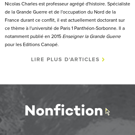
Nicolas Charles est professeur agrégé d'histoire. Spécialiste
de la Grande Guerre et de l'occupation du Nord de la
France durant ce conflit, il est actuellement doctorant sur
ce thème à l'université de Paris 1 Panthéon-Sorbonne. Il a
notamment publié en 2015
Enseigner la Grande Guerre
pour les Editions Canopé.
LIRE PLUS D'ARTICLES