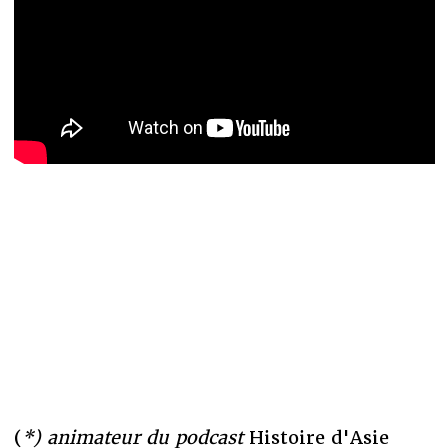
(
*) animateur du podcast
Histoire d'Asie