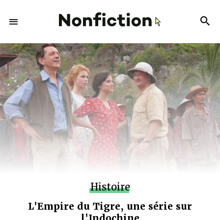
Histoire
L'Empire du Tigre, une série sur
l'Indochine