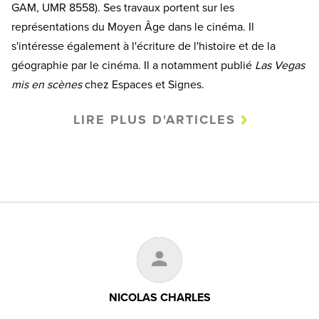
GAM, UMR 8558). Ses travaux portent sur les
représentations du Moyen Âge dans le cinéma. Il
s'intéresse également à l'écriture de l'histoire et de la
géographie par le cinéma. Il a notamment publié
Las Vegas
mis en scènes
chez Espaces et Signes.
LIRE PLUS D'ARTICLES
NICOLAS CHARLES