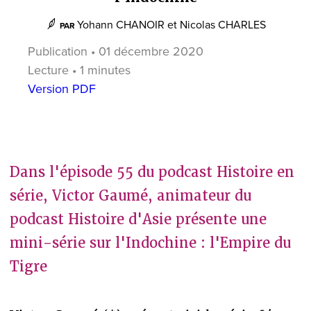
Yohann CHANOIR
et
Nicolas CHARLES
PAR
Publication • 01 décembre 2020
Lecture • 1 minutes
Version PDF
Dans l'épisode 55 du podcast Histoire en
série, Victor Gaumé, animateur du
podcast Histoire d'Asie présente une
mini-série sur l'Indochine : l'Empire du
Tigre