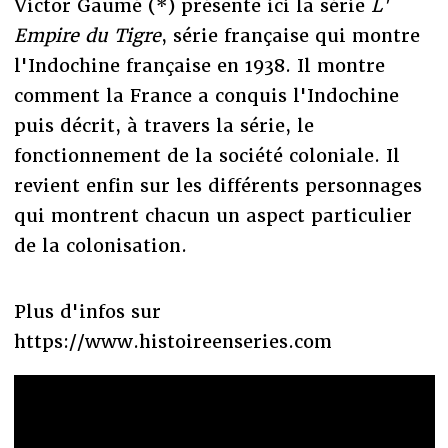
Victor Gaumé (*) présente ici la série
L'
Empire du Tigre
, série française qui montre
l'Indochine française en 1938. Il montre
comment la France a conquis l'Indochine
puis décrit, à travers la série, le
fonctionnement de la société coloniale. Il
revient enfin sur les différents personnages
qui montrent chacun un aspect particulier
de la colonisation.
Plus d'infos sur
https://www.histoireenseries.com