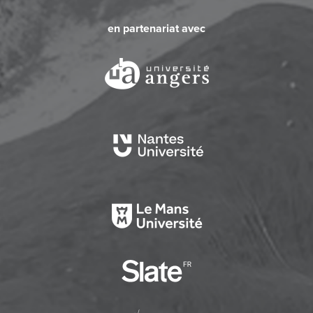
en partenariat avec