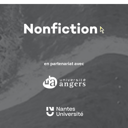
en partenariat avec