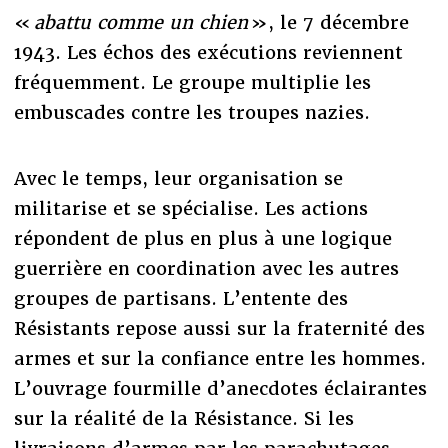
«
abattu comme un chien
», le 7 décembre
1943. Les échos des exécutions reviennent
fréquemment. Le groupe multiplie les
embuscades contre les troupes nazies.
Avec le temps, leur organisation se
militarise et se spécialise. Les actions
répondent de plus en plus à une logique
guerrière en coordination avec les autres
groupes de partisans. L’entente des
Résistants repose aussi sur la fraternité des
armes et sur la confiance entre les hommes.
L’ouvrage fourmille d’anecdotes éclairantes
sur la réalité de la Résistance. Si les