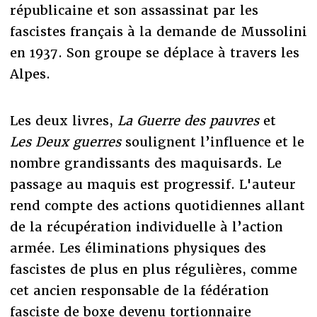
républicaine et son assassinat par les
fascistes français à la demande de Mussolini
en 1937. Son groupe se déplace à travers les
Alpes.
Les deux livres,
La Guerre des pauvres
et
Les Deux guerres
soulignent l’influence et le
nombre grandissants des maquisards. Le
passage au maquis est progressif. L'auteur
rend compte des actions quotidiennes allant
de la récupération individuelle à l’action
armée. Les éliminations physiques des
fascistes de plus en plus régulières, comme
cet ancien responsable de la fédération
fasciste de boxe devenu tortionnaire