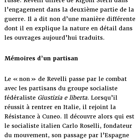
russe. Revelli diffère de Rigoni Stern dans
l’engagement dans la deuxième partie de la
guerre. Il a dit non d’une manière différente
dont il en explique la nature en détail dans
les ouvrages aujourd’hui traduits.
Mémoires d’un partisan
Le « non » de Revelli passe par le combat
avec les partisans du groupe socialiste
fédéraliste
Giustizia e liberta
. Lorsqu’il
réussit à rentrer en Italie, il rejoint la
Résistance à Cuneo. Il découvre alors qui est
le socialiste italien Carlo Roselli, fondateur
du mouvement, son passage par l’Espagne