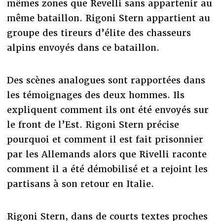
mêmes zones que Revelli sans appartenir au
même bataillon. Rigoni Stern appartient au
groupe des tireurs d’élite des chasseurs
alpins envoyés dans ce bataillon.
Des scènes analogues sont rapportées dans
les témoignages des deux hommes. Ils
expliquent comment ils ont été envoyés sur
le front de l’Est. Rigoni Stern précise
pourquoi et comment il est fait prisonnier
par les Allemands alors que Rivelli raconte
comment il a été démobilisé et a rejoint les
partisans à son retour en Italie.
Rigoni Stern, dans de courts textes proches