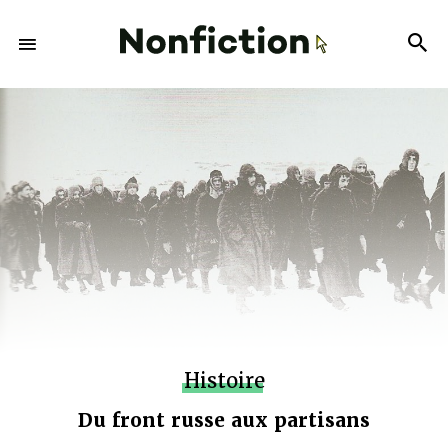
Histoire
Du front russe aux partisans