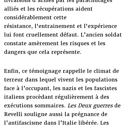
livraisons d’armes par les parachutages
alliés et les récupérations aident
considérablement cette
résistance, l'entrainement et l'expérience
lui font cruellement défaut. L’ancien soldat
constate amèrement les risques et les
dangers que cela représente.
Enfin, ce témoignage rappelle le climat de
terreur dans lequel vivent les populations
face à l’occupant, les nazis et les fascistes
italiens procèdant régulièrement à des
exécutions sommaires.
Les Deux guerres
de
Revelli souligne aussi la prégnance de
l’antifascisme dans l’Italie libérée. Les