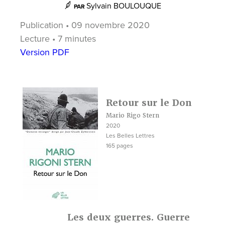
Sylvain BOULOUQUE
PAR
Publication • 09 novembre 2020
Lecture • 7 minutes
Version PDF
Retour sur le Don
Mario Rigo Stern
2020
Les Belles Lettres
165 pages
Les deux guerres. Guerre