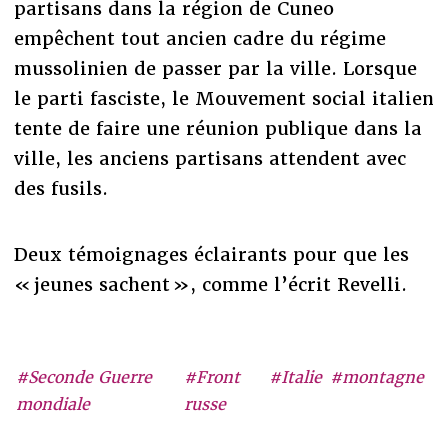
partisans dans la région de Cuneo
empêchent tout ancien cadre du régime
mussolinien de passer par la ville. Lorsque
le parti fasciste, le Mouvement social italien
tente de faire une réunion publique dans la
ville, les anciens partisans attendent avec
des fusils.
Deux témoignages éclairants pour que les
« jeunes sachent », comme l’écrit Revelli.
#Seconde Guerre
#Front
#Italie
#montagne
mondiale
russe