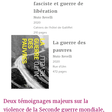
fasciste et guerre de
libération
Nuto Revelli
2020
Cahiers de l'hôtel de Galliffet
210 pages
La guerre des
pauvres
Nuto Revelli
2020
Rue d'Ulm
472 pages
Deux témoignages majeurs sur la
violence de la Seconde guerre mondiale,