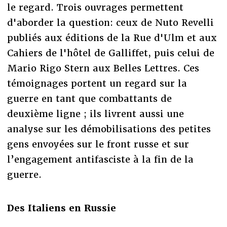
le regard. Trois ouvrages permettent
d'aborder la question: ceux de Nuto Revelli
publiés aux éditions de la Rue d'Ulm et aux
Cahiers de l'hôtel de Galliffet, puis celui de
Mario Rigo Stern aux Belles Lettres. Ces
témoignages portent un regard sur la
guerre en tant que combattants de
deuxième ligne ; ils livrent aussi une
analyse sur les démobilisations des petites
gens envoyées sur le front russe et sur
l’engagement antifasciste à la fin de la
guerre.
Des Italiens en Russie