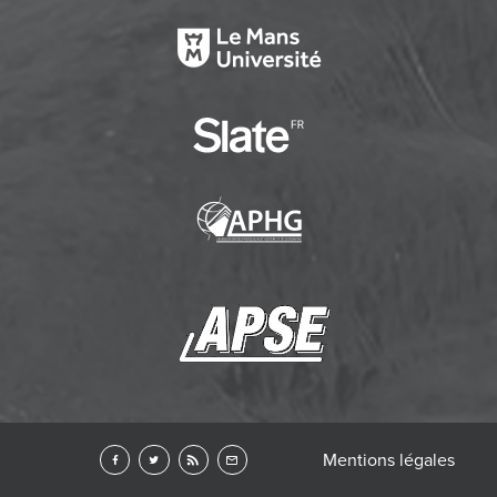
Mentions légales