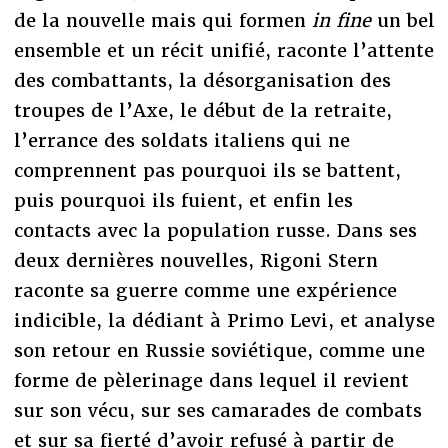
de la nouvelle mais qui formen
in fine
un bel
ensemble et un récit unifié, raconte l’attente
des combattants, la désorganisation des
troupes de l’Axe, le début de la retraite,
l’errance des soldats italiens qui ne
comprennent pas pourquoi ils se battent,
puis pourquoi ils fuient, et enfin les
contacts avec la population russe. Dans ses
deux dernières nouvelles, Rigoni Stern
raconte sa guerre comme une expérience
indicible, la dédiant à Primo Levi, et analyse
son retour en Russie soviétique, comme une
forme de pèlerinage dans lequel il revient
sur son vécu, sur ses camarades de combats
et sur sa fierté d’avoir refusé à partir de