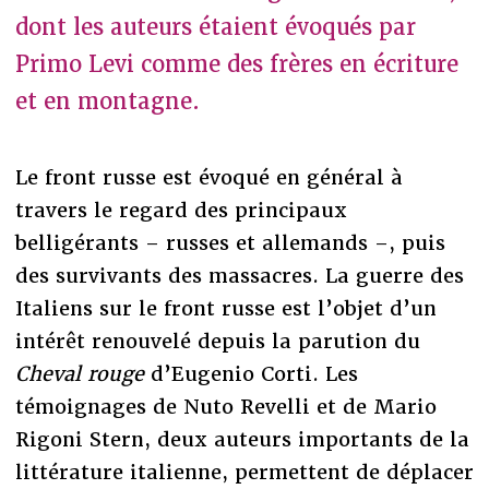
dont les auteurs étaient évoqués par
Primo Levi comme des frères en écriture
et en montagne.
Le front russe est évoqué en général à
travers le regard des principaux
belligérants – russes et allemands –, puis
des survivants des massacres. La guerre des
Italiens sur le front russe est l’objet d’un
intérêt renouvelé depuis la parution du
Cheval rouge
d’Eugenio Corti. Les
témoignages de Nuto Revelli et de Mario
Rigoni Stern, deux auteurs importants de la
littérature italienne, permettent de déplacer