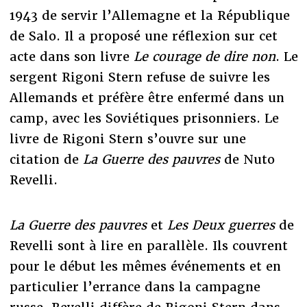
1943 de servir l’Allemagne et la République
de Salo. Il a proposé une réflexion sur cet
acte dans son livre
Le courage de dire non
. Le
sergent Rigoni Stern refuse de suivre les
Allemands et préfère être enfermé dans un
camp, avec les Soviétiques prisonniers. Le
livre de Rigoni Stern s’ouvre sur une
citation de
La Guerre des pauvres
de Nuto
Revelli.
La Guerre
des pauvres
et
Les Deux guerres
de
Revelli sont à lire en parallèle. Ils couvrent
pour le début les mêmes événements et en
particulier l’errance dans la campagne