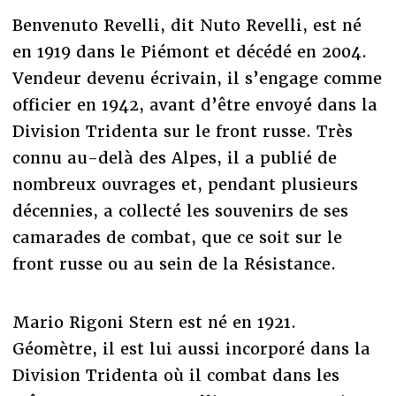
Benvenuto Revelli, dit Nuto Revelli, est né
en 1919 dans le Piémont et décédé en 2004.
Vendeur devenu écrivain, il s’engage comme
officier en 1942, avant d’être envoyé dans la
Division Tridenta sur le front russe. Très
connu au-delà des Alpes, il a publié de
nombreux ouvrages et, pendant plusieurs
décennies, a collecté les souvenirs de ses
camarades de combat, que ce soit sur le
front russe ou au sein de la Résistance.
Mario Rigoni Stern est né en 1921.
Géomètre, il est lui aussi incorporé dans la
Division Tridenta où il combat dans les