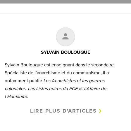
SYLVAIN BOULOUQUE
Sylvain Boulouque est enseignant dans le secondaire.
Spécialiste de l’anarchisme et du communisme, il a
notamment publié
Les Anarchistes et les guerres
coloniales
,
Les Listes noires du PCF
et
L’Affaire de
l’Humanité
.
LIRE PLUS D'ARTICLES