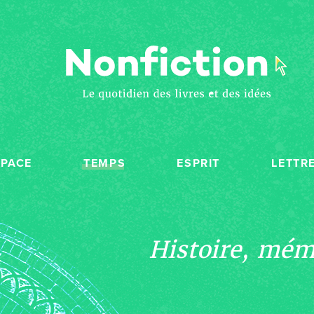
SPACE
TEMPS
ESPRIT
LETTR
Histoire, mémo