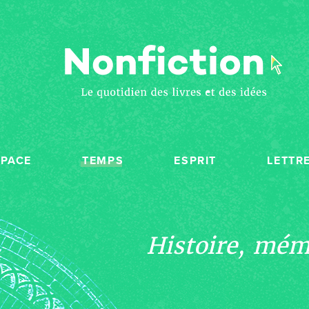
SPACE
TEMPS
ESPRIT
LETTR
Histoire, mémo