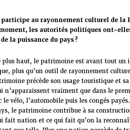
participe au rayonnement culturel de la 
 moment, les autorités politiques ont-elle
 de la puissance du pays ?
plus haut, le patrimoine est avant tout un 
que, plus qu’un outil de rayonnement culture
trimoine précède son usage touristique et s
i n’apparaissent vraiment que dans le premi
c le vélo, l’automobile puis les congés payés
ys, le patrimoine contribue à sa constructio
i fait nation et ce qui fait qu’on la reconnaî