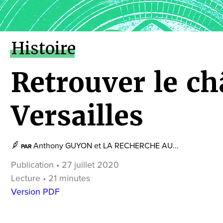
Histoire
Retrouver le ch
Versailles
Anthony GUYON
et
LA RECHERCHE AU...
PAR
Publication • 27 juillet 2020
Lecture • 21 minutes
Version PDF