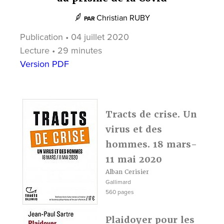
Christian RUBY
PAR
Publication • 04 juillet 2020
Lecture • 29 minutes
Version PDF
Tracts de crise. Un
virus et des
hommes. 18 mars-
11 mai 2020
Alban Cerisier
Gallimard
560 pages
Plaidoyer pour les