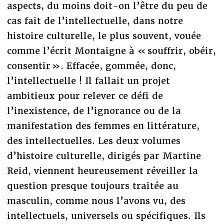
aspects, du moins doit-on l’être du peu de
cas fait de l’intellectuelle, dans notre
histoire culturelle, le plus souvent, vouée
comme l’écrit Montaigne à « souffrir, obéir,
consentir ». Effacée, gommée, donc,
l’intellectuelle ! Il fallait un projet
ambitieux pour relever ce défi de
l’inexistence, de l’ignorance ou de la
manifestation des femmes en littérature,
des intellectuelles. Les deux volumes
d’histoire culturelle, dirigés par Martine
Reid, viennent heureusement réveiller la
question presque toujours traitée au
masculin, comme nous l’avons vu, des
intellectuels, universels ou spécifiques. Ils