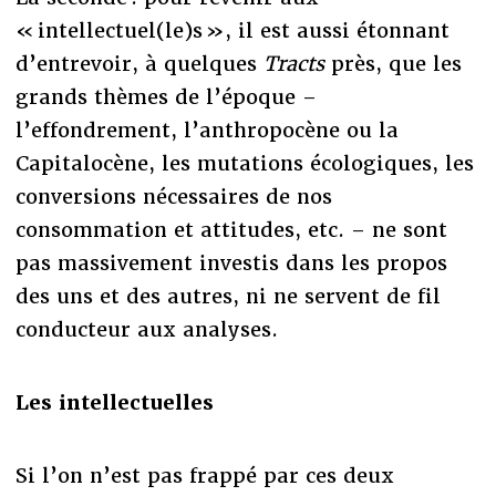
« intellectuel(le)s », il est aussi étonnant
d’entrevoir, à quelques
Tracts
près, que les
grands thèmes de l’époque –
l’effondrement, l’anthropocène ou la
Capitalocène, les mutations écologiques, les
conversions nécessaires de nos
consommation et attitudes, etc. – ne sont
pas massivement investis dans les propos
des uns et des autres, ni ne servent de fil
conducteur aux analyses.
Les intellectuelles
Si l’on n’est pas frappé par ces deux