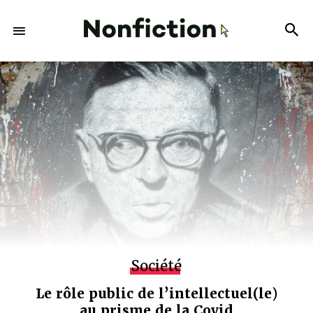
Société
Le rôle public de l’intellectuel(le)
au prisme de la Covid