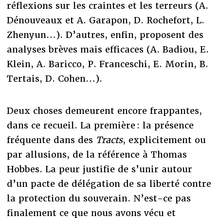
réflexions sur les craintes et les terreurs (A.
Dénouveaux et A. Garapon, D. Rochefort, L.
Zhenyun…). D’autres, enfin, proposent des
analyses brèves mais efficaces (A. Badiou, E.
Klein, A. Baricco, P. Franceschi, E. Morin, B.
Tertais, D. Cohen…).
Deux choses demeurent encore frappantes,
dans ce recueil. La première : la présence
fréquente dans des
Tracts
, explicitement ou
par allusions, de la référence à Thomas
Hobbes. La peur justifie de s’unir autour
d’un pacte de délégation de sa liberté contre
la protection du souverain. N’est-ce pas
finalement ce que nous avons vécu et