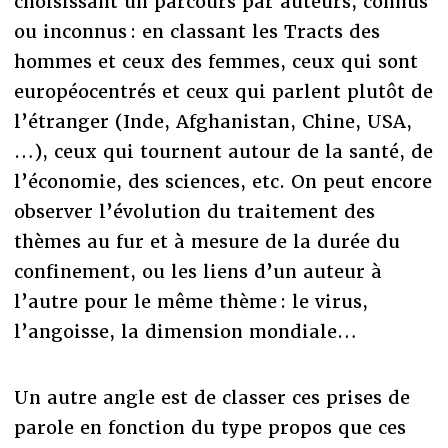
choisissant un parcours par auteurs, connus
ou inconnus : en classant les Tracts des
hommes et ceux des femmes, ceux qui sont
européocentrés et ceux qui parlent plutôt de
l’étranger (Inde, Afghanistan, Chine, USA,
…), ceux qui tournent autour de la santé, de
l’économie, des sciences, etc. On peut encore
observer l’évolution du traitement des
thèmes au fur et à mesure de la durée du
confinement, ou les liens d’un auteur à
l’autre pour le même thème : le virus,
l’angoisse, la dimension mondiale…
Un autre angle est de classer ces prises de
parole en fonction du type propos que ces