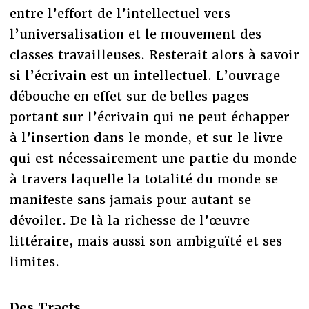
entre l’effort de l’intellectuel vers
l’universalisation et le mouvement des
classes travailleuses. Resterait alors à savoir
si l’écrivain est un intellectuel. L’ouvrage
débouche en effet sur de belles pages
portant sur l’écrivain qui ne peut échapper
à l’insertion dans le monde, et sur le livre
qui est nécessairement une partie du monde
à travers laquelle la totalité du monde se
manifeste sans jamais pour autant se
dévoiler. De là la richesse de l’œuvre
littéraire, mais aussi son ambiguïté et ses
limites.
Des Tracts