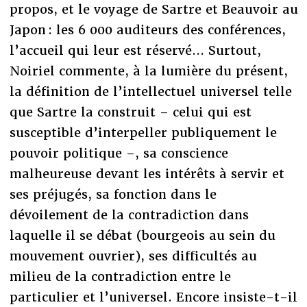
propos, et le voyage de Sartre et Beauvoir au
Japon : les 6 000 auditeurs des conférences,
l’accueil qui leur est réservé... Surtout,
Noiriel commente, à la lumière du présent,
la définition de l’intellectuel universel telle
que Sartre la construit – celui qui est
susceptible d’interpeller publiquement le
pouvoir politique –, sa conscience
malheureuse devant les intérêts à servir et
ses préjugés, sa fonction dans le
dévoilement de la contradiction dans
laquelle il se débat (bourgeois au sein du
mouvement ouvrier), ses difficultés au
milieu de la contradiction entre le
particulier et l’universel. Encore insiste-t-il