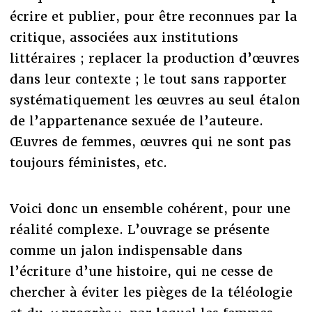
écrire et publier, pour être reconnues par la
critique, associées aux institutions
littéraires ; replacer la production d’œuvres
dans leur contexte ; le tout sans rapporter
systématiquement les œuvres au seul étalon
de l’appartenance sexuée de l’auteure.
Œuvres de femmes, œuvres qui ne sont pas
toujours féministes, etc.
Voici donc un ensemble cohérent, pour une
réalité complexe. L’ouvrage se présente
comme un jalon indispensable dans
l’écriture d’une histoire, qui ne cesse de
chercher à éviter les pièges de la téléologie