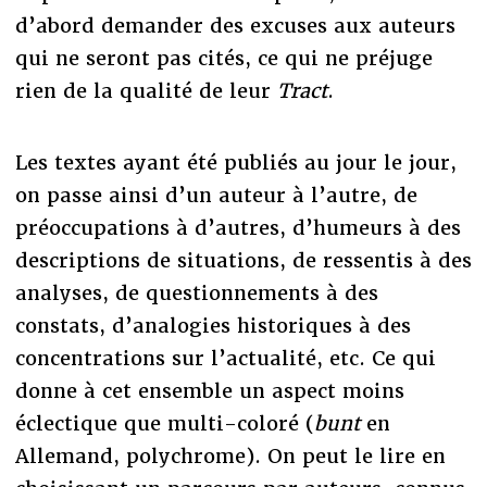
d’abord demander des excuses aux auteurs
qui ne seront pas cités, ce qui ne préjuge
rien de la qualité de leur
Tract
.
Les textes ayant été publiés au jour le jour,
on passe ainsi d’un auteur à l’autre, de
préoccupations à d’autres, d’humeurs à des
descriptions de situations, de ressentis à des
analyses, de questionnements à des
constats, d’analogies historiques à des
concentrations sur l’actualité, etc. Ce qui
donne à cet ensemble un aspect moins
éclectique que multi-coloré (
bunt
en
Allemand, polychrome). On peut le lire en