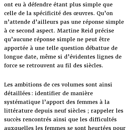
ont eu à défendre étant plus simple que
celle de la spécificité des œuvres. Qu’on
n’attende d’ailleurs pas une réponse simple
à ce second aspect. Martine Reid précise
qu’aucune réponse simple ne peut être
apportée à une telle question débattue de
longue date, même si d’évidentes lignes de
force se retrouvent au fil des siècles.
Les ambitions de ces volumes sont ainsi
détaillées : identifier de manière
systématique l’apport des femmes à la
littérature depuis neuf siècles ; rappeler les
succès rencontrés ainsi que les difficultés
auxquelles les femmes se sont heurtées pour