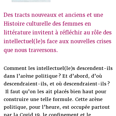
Des tracts nouveaux et anciens et une
Histoire culturelle des femmes en
littérature invitent à réfléchir au rôle des
intellectuel(le)s face aux nouvelles crises
que nous traversons.
Comment les intellectuel(le)s descendent-ils
dans l’arène politique ? Et d’abord, d’où
descendraient-ils, et où descendraient-ils ?
Il faut qu’on les ait placés bien haut pour
construire une telle formule. Cette arène
politique, pour l’heure, est occupée partout
par la Covid 19, le confinement et le