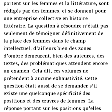
portent sur les femmes et la littérature, sont
rédigés par des femmes, et se donnent pour
une entreprise collective en histoire
littéraire. La question à résoudre n’était pas
seulement de témoigner définitivement de
la place des femmes dans le champ
intellectuel, d’ailleurs bien des zones
d’ombre demeurent, bien des auteures, des
textes, des problématiques attendent encore
un examen. Cela dit, ces volumes ne
prétendent à aucune exhaustivité. Cette
question était aussi de se demander s’il
existe une quelconque spécificité des
positions et des œuvres de femmes. La
réponse portant sur les positions qu’elles