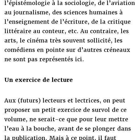
l’épistémologie à la sociologie, de l’aviation
au journalisme, des sciences humaines à
l’enseignement de l’écriture, de la critique
littéraire au conteur, etc. Au contraire, les
arts, le cinéma très souvent sollicité, les
comédiens en pointe sur d’autres créneaux
ne sont pas représentés ici.
Un exercice de lecture
Aux (futurs) lecteurs et lectrices, on peut
proposer un petit exercice de survol de ce
volume, ne serait-ce que pour leur mettre
l’eau à la bouche, avant de se plonger dans
la publication. Mais à ce point, il faut