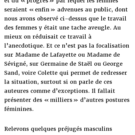
et du « progrès » par lequel les femmes
seraient « enfin » advenues au public, dont
nous avons observé ci-dessus que le travail
des femmes y était une tache aveugle. Au
mieux on réduisait ce travail à
l’anecdotique. Et ce n’est pas la focalisation
sur Madame de Lafayette ou Madame de
Sévigné, sur Germaine de Staël ou George
Sand, voire Colette qui permet de redresser
la situation, surtout si on parle de ces
auteures comme d’exceptions. Il fallait
présenter des « milliers » d’autres postures
féminines.
Relevons quelques préjugés masculins