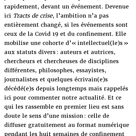
rapidement, devant un événement. Devenue
ici
Tracts de crise
, l’ambition n’a pas
entièrement changé, si les événements sont
ceux de la Covid 19 et du confinement. Elle
mobilise une cohorte d’« intellectuel(le)s »
aux statuts divers : auteurs et autrices,
chercheurs et chercheuses de disciplines
différentes, philosophes, essayistes,
journalistes et quelques écrivain(e)s
décédé(e)s depuis longtemps mais rappelés
ici pour commenter notre actualité. Et ce
qui les rassemble en premier lieu est sans
doute le sens d’une mission : celle de
diffuser gratuitement au format numérique
pendant les huit semaines de confinement