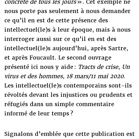
concrète de tous les jours
». Cet exemple ne
nous porte pas seulement à nous demander
ce qu’il en est de cette présence des
intellectuel(le)s à leur époque, mais à nous
interroger aussi sur ce qu’il en est des
intellectuel(le)s aujourd’hui, après Sartre,
et après Foucault. Le second ouvrage
présenté ici nous y aide :
Tracts de crise
,
Un
virus et des hommes
,
18 mars/11 mai 2020
.
Les intellectuel(le)s contemporains sont-ils
révoltés devant les injustices ou prudents et
réfugiés dans un simple commentaire
informé de leur temps ?
Signalons d’emblée que cette publication est