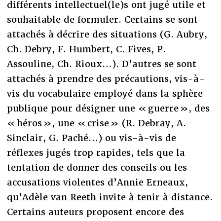
différents intellectuel(le)s ont jugé utile et
souhaitable de formuler. Certains se sont
attachés à décrire des situations (G. Aubry,
Ch. Debry, F. Humbert, C. Fives, P.
Assouline, Ch. Rioux…). D’autres se sont
attachés à prendre des précautions, vis-à-
vis du vocabulaire employé dans la sphère
publique pour désigner une « guerre », des
« héros », une « crise » (R. Debray, A.
Sinclair, G. Paché…) ou vis-à-vis de
réflexes jugés trop rapides, tels que la
tentation de donner des conseils ou les
accusations violentes d’Annie Erneaux,
qu’Adèle van Reeth invite à tenir à distance.
Certains auteurs proposent encore des