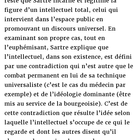
reste que Sartre incarne et légitime la
figure d’un intellectuel total, celui qui
intervient dans l’espace public en
promouvant un discours universel. En
examinant son propre cas, tout en
l’euphémisant, Sartre explique que
l’intellectuel, dans son existence, est défini
par une contradiction qui n’est autre que le
combat permanent en lui de sa technique
universaliste (c’est le cas du médecin par
exemple) et de l’idéologie dominante (être
mis au service de la bourgeoisie). C’est de
cette contradiction que résulte l’idée selon
laquelle l’intellectuel s’occupe de ce qui le
regarde et dont les autres disent qu’il