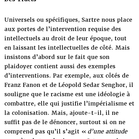
Universels ou spécifiques, Sartre nous place
aux portes de l’intervention requise des
intellectuels au droit de leur époque, tout
en laissant les intellectuelles de côté. Mais
insistons d’abord sur le fait que son
plaidoyer contient aussi des exemples
d’interventions. Par exemple, aux côtés de
Franz Fanon et de Léopold Sedar Senghor, il
souligne que le racisme est une idéologie à
combattre, elle qui justifie l’impérialisme et
la colonisation. Mais, ajoute-t-il, il ne
suffit pas de le dénoncer, surtout si on ne
comprend pas qu’il s’agit «
d’une attitude