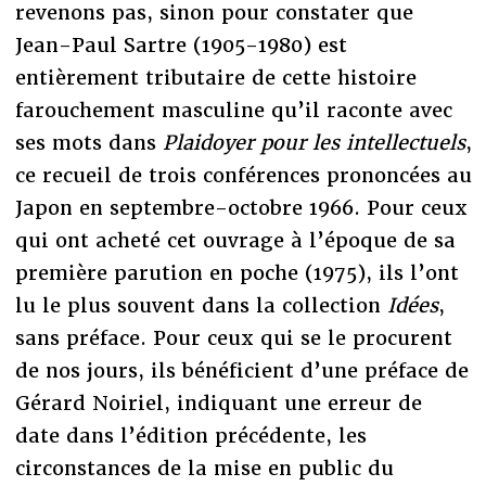
revenons pas, sinon pour constater que
Jean-Paul Sartre (1905-1980) est
entièrement tributaire de cette histoire
farouchement masculine qu’il raconte avec
ses mots dans
Plaidoyer pour les intellectuels
,
ce recueil de trois conférences prononcées au
Japon en septembre-octobre 1966. Pour ceux
qui ont acheté cet ouvrage à l’époque de sa
première parution en poche (1975), ils l’ont
lu le plus souvent dans la collection
Idées
,
sans préface. Pour ceux qui se le procurent
de nos jours, ils bénéficient d’une préface de
Gérard Noiriel, indiquant une erreur de
date dans l’édition précédente, les
circonstances de la mise en public du