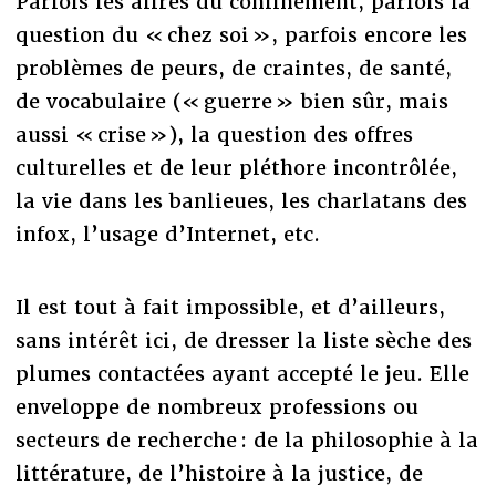
Parfois les affres du confinement, parfois la
question du « chez soi », parfois encore les
problèmes de peurs, de craintes, de santé,
de vocabulaire (« guerre » bien sûr, mais
aussi « crise »), la question des offres
culturelles et de leur pléthore incontrôlée,
la vie dans les banlieues, les charlatans des
infox, l’usage d’Internet, etc.
Il est tout à fait impossible, et d’ailleurs,
sans intérêt ici, de dresser la liste sèche des
plumes contactées ayant accepté le jeu. Elle
enveloppe de nombreux professions ou
secteurs de recherche : de la philosophie à la
littérature, de l’histoire à la justice, de