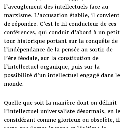
l’aveuglement des intellectuels face au
marxisme. L’accusation établie, il convient
de répondre. C’est le fil conducteur de ces
conférences, qui conduit d’abord à un petit
tour historique portant sur la conquête de
l’indépendance de la pensée au sortir de
l’ère féodale, sur la constitution de
l’intellectuel organique, puis sur la
possibilité d’un intellectuel engagé dans le
monde.
Quelle que soit la manière dont on définit
l’intellectuel universaliste désormais, en le
considérant comme glorieux ou obsolète, il