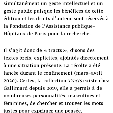
simultanément un geste intellectuel et un
geste public puisque les bénéfices de cette
édition et les droits d’auteur sont réservés à
la Fondation de l’Assistance publique-
Hôpitaux de Paris pour la recherche.
Il s’agit donc de « tracts », disons des
textes brefs, explicites, ajointés directement
à une situation présente. La récolte a été
lancée durant le confinement (mars-avril
2020). Certes, la collection
Tracts
existe chez
Gallimard depuis 2019, elle a permis à de
nombreuses personnalités, masculines et
féminines, de chercher et trouver les mots
justes pour exprimer une pensée,