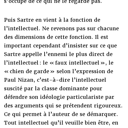
s’occupe de ce qui ne le regarde pas.
Puis Sartre en vient à la fonction de
l’intellectuel. Ne revenons pas sur chacune
des dimensions de cette fonction. Il est
important cependant d’insister sur ce que
Sartre appelle l’ennemi le plus direct de
l’intellectuel : le « faux intellectuel », le
« chien de garde » selon l’expression de
Paul Nizan, c’est-à-dire l’intellectuel
suscité par la classe dominante pour
défendre son idéologie particulariste par
des arguments qui se prétendent rigoureux.
Ce qui permet à l’auteur de se démarquer.
Tout intellectuel qu’il veuille bien être, en