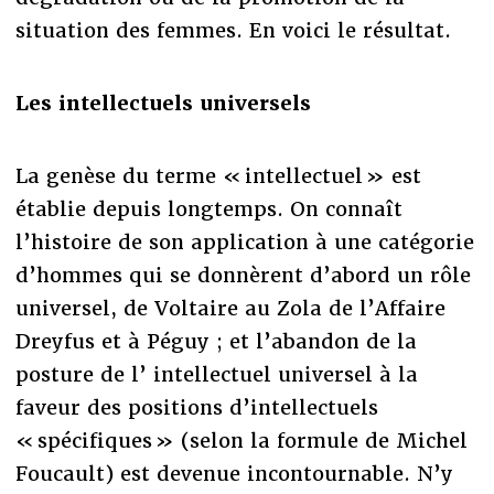
situation des femmes. En voici le résultat.
Les intellectuels universels
La genèse du terme « intellectuel » est
établie depuis longtemps. On connaît
l’histoire de son application à une catégorie
d’hommes qui se donnèrent d’abord un rôle
universel, de Voltaire au Zola de l’Affaire
Dreyfus et à Péguy ; et l’abandon de la
posture de l’ intellectuel universel à la
faveur des positions d’intellectuels
« spécifiques » (selon la formule de Michel
Foucault) est devenue incontournable. N’y