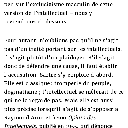
peu sur l’exclusivisme masculin de cette
version de l’intellectuel – nous y
reviendrons ci-dessous.
Pour autant, n’oublions pas qu’il ne s’agit
pas d’un traité portant sur les intellectuels.
Il s’agit plutôt d’un plaidoyer. S’il s’agit
donc de défendre une cause, il faut établir
l’accusation. Sartre s’y emploie d’abord.
Elle est classique : tromperie du peuple,
dogmatisme ; l’intellectuel se mêlerait de ce
qui ne le regarde pas. Mais elle est aussi
plus précise lorsqu’il s’agit de s’opposer à
Raymond Aron et à son
Opium des
Intellectuels
, publié en 1955, qui dénonce