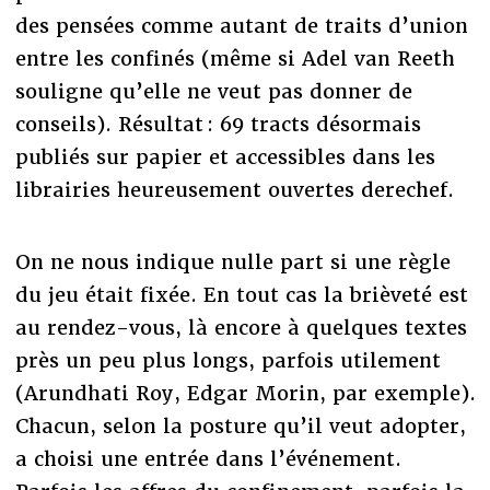
des pensées comme autant de traits d’union
entre les confinés (même si Adel van Reeth
souligne qu’elle ne veut pas donner de
conseils). Résultat : 69 tracts désormais
publiés sur papier et accessibles dans les
librairies heureusement ouvertes derechef.
On ne nous indique nulle part si une règle
du jeu était fixée. En tout cas la brièveté est
au rendez-vous, là encore à quelques textes
près un peu plus longs, parfois utilement
(Arundhati Roy, Edgar Morin, par exemple).
Chacun, selon la posture qu’il veut adopter,
a choisi une entrée dans l’événement.