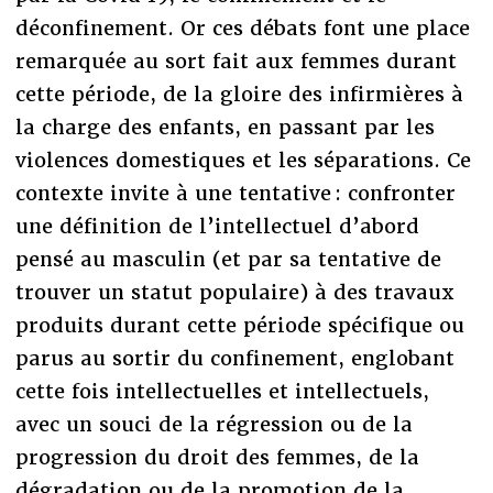
déconfinement. Or ces débats font une place
remarquée au sort fait aux femmes durant
cette période, de la gloire des infirmières à
la charge des enfants, en passant par les
violences domestiques et les séparations. Ce
contexte invite à une tentative : confronter
une définition de l’intellectuel d’abord
pensé au masculin (et par sa tentative de
trouver un statut populaire) à des travaux
produits durant cette période spécifique ou
parus au sortir du confinement, englobant
cette fois intellectuelles et intellectuels,
avec un souci de la régression ou de la
progression du droit des femmes, de la
dégradation ou de la promotion de la