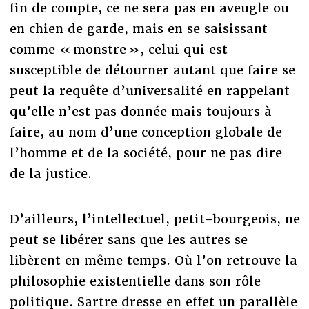
fin de compte, ce ne sera pas en aveugle ou
en chien de garde, mais en se saisissant
comme « monstre », celui qui est
susceptible de détourner autant que faire se
peut la requête d’universalité en rappelant
qu’elle n’est pas donnée mais toujours à
faire, au nom d’une conception globale de
l’homme et de la société, pour ne pas dire
de la justice.
D’ailleurs, l’intellectuel, petit-bourgeois, ne
peut se libérer sans que les autres se
libèrent en même temps. Où l’on retrouve la
philosophie existentielle dans son rôle
politique. Sartre dresse en effet un parallèle