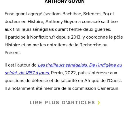
ANTHONY GUYON
Enseignant agrégé (sections Bachibac, Sciences Po) et
docteur en Histoire, Anthony Guyon a consacré sa thèse
aux tirailleurs sénégalais durant l'entre-deux-guerres.
Il participe à Nonfiction.fr depuis 2013, y coordonne le pôle
Histoire et anime les entretiens de la Recherche au
Présent.
Il est l'auteur de
Les tirailleurs sénégalais. De l'indigène au
soldat, de 1857 à jours
, Perrin, 2022, puis s'intéresse aux
questions de défense et de sécurité en Afrique de l'Ouest.
Il a notamment été membre de la commission Cameroun.
LIRE PLUS D'ARTICLES