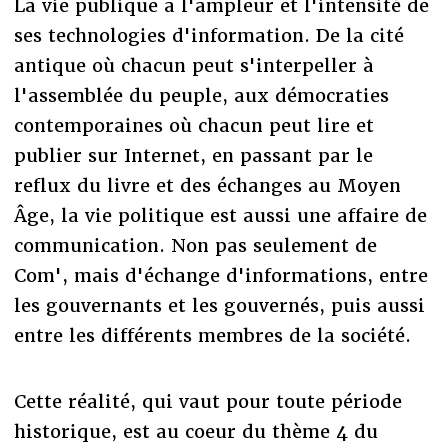
La vie publique a l'ampleur et l'intensité de
ses technologies d'information. De la cité
antique où chacun peut s'interpeller à
l'assemblée du peuple, aux démocraties
contemporaines où chacun peut lire et
publier sur Internet, en passant par le
reflux du livre et des échanges au Moyen
Âge, la vie politique est aussi une affaire de
communication. Non pas seulement de
Com', mais d'échange d'informations, entre
les gouvernants et les gouvernés, puis aussi
entre les différents membres de la société.
Cette réalité, qui vaut pour toute période
historique, est au coeur du thème 4 du