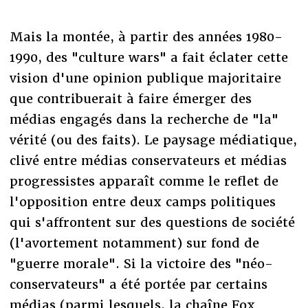
Mais la montée, à partir des années 1980-
1990, des "culture wars" a fait éclater cette
vision d'une opinion publique majoritaire
que contribuerait à faire émerger des
médias engagés dans la recherche de "la"
vérité (ou des faits). Le paysage médiatique,
clivé entre médias conservateurs et médias
progressistes apparaît comme le reflet de
l'opposition entre deux camps politiques
qui s'affrontent sur des questions de société
(l'avortement notamment) sur fond de
"guerre morale". Si la victoire des "néo-
conservateurs" a été portée par certains
médias (parmi lesquels, la chaîne Fox