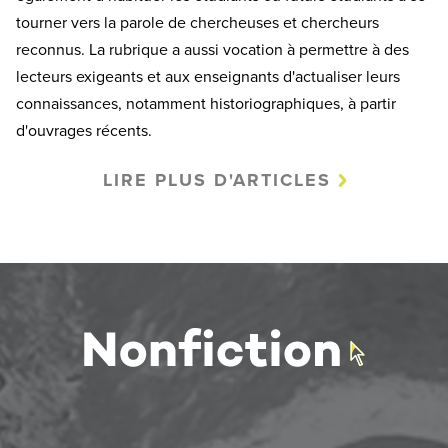
tourner vers la parole de chercheuses et chercheurs
reconnus. La rubrique a aussi vocation à permettre à des
lecteurs exigeants et aux enseignants d'actualiser leurs
connaissances, notamment historiographiques, à partir
d'ouvrages récents.
LIRE PLUS D'ARTICLES