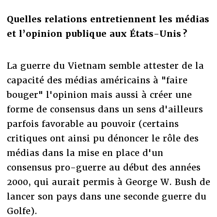
Quelles relations entretiennent les médias
et l’opinion publique aux États-Unis ?
La guerre du Vietnam semble attester de la
capacité des médias américains à "faire
bouger" l'opinion mais aussi à créer une
forme de consensus dans un sens d'ailleurs
parfois favorable au pouvoir (certains
critiques ont ainsi pu dénoncer le rôle des
médias dans la mise en place d'un
consensus pro-guerre au début des années
2000, qui aurait permis à George W. Bush de
lancer son pays dans une seconde guerre du
Golfe).