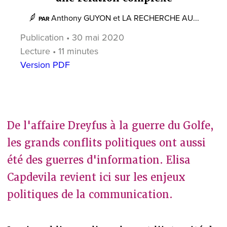
Anthony GUYON
et
LA RECHERCHE AU...
PAR
Publication • 30 mai 2020
Lecture • 11 minutes
Version PDF
De l'affaire Dreyfus à la guerre du Golfe,
les grands conflits politiques ont aussi
été des guerres d'information. Elisa
Capdevila revient ici sur les enjeux
politiques de la communication.