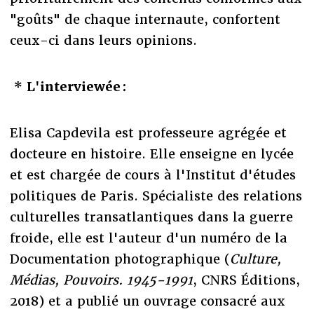
"goûts" de chaque internaute, confortent
ceux-ci dans leurs opinions.
* L'interviewée :
Elisa Capdevila est professeure agrégée et
docteure en histoire. Elle enseigne en lycée
et est chargée de cours à l'Institut d'études
politiques de Paris. Spécialiste des relations
culturelles transatlantiques dans la guerre
froide, elle est l'auteur d'un numéro de la
Documentation photographique (
Culture,
Médias, Pouvoirs. 1945-1991
, CNRS Éditions,
2018) et a publié un ouvrage consacré aux