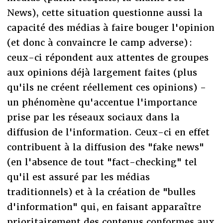
News), cette situation questionne aussi la
capacité des médias à faire bouger l'opinion
(et donc à convaincre le camp adverse) :
ceux-ci répondent aux attentes de groupes
aux opinions déjà largement faites (plus
qu'ils ne créent réellement ces opinions) -
un phénomène qu'accentue l'importance
prise par les réseaux sociaux dans la
diffusion de l'information. Ceux-ci en effet
contribuent à la diffusion des "fake news"
(en l'absence de tout "fact-checking" tel
qu'il est assuré par les médias
traditionnels) et à la création de "bulles
d'information" qui, en faisant apparaître
prioritairement des contenus conformes aux