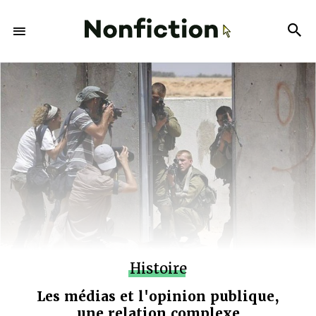
Histoire
Les médias et l'opinion publique,
une relation complexe