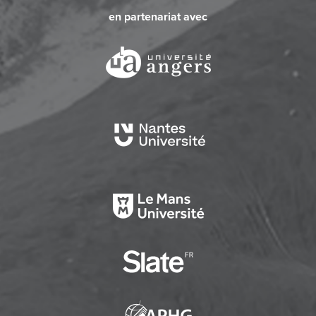
en partenariat avec