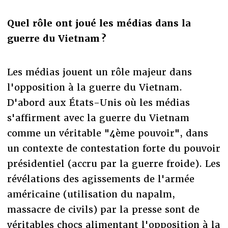
Quel rôle ont joué les médias dans la
guerre du Vietnam ?
Les médias jouent un rôle majeur dans
l'opposition à la guerre du Vietnam.
D'abord aux États-Unis où les médias
s'affirment avec la guerre du Vietnam
comme un véritable "4ème pouvoir", dans
un contexte de contestation forte du pouvoir
présidentiel (accru par la guerre froide). Les
révélations des agissements de l'armée
américaine (utilisation du napalm,
massacre de civils) par la presse sont de
véritables chocs alimentant l'opposition à la