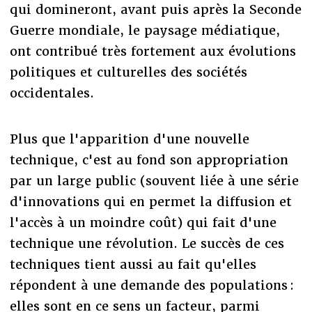
qui domineront, avant puis après la Seconde
Guerre mondiale, le paysage médiatique,
ont contribué très fortement aux évolutions
politiques et culturelles des sociétés
occidentales.
Plus que l'apparition d'une nouvelle
technique, c'est au fond son appropriation
par un large public (souvent liée à une série
d'innovations qui en permet la diffusion et
l'accès à un moindre coût) qui fait d'une
technique une révolution. Le succès de ces
techniques tient aussi au fait qu'elles
répondent à une demande des populations :
elles sont en ce sens un facteur, parmi