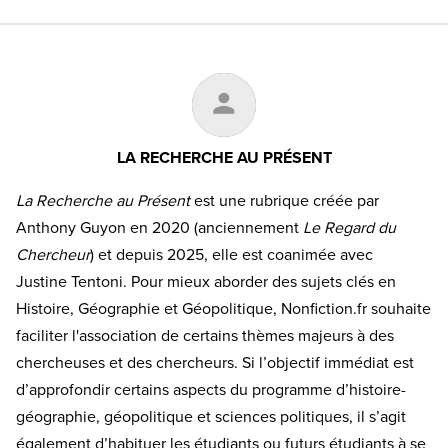
LA RECHERCHE AU PRÉSENT
La Recherche au Présent
est une rubrique créée par
Anthony Guyon en 2020 (anciennement
Le Regard du
Chercheur
) et depuis 2025, elle est coanimée avec
Justine Tentoni. Pour mieux aborder des sujets clés en
Histoire, Géographie et Géopolitique, Nonfiction.fr souhaite
faciliter l'association de certains thèmes majeurs à des
chercheuses et des chercheurs. Si l’objectif immédiat est
d’approfondir certains aspects du programme d’histoire-
géographie, géopolitique et sciences politiques, il s’agit
également d’habituer les étudiants ou futurs étudiants à se