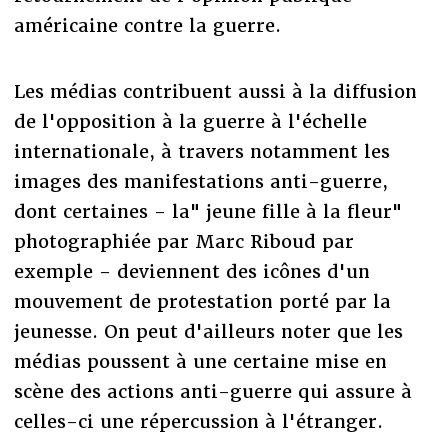
américaine contre la guerre.
Les médias contribuent aussi à la diffusion
de l'opposition à la guerre à l'échelle
internationale, à travers notamment les
images des manifestations anti-guerre,
dont certaines - la" jeune fille à la fleur"
photographiée par Marc Riboud par
exemple - deviennent des icônes d'un
mouvement de protestation porté par la
jeunesse. On peut d'ailleurs noter que les
médias poussent à une certaine mise en
scène des actions anti-guerre qui assure à
celles-ci une répercussion à l'étranger.