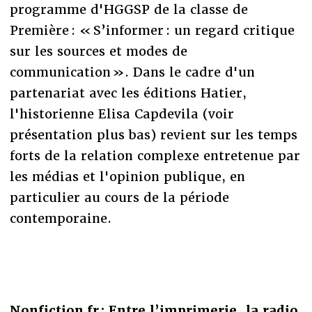
programme d'HGGSP de la classe de
Première : « S’informer : un regard critique
sur les sources et modes de
communication ». Dans le cadre d'un
partenariat avec les éditions Hatier,
l'historienne Elisa Capdevila (voir
présentation plus bas) revient sur les temps
forts de la relation complexe entretenue par
les médias et l'opinion publique, en
particulier au cours de la période
contemporaine.
Nonfiction.fr : Entre l’imprimerie, la radio,