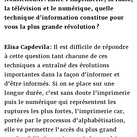
la télévision et le numérique, quelle
technique d’information constitue pour
vous la plus grande révolution ?
Elisa Capdevila :
Il est difficile de répondre
à cette question tant chacune de ces
techniques a entraîné des évolutions
importantes dans la façon d'informer et
d'être informés. Si on se place sur une
longue durée, c'est sans doute l'imprimerie
puis le numérique qui représentent les
ruptures les plus fortes, l'imprimerie car,
portée par le processus d'alphabétisation,
elle va permettre l'accès du plus grand