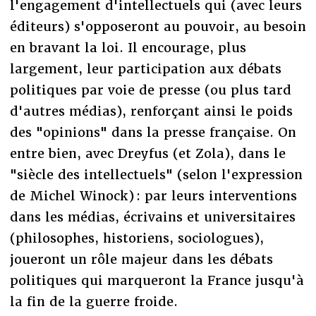
l'engagement d'intellectuels qui (avec leurs
éditeurs) s'opposeront au pouvoir, au besoin
en bravant la loi. Il encourage, plus
largement, leur participation aux débats
politiques par voie de presse (ou plus tard
d'autres médias), renforçant ainsi le poids
des "opinions" dans la presse française. On
entre bien, avec Dreyfus (et Zola), dans le
"siècle des intellectuels" (selon l'expression
de Michel Winock) : par leurs interventions
dans les médias, écrivains et universitaires
(philosophes, historiens, sociologues),
joueront un rôle majeur dans les débats
politiques qui marqueront la France jusqu'à
la fin de la guerre froide.