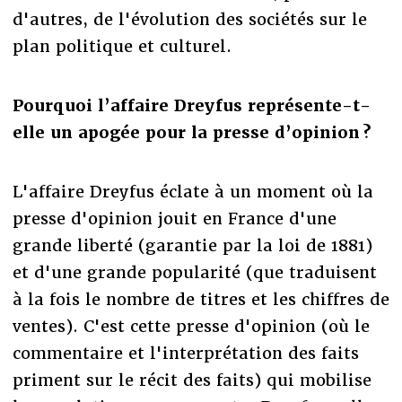
d'autres, de l'évolution des sociétés sur le
plan politique et culturel.
Pourquoi l’affaire Dreyfus représente-t-
elle un apogée pour la presse d’opinion ?
L'affaire Dreyfus éclate à un moment où la
presse d'opinion jouit en France d'une
grande liberté (garantie par la loi de 1881)
et d'une grande popularité (que traduisent
à la fois le nombre de titres et les chiffres de
ventes). C'est cette presse d'opinion (où le
commentaire et l'interprétation des faits
priment sur le récit des faits) qui mobilise