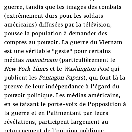
guerre, tandis que les images des combats
(extrêmement durs pour les soldats
américains) diffusées par la télévision,
pousse la population à demander des
comptes au pouvoir. La guerre du Vietnam
est une véritable "geste" pour certains
médias
mainstream
(particulièrement le
New York Times
et le
Washington Post
qui
publient les
Pentagon Papers
), qui font là la
preuve de leur indépendance à l'égard du
pouvoir politique. Les médias américains,
en se faisant le porte-voix de l'opposition à
la guerre et en l'alimentant par leurs
révélations, participent largement au
retournement de l'opinion publique