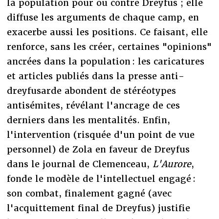
la population pour ou contre Dreyfus ; elle
diffuse les arguments de chaque camp, en
exacerbe aussi les positions. Ce faisant, elle
renforce, sans les créer, certaines "opinions"
ancrées dans la population : les caricatures
et articles publiés dans la presse anti-
dreyfusarde abondent de stéréotypes
antisémites, révélant l'ancrage de ces
derniers dans les mentalités. Enfin,
l'intervention (risquée d'un point de vue
personnel) de Zola en faveur de Dreyfus
dans le journal de Clemenceau,
L'Aurore
,
fonde le modèle de l'intellectuel engagé :
son combat, finalement gagné (avec
l'acquittement final de Dreyfus) justifie