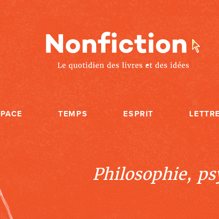
SPACE
TEMPS
ESPRIT
LETTR
Philosophie, psy