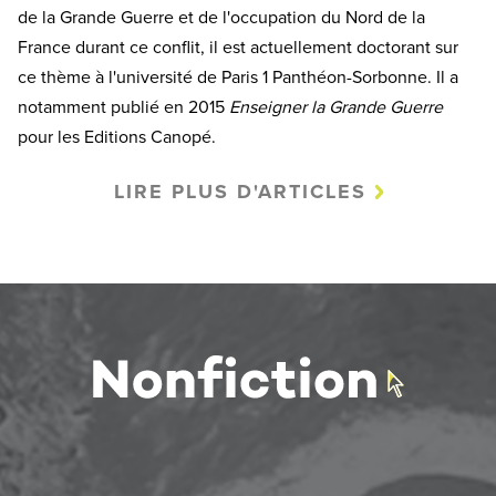
de la Grande Guerre et de l'occupation du Nord de la
France durant ce conflit, il est actuellement doctorant sur
ce thème à l'université de Paris 1 Panthéon-Sorbonne. Il a
notamment publié en 2015
Enseigner la Grande Guerre
pour les Editions Canopé.
LIRE PLUS D'ARTICLES