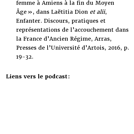
femme à Amiens à la fin du Moyen
Âge », dans Laëtitia Dion
et alii
,
Enfanter. Discours, pratiques et
représentations de l’accouchement dans
la France d’Ancien Régime, Arras,
Presses de l’Université d’Artois, 2016, p.
19-32.
Liens vers le podcast :