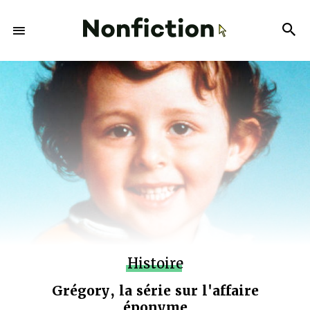
Histoire
Grégory, la série sur l'affaire
éponyme