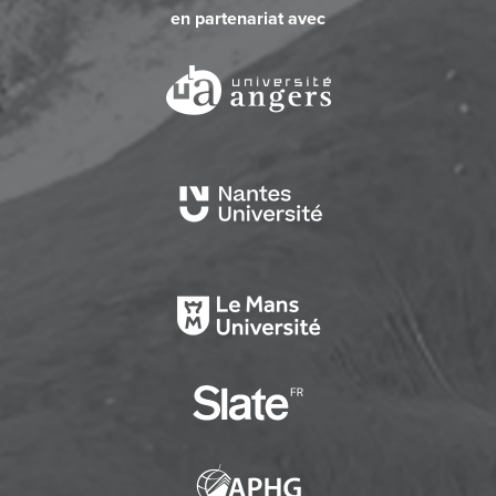
en partenariat avec