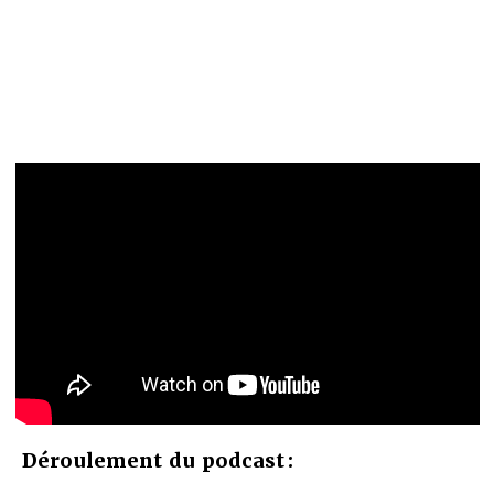
Déroulement du podcast :