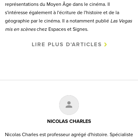
représentations du Moyen Âge dans le cinéma. Il
s'intéresse également à l'écriture de l'histoire et de la
géographie par le cinéma. Il a notamment publié
Las Vegas
mis en scènes
chez Espaces et Signes.
LIRE PLUS D'ARTICLES
NICOLAS CHARLES
Nicolas Charles est professeur agrégé d'histoire. Spécialiste