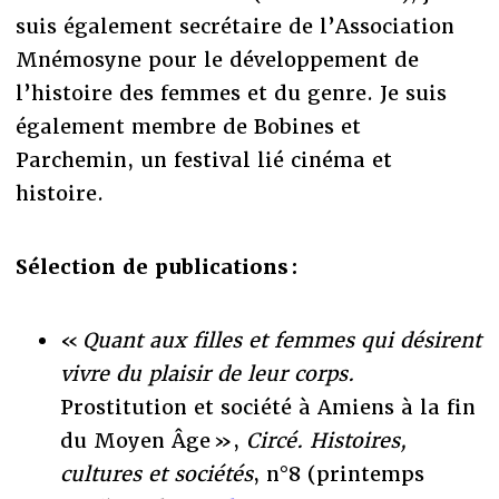
suis également secrétaire de l’Association
Mnémosyne pour le développement de
l’histoire des femmes et du genre. Je suis
également membre de Bobines et
Parchemin, un festival lié cinéma et
histoire.
Sélection de publications :
«
Quant aux filles et femmes qui désirent
vivre du plaisir de leur corps.
Prostitution et société à Amiens à la fin
du Moyen Âge »,
Circé. Histoires,
cultures et sociétés
, n°8 (printemps