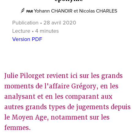
Yohann CHANOIR
et
Nicolas CHARLES
PAR
Publication • 28 avril 2020
Lecture • 4 minutes
Version PDF
Julie Pilorget revient ici sur les grands
moments de l'affaire Grégory, en les
analysant et en les comparant aux
autres grands types de jugements depuis
le Moyen Age, notamment sur les
femmes.