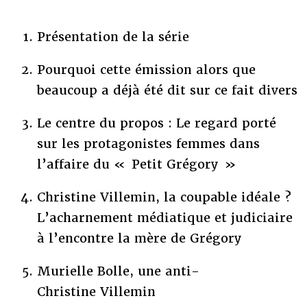
Présentation de la série
Pourquoi cette émission alors que
beaucoup a déjà été dit sur ce fait divers
Le centre du propos : Le regard porté
sur les protagonistes femmes dans
l’affaire du « Petit Grégory »
Christine Villemin, la coupable idéale ?
L’acharnement médiatique et judiciaire
à l’encontre la mère de Grégory
Murielle Bolle, une anti-
Christine Villemin