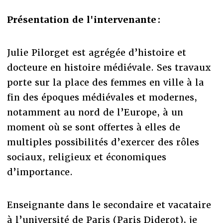
Présentation de l'intervenante :
Julie Pilorget est agrégée d’histoire et
docteure en histoire médiévale. Ses travaux
porte sur la place des femmes en ville à la
fin des époques médiévales et modernes,
notamment au nord de l’Europe, à un
moment où se sont offertes à elles de
multiples possibilités d’exercer des rôles
sociaux, religieux et économiques
d’importance.
Enseignante dans le secondaire et vacataire
à l’université de Paris (Paris Diderot), je