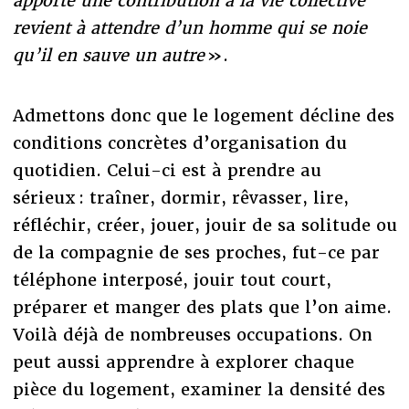
apporte une contribution à la vie collective
revient à attendre d’un homme qui se noie
qu’il en sauve un autre
».
Admettons donc que le logement décline des
conditions concrètes d’organisation du
quotidien. Celui-ci est à prendre au
sérieux : traîner, dormir, rêvasser, lire,
réfléchir, créer, jouer, jouir de sa solitude ou
de la compagnie de ses proches, fut-ce par
téléphone interposé, jouir tout court,
préparer et manger des plats que l’on aime.
Voilà déjà de nombreuses occupations. On
peut aussi apprendre à explorer chaque
pièce du logement, examiner la densité des