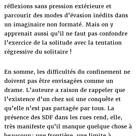
réflexions sans pression extérieure et
parcourir des modes d’évasion inédits dans
un imaginaire non formaté. Mais on y
apprenait aussi qu’il ne faut pas confondre
l’exercice de la solitude avec la tentation
régressive du solitaire !
En somme, les difficultés du confinement ne
doivent pas être envisagées comme un
drame. L’auteure a raison de rappeler que
l’existence d’un chez soi une conquête et
qu’elle n’est pas partagée par tous. La
présence des SDF dans les rues rend, elle,
très manifeste qu’il manque quelque chose à
beaucoup : une frontière, une limite à