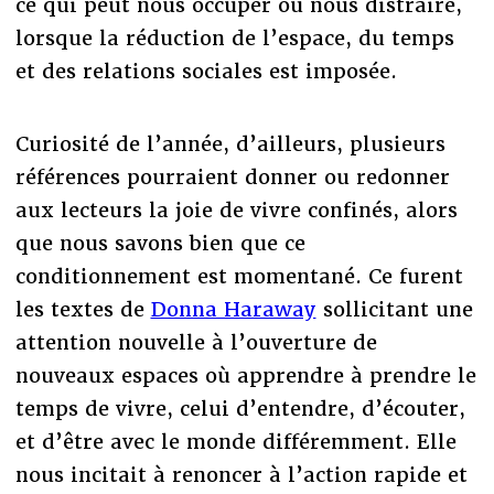
ce qui peut nous occuper ou nous distraire,
lorsque la réduction de l’espace, du temps
et des relations sociales est imposée.
Curiosité de l’année, d’ailleurs, plusieurs
références pourraient donner ou redonner
aux lecteurs la joie de vivre confinés, alors
que nous savons bien que ce
conditionnement est momentané. Ce furent
les textes de
Donna Haraway
sollicitant une
attention nouvelle à l’ouverture de
nouveaux espaces où apprendre à prendre le
temps de vivre, celui d’entendre, d’écouter,
et d’être avec le monde différemment. Elle
nous incitait à renoncer à l’action rapide et