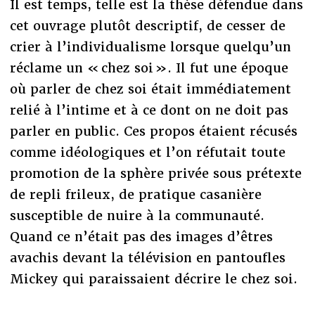
Il est temps, telle est la thèse défendue dans
cet ouvrage plutôt descriptif, de cesser de
crier à l’individualisme lorsque quelqu’un
réclame un « chez soi ». Il fut une époque
où parler de chez soi était immédiatement
relié à l’intime et à ce dont on ne doit pas
parler en public. Ces propos étaient récusés
comme idéologiques et l’on réfutait toute
promotion de la sphère privée sous prétexte
de repli frileux, de pratique casanière
susceptible de nuire à la communauté.
Quand ce n’était pas des images d’êtres
avachis devant la télévision en pantoufles
Mickey qui paraissaient décrire le chez soi.