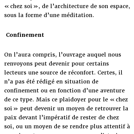
« chez soi », de l’architecture de son espace,
sous la forme d’une méditation.
Confinement
On l’aura compris, l’ouvrage auquel nous
renvoyons peut devenir pour certains
lecteurs une source de réconfort. Certes, il
n’a pas été rédigé en situation de
confinement ou en fonction d’une aventure
de ce type. Mais ce plaidoyer pour le « chez
soi » peut devenir un moyen de retrouver la
paix devant l’impératif de rester de chez
soi, ou un moyen de se rendre plus attentif à