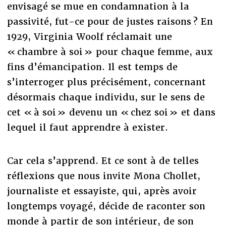
envisagé se mue en condamnation à la
passivité, fut-ce pour de justes raisons ? En
1929, Virginia Woolf réclamait une
« chambre à soi » pour chaque femme, aux
fins d’émancipation. Il est temps de
s’interroger plus précisément, concernant
désormais chaque individu, sur le sens de
cet « à soi » devenu un « chez soi » et dans
lequel il faut apprendre à exister.
Car cela s’apprend. Et ce sont à de telles
réflexions que nous invite Mona Chollet,
journaliste et essayiste, qui, après avoir
longtemps voyagé, décide de raconter son
monde à partir de son intérieur, de son