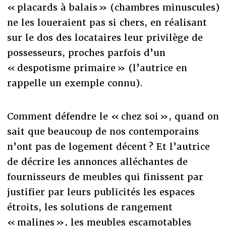
« placards à balais » (chambres minuscules)
ne les loueraient pas si chers, en réalisant
sur le dos des locataires leur privilège de
possesseurs, proches parfois d’un
« despotisme primaire » (l’autrice en
rappelle un exemple connu).
Comment défendre le « chez soi », quand on
sait que beaucoup de nos contemporains
n’ont pas de logement décent ? Et l’autrice
de décrire les annonces alléchantes de
fournisseurs de meubles qui finissent par
justifier par leurs publicités les espaces
étroits, les solutions de rangement
« malines », les meubles escamotables