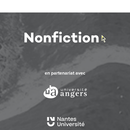
en partenariat avec