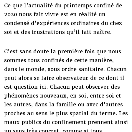
Ce que l’actualité du printemps confiné de
2020 nous fait vivre est en réalité un
condensé d’expériences ordinaires du chez
soi et des frustrations qu’il fait naître.
C’est sans doute la première fois que nous
sommes tous confinés de cette manière,
dans le monde, sous ordre sanitaire. Chacun
peut alors se faire observateur de ce dont il
est question ici. Chacun peut observer des
phénomènes nouveaux, en soi, entre soi et
les autres, dans la famille ou avec d’autres
proches au sens le plus spatial du terme. Les
maux publics du confinement prennent ainsi
un sens très concret, comme si tous