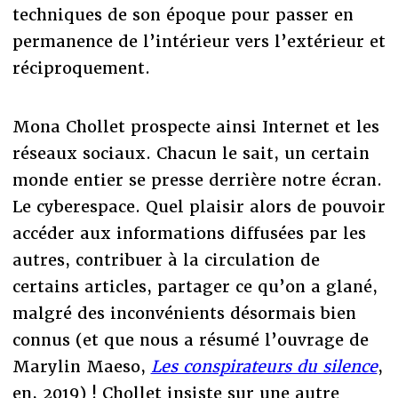
techniques de son époque pour passer en
permanence de l’intérieur vers l’extérieur et
réciproquement.
Mona Chollet prospecte ainsi Internet et les
réseaux sociaux. Chacun le sait, un certain
monde entier se presse derrière notre écran.
Le cyberespace. Quel plaisir alors de pouvoir
accéder aux informations diffusées par les
autres, contribuer à la circulation de
certains articles, partager ce qu’on a glané,
malgré des inconvénients désormais bien
connus (et que nous a résumé l’ouvrage de
Marylin Maeso,
Les conspirateurs du silence
,
en, 2019) ! Chollet insiste sur une autre