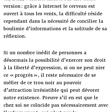
version : grâce à Internet le cerveau est
ouvert à tous les vents, la difficulté réside
cependant dans la nécessité de concilier la
boulimie d’informations et la solitude de sa
réflexion.
Si un nombre inédit de personnes a
désormais la possibilité d’exercer son droit
à la liberté d’expression, si on ne peut nier
ce « progrès », il reste nécessaire de se
méfier de ce trou noir au pouvoir
d’attraction irrésistible qui peut dévorer
notre existence. Preuve s’il en est que le
chez soi ne coïncide pas nécessairement avec