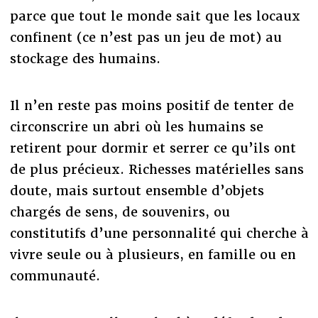
parce que tout le monde sait que les locaux
confinent (ce n’est pas un jeu de mot) au
stockage des humains.
Il n’en reste pas moins positif de tenter de
circonscrire un abri où les humains se
retirent pour dormir et serrer ce qu’ils ont
de plus précieux. Richesses matérielles sans
doute, mais surtout ensemble d’objets
chargés de sens, de souvenirs, ou
constitutifs d’une personnalité qui cherche à
vivre seule ou à plusieurs, en famille ou en
communauté.