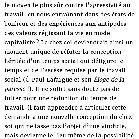
le moyen le plus sûr contre l’agressivité au
travail, en nous entraînant dans des états de
bonheur et des expériences aux antipodes
des valeurs régissant la vie en mode
capitaliste ? Le chez soi deviendrait ainsi un
moment unique de réfuter la conception
héritée d’un temps social qui défigure le
temps et de l’ascèse requise par le travail
social (Ô Paul Lafargue et son
Éloge de la
paresse
!). Il ne suffit sans doute pas de
lutter pour une réduction du temps de
travail. Il faut apprendre à articuler cette
demande à une nouvelle conception du chez
soi qui ne fasse pas l’objet d’une vindicte,
mais devienne le lieu même de la possibilité