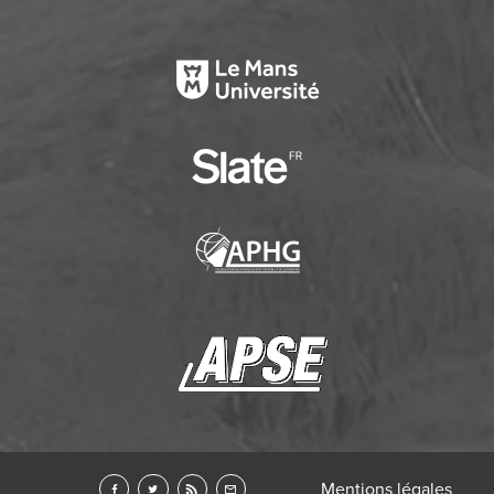
Mentions légales