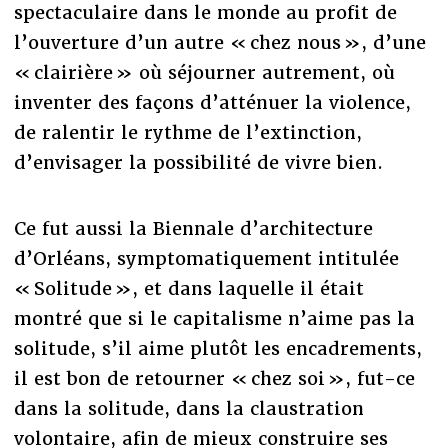
spectaculaire dans le monde au profit de
l’ouverture d’un autre « chez nous », d’une
« clairière » où séjourner autrement, où
inventer des façons d’atténuer la violence,
de ralentir le rythme de l’extinction,
d’envisager la possibilité de vivre bien.
Ce fut aussi la Biennale d’architecture
d’Orléans, symptomatiquement intitulée
« Solitude », et dans laquelle il était
montré que si le capitalisme n’aime pas la
solitude, s’il aime plutôt les encadrements,
il est bon de retourner « chez soi », fut-ce
dans la solitude, dans la claustration
volontaire, afin de mieux construire ses