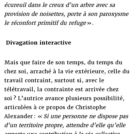
écureuil dans le creux d’un arbre avec sa
provision de noisettes, porte à son paroxysme
le réconfort primitif du refuge
».
Divagation interactive
Mais que faire de son temps, du temps du
chez soi, arraché à la vie extérieure, celle du
travail contraint, surtout si, avec le
télétravail, la contrainte est arrivée chez
soi ? L’autrice avance plusieurs possibilité,
articulées à ce propos de Christophe
Alexander : «
Si une personne ne dispose pas
d’un territoire propre, attendre d’elle qu’elle