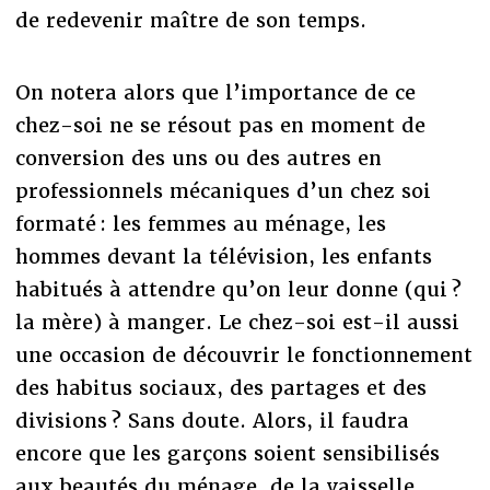
de redevenir maître de son temps.
On notera alors que l’importance de ce
chez-soi ne se résout pas en moment de
conversion des uns ou des autres en
professionnels mécaniques d’un chez soi
formaté : les femmes au ménage, les
hommes devant la télévision, les enfants
habitués à attendre qu’on leur donne (qui ?
la mère) à manger. Le chez-soi est-il aussi
une occasion de découvrir le fonctionnement
des habitus sociaux, des partages et des
divisions ? Sans doute. Alors, il faudra
encore que les garçons soient sensibilisés
aux beautés du ménage, de la vaisselle.