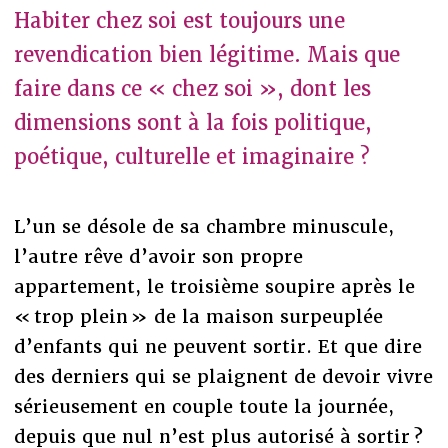
Habiter chez soi est toujours une
revendication bien légitime. Mais que
faire dans ce « chez soi », dont les
dimensions sont à la fois politique,
poétique, culturelle et imaginaire ?
L’un se désole de sa chambre minuscule,
l’autre rêve d’avoir son propre
appartement, le troisième soupire après le
« trop plein » de la maison surpeuplée
d’enfants qui ne peuvent sortir. Et que dire
des derniers qui se plaignent de devoir vivre
sérieusement en couple toute la journée,
depuis que nul n’est plus autorisé à sortir ?