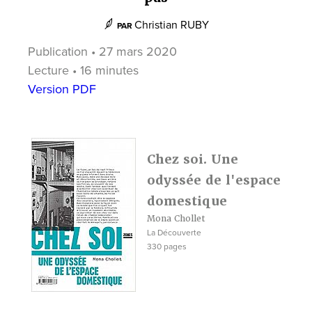
Christian RUBY
PAR
Publication • 27 mars 2020
Lecture • 16 minutes
Version PDF
Chez soi. Une
odyssée de l'espace
domestique
Mona Chollet
La Découverte
330 pages