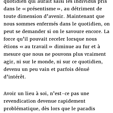
quotidien qui aurait saisi les individus pris
dans le « présentisme », au détriment de
toute dimension d’avenir. Maintenant que
nous sommes enfermés dans le quotidien, on
peut se demander si on le savoure encore. La
force qu’il pouvait receler lorsque nous
étions « au travail » diminue au fur et à
mesure que nous ne pouvons plus vraiment
agir, ni sur le monde, ni sur ce quotidien,
devenu un peu vain et parfois dénué
d’intérêt.
Avoir un lieu à soi, n’est-ce pas une
revendication devenue rapidement
problématique, dès lors que le paradis