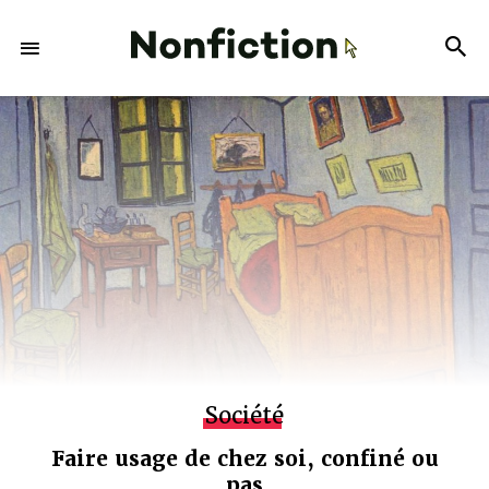
Société
Faire usage de chez soi, confiné ou
pas