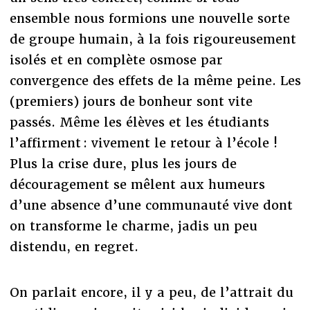
ensemble nous formions une nouvelle sorte
de groupe humain, à la fois rigoureusement
isolés et en complète osmose par
convergence des effets de la même peine. Les
(premiers) jours de bonheur sont vite
passés. Même les élèves et les étudiants
l’affirment : vivement le retour à l’école !
Plus la crise dure, plus les jours de
découragement se mêlent aux humeurs
d’une absence d’une communauté vive dont
on transforme le charme, jadis un peu
distendu, en regret.
On parlait encore, il y a peu, de l’attrait du