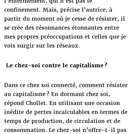
l’enfermement, qui n’est pas le
confinement. Mais, précise l’autrice, à
partir du moment où je cesse de résister, il
se crée des résonnances étonnantes entre
mes propres préoccupations et celles que je
vois surgir sur les réseaux.
Le chez-soi contre le capitalisme ?
Dans ce chez soi connecté, comment résister
au capitalisme ? En dormant chez soi,
répond Chollet. En utilisant une occasion
inédite de pertes incalculables en termes de
temps de production, de circulation et de
consommation. Le chez-soi n’offre-t-il pas