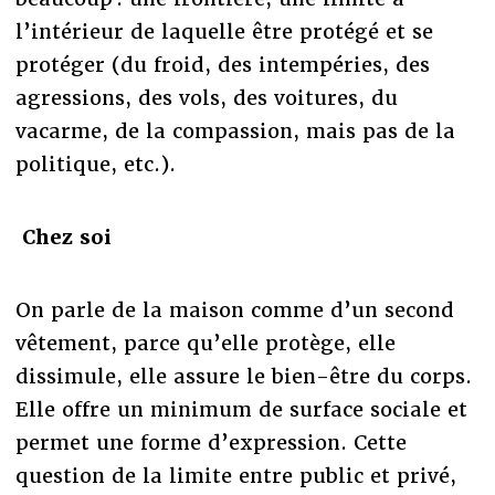
l’intérieur de laquelle être protégé et se
protéger (du froid, des intempéries, des
agressions, des vols, des voitures, du
vacarme, de la compassion, mais pas de la
politique, etc.).
Chez soi
On parle de la maison comme d’un second
vêtement, parce qu’elle protège, elle
dissimule, elle assure le bien-être du corps.
Elle offre un minimum de surface sociale et
permet une forme d’expression. Cette
question de la limite entre public et privé,