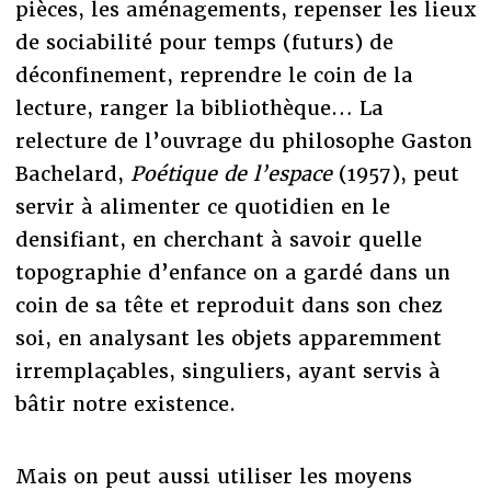
pièces, les aménagements, repenser les lieux
de sociabilité pour temps (futurs) de
déconfinement, reprendre le coin de la
lecture, ranger la bibliothèque… La
relecture de l’ouvrage du philosophe Gaston
Bachelard,
Poétique de l’espace
(1957), peut
servir à alimenter ce quotidien en le
densifiant, en cherchant à savoir quelle
topographie d’enfance on a gardé dans un
coin de sa tête et reproduit dans son chez
soi, en analysant les objets apparemment
irremplaçables, singuliers, ayant servis à
bâtir notre existence.
Mais on peut aussi utiliser les moyens