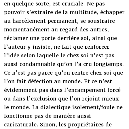
en quelque sorte, est cruciale. Ne pas
pouvoir s’extraire de la multitude, échapper
au harcèlement permanent, se soustraire
momentanément au regard des autres,
réclamer une porte derrière soi, ainsi que
l’auteur y insiste, ne fait que renforcer
l’idée selon laquelle le chez soi n’est pas
aussi condamnable qu’on l’a cru longtemps.
Ce n’est pas parce qu’on rentre chez soi que
l’on fait défection au monde. Et ce n’est
évidemment pas dans l’encampement forcé
ou dans l’exclusion que l’on rejoint mieux
le monde. La dialectique isolement/foule ne
fonctionne pas de manière aussi
caricaturale. Sinon, les propriétaires de