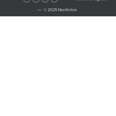
© 2025 Nonfiction