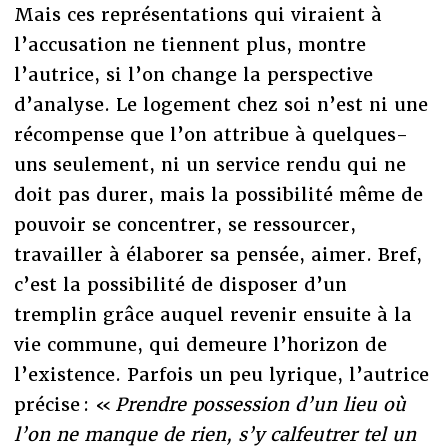
Mais ces représentations qui viraient à
l’accusation ne tiennent plus, montre
l’autrice, si l’on change la perspective
d’analyse. Le logement chez soi n’est ni une
récompense que l’on attribue à quelques-
uns seulement, ni un service rendu qui ne
doit pas durer, mais la possibilité même de
pouvoir se concentrer, se ressourcer,
travailler à élaborer sa pensée, aimer. Bref,
c’est la possibilité de disposer d’un
tremplin grâce auquel revenir ensuite à la
vie commune, qui demeure l’horizon de
l’existence. Parfois un peu lyrique, l’autrice
précise : «
Prendre possession d’un lieu où
l’on ne manque de rien, s’y calfeutrer tel un