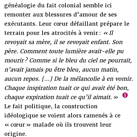
généalogie du fait colonial semble ici
remonter aux blessures d’amour de ses
exécutants. Leur cœur défaillant prépare le
terrain pour les atrocités à venir :
« Il
revoyait sa mère, il se revoyait enfant. Son
père. Comment toute lumière avait-elle pu
mourir ? Comme si le bleu du ciel ne pourrait,
n’avait jamais pu être bleu, aucun matin,
aucun repos. [...] De la mélancolie à en vomir.
Chaque inspiration tuait ce qui avait été bon,
chaque expiration tuait ce qu’il aimait. »
Le fait politique, la construction
idéologique se voient alors ramenés à ce
« cœur » malade où ils trouvent leur
origine.