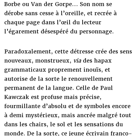
Borbe ou Van der Gorpe… Son nom se
dérobe sans cesse à l’oreille, et recrée à
chaque page dans l’œil du lecteur
l’égarement désespéré du personnage.
Paradoxalement, cette détresse crée des sens
nouveaux, monstrueux,
via
des hapax
grammaticaux proprement inouïs, et
autorise de la sorte le renouvellement
permanent de la langue. Celle de Paul
Kawczak est profuse mais précise,
fourmillante d’absolu et de symboles encore
à demi mystérieux, mais ancrée malgré tout
dans les chairs, le sol et les sensations du
monde. De la sorte, ce jeune écrivain franco-