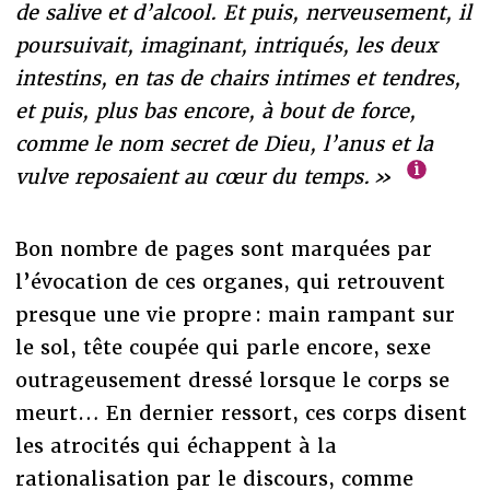
de salive et d’alcool. Et puis, nerveusement, il
poursuivait, imaginant, intriqués, les deux
intestins, en tas de chairs intimes et tendres,
et puis, plus bas encore, à bout de force,
comme le nom secret de Dieu, l’anus et la
vulve reposaient au cœur du temps. »
Bon nombre de pages sont marquées par
l’évocation de ces organes, qui retrouvent
presque une vie propre : main rampant sur
le sol, tête coupée qui parle encore, sexe
outrageusement dressé lorsque le corps se
meurt… En dernier ressort, ces corps disent
les atrocités qui échappent à la
rationalisation par le discours, comme