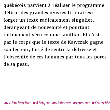
québécois parvient à réaliser le programme
délicat des grandes œuvres littéraires :
forger un texte radicalement singulier,
dérangeant de nouveauté et pourtant
intimement vécu comme familier. Et c’est
par le corps que le texte de Kawczak gagne
son lecteur, forcé de sentir la détresse et
l’obscénité de ces hommes par tous les pores
de sa peau.
#colonisation
#Afrique
#violence
#torture
#frontièr