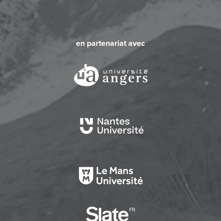
en partenariat avec