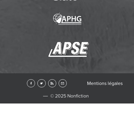
Mentions légales
© 2025 Nonfiction