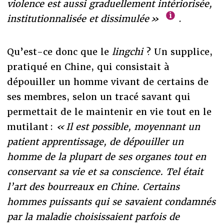
violence est aussi graduellement intériorisée,
institutionnalisée et dissimulée »
.
Qu’est-ce donc que le
lingchi
?
Un supplice,
pratiqué en Chine, qui consistait à
dépouiller un homme vivant de certains de
ses membres, selon un tracé savant qui
permettait de le maintenir en vie tout en le
mutilant :
« Il est possible, moyennant un
patient apprentissage, de dépouiller un
homme de la plupart de ses organes tout en
conservant sa vie et sa conscience. Tel était
l’art des bourreaux en Chine. Certains
hommes puissants qui se savaient condamnés
par la maladie choisissaient parfois de