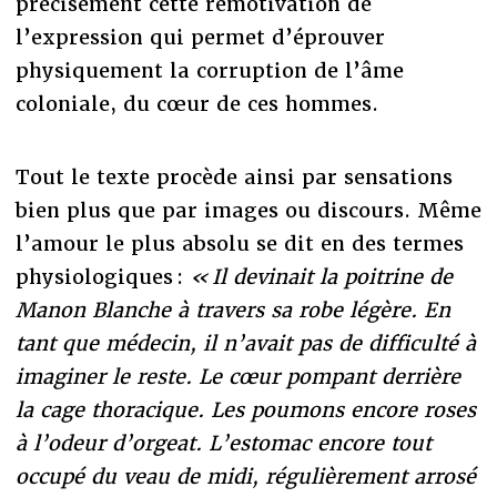
précisément cette remotivation de
l’expression qui permet d’éprouver
physiquement la corruption de l’âme
coloniale, du cœur de ces hommes.
Tout le texte procède ainsi par sensations
bien plus que par images ou discours. Même
l’amour le plus absolu se dit en des termes
physiologiques :
« Il devinait la poitrine de
Manon Blanche à travers sa robe légère. En
tant que médecin, il n’avait pas de difficulté à
imaginer le reste. Le cœur pompant derrière
la cage thoracique. Les poumons encore roses
à l’odeur d’orgeat. L’estomac encore tout
occupé du veau de midi, régulièrement arrosé