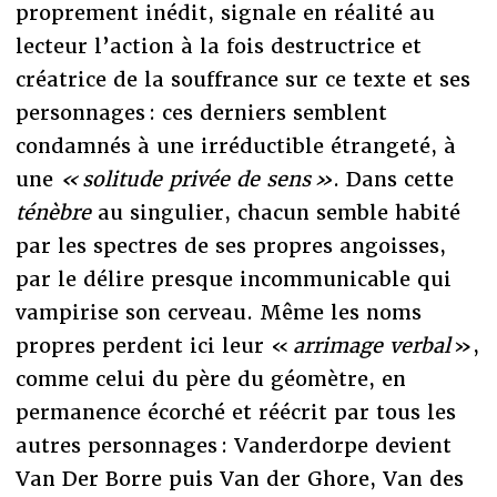
proprement inédit, signale en réalité au
lecteur l’action à la fois destructrice et
créatrice de la souffrance sur ce texte et ses
personnages : ces derniers semblent
condamnés à une irréductible étrangeté, à
une
« solitude privée de sens »
. Dans cette
ténèbre
au singulier, chacun semble habité
par les spectres de ses propres angoisses,
par le délire presque incommunicable qui
vampirise son cerveau. Même les noms
propres perdent ici leur «
arrimage verbal
»,
comme celui du père du géomètre, en
permanence écorché et réécrit par tous les
autres personnages : Vanderdorpe devient
Van Der Borre puis Van der Ghore, Van des