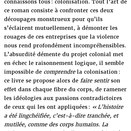
connaissons tous : colonisation. Tout l’art de
ce roman consiste à confronter ces deux
découpages monstrueux pour qu’ils
s’éclairent mutuellement, à démonter les
rouages de ces entreprises que la violence
nous rend profondément incompréhensibles.
L’absurdité démente du projet colonial met
en échec le raisonnement logique, il semble
impossible de
comprendre
la colonisation :
ce livre se propose alors de
faire sentir
son
effet dans chaque fibre du corps, de ramener
les idéologies aux passions contradictoires
de ceux qui les ont appliquées :
« L’histoire
a été lingchéifiée, c’est-à-dire tranchée, et
mutilée, comme des corps humains. La