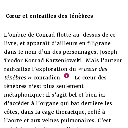
Cœur et entrailles des ténèbres
L’ombre de Conrad flotte au-dessus de ce
livre, et apparaît d’ailleurs en filigrane
dans le nom d’un des personnages, Joseph
Teodor Konrad Karzeniowski. Mais l’auteur
radicalise l’exploration du
« cœur des
ténèbres »
conradien
. Le cœur des
ténèbres n’est plus seulement
métaphorique : il s’agit bel et bien ici
d’accéder à l’organe qui bat derrière les
côtes, dans la cage thoracique, relié à
l’aorte et aux veines pulmonaires. C’est