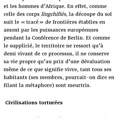
et les hommes d’Afrique. En effet, comme
celle des corps
lingchifiés
, la découpe du sol
suit le « tracé » de frontières établies en
amont par les puissances européennes
pendant la Conférence de Berlin. Et comme
le supplicié, le territoire ne ressort qu’à
demi vivant de ce processus, il ne conserve
sa vie propre qu’au prix d’une dévaluation
même de ce que signifie vivre, tant tous ses
habitants (ses membres, pourrait-on dire en
filant la métaphore) sont meurtris.
Civilisations torturées