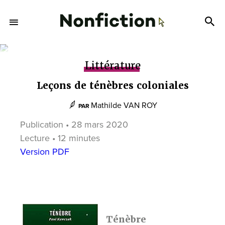
Littérature
Leçons de ténèbres coloniales
Mathilde VAN ROY
PAR
Publication • 28 mars 2020
Lecture • 12 minutes
Version PDF
Ténèbre