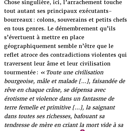
Chose singulière, ici, l’arrachement touche
tout autant ses principaux exécutants-
bourreaux : colons, souverains et petits chefs
en tous genres. Le démembrement qu’ils
s’évertuent à mettre en place
géographiquement semble n’être que le
reflet atroce des contradictions violentes qui
traversent leur âme et leur civilisation
tourmentée :
« Toute une civilisation
bourgeoise, mâle et malade [...], faisandée de
rêve en chaque crâne, se dépensa avec
érotisme et violence dans un fantasme de
terre femelle et primitive [...], la saignant
dans toutes ses richesses, bafouant sa
tendresse de mère en criant la mort vide à sa