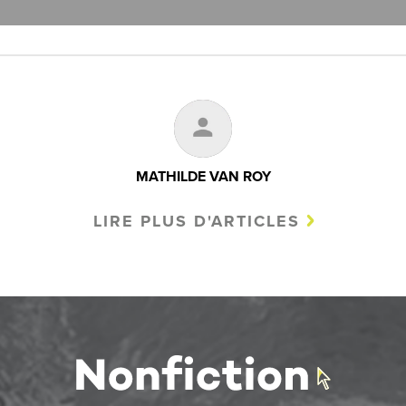
MATHILDE VAN ROY
LIRE PLUS D'ARTICLES