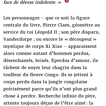
face de déesse indolente. »
Les personnages – que ce soit la figure
centrale du livre, Pierre Claes, géomètre au
service du roi Léopold II ; son père disparu,
Vanderdorpe ; ou encore le « découpeur »
mystique de corps Xi Xiao – apparaissent
alors comme autant d’hommes perdus,
désenchantés, brisés. Éperdus d’amour, ils
tâchent de noyer leur chagrin dans la
touffeur du fleuve Congo. Ils se jettent à
corps perdu dans la jungle congolaise
précisément parce qu’ils n’ont plus grand
chose à perdre. Recherche infinie du père,
attente toujours déçue de l’être aimé : la