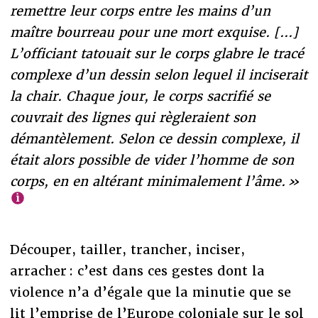
remettre leur corps entre les mains d’un
maître bourreau pour une mort exquise. [...]
L’officiant tatouait sur le corps glabre le tracé
complexe d’un dessin selon lequel il inciserait
la chair. Chaque jour, le corps sacrifié se
couvrait des lignes qui règleraient son
démantèlement. Selon ce dessin complexe, il
était alors possible de vider l’homme de son
corps, en en altérant minimalement l’âme. »
Découper, tailler, trancher, inciser,
arracher : c’est dans ces gestes dont la
violence n’a d’égale que la minutie que se
lit l’emprise de l’Europe coloniale sur le sol