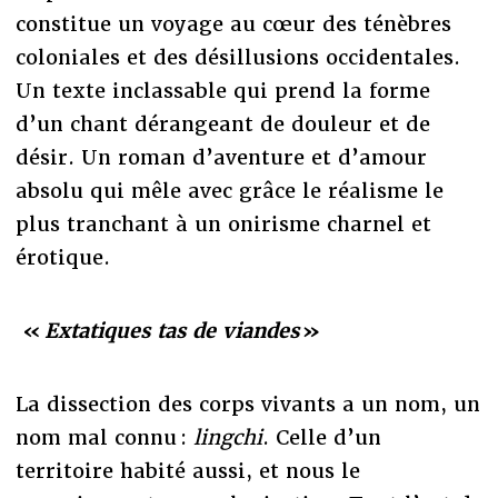
constitue un voyage au cœur des ténèbres
coloniales et des désillusions occidentales.
Un texte inclassable qui prend la forme
d’un chant dérangeant de douleur et de
désir. Un roman d’aventure et d’amour
absolu qui mêle avec grâce le réalisme le
plus tranchant à un onirisme charnel et
érotique.
«
Extatiques tas de viandes
»
La dissection des corps vivants a un nom, un
nom mal connu :
lingchi
. Celle d’un
territoire habité aussi, et nous le