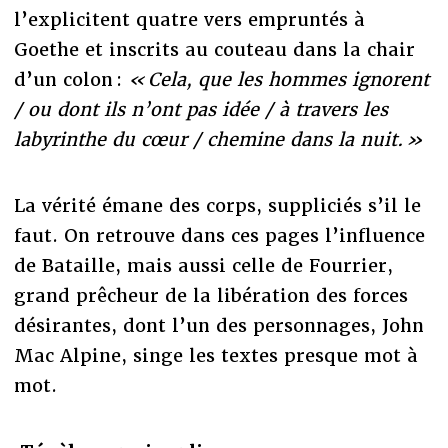
l’explicitent quatre vers empruntés à
Goethe et inscrits au couteau dans la chair
d’un colon :
« Cela, que les hommes ignorent
/ ou dont ils n’ont pas idée / à travers les
labyrinthe du cœur / chemine dans la nuit. »
La vérité émane des corps, suppliciés s’il le
faut. On retrouve dans ces pages l’influence
de Bataille, mais aussi celle de Fourrier,
grand prêcheur de la libération des forces
désirantes, dont l’un des personnages, John
Mac Alpine, singe les textes presque mot à
mot.