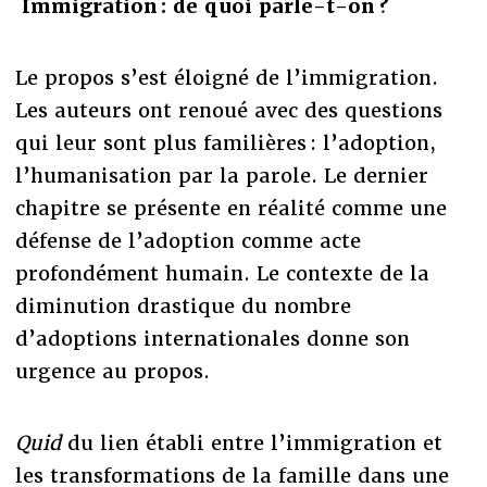
Immigration : de quoi parle-t-on ?
Le propos s’est éloigné de l’immigration.
Les auteurs ont renoué avec des questions
qui leur sont plus familières : l’adoption,
l’humanisation par la parole. Le dernier
chapitre se présente en réalité comme une
défense de l’adoption comme acte
profondément humain. Le contexte de la
diminution drastique du nombre
d’adoptions internationales donne son
urgence au propos.
Quid
du lien établi entre l’immigration et
les transformations de la famille dans une