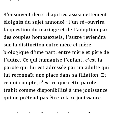
S’ensuivent deux chapitres assez nettement
éloignés du sujet annoncé : l’un ré-ouvrira
la question du mariage et de l’adoption par
des couples homosexuels, l’autre reviendra
sur la distinction entre mère et mère
biologique d’une part, entre mère et père de
l’autre. Ce qui humanise l’enfant, c’est la
parole qui lui est adressée par un adulte qui
lui reconnaît une place dans sa filiation. Et
ce qui compte, c’est ce que cette parole
trahit comme disponibilité à une jouissance
qui ne prétend pas être « la » jouissance.