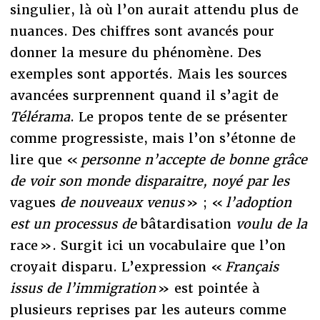
singulier, là où l’on aurait attendu plus de
nuances. Des chiffres sont avancés pour
donner la mesure du phénomène. Des
exemples sont apportés. Mais les sources
avancées surprennent quand il s’agit de
Télérama
. Le propos tente de se présenter
comme progressiste, mais l’on s’étonne de
lire que «
personne n’accepte de bonne grâce
de voir son monde disparaitre, noyé par les
vagues
de nouveaux venus
» ; «
l’adoption
est un processus de
bâtardisation
voulu de la
race ». Surgit ici un vocabulaire que l’on
croyait disparu. L’expression «
Français
issus de l’immigration
» est pointée à
plusieurs reprises par les auteurs comme