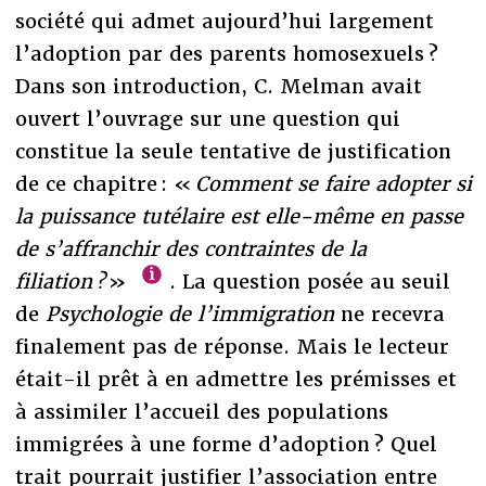
société qui admet aujourd’hui largement
l’adoption par des parents homosexuels ?
Dans son introduction, C. Melman avait
ouvert l’ouvrage sur une question qui
constitue la seule tentative de justification
de ce chapitre : «
Comment se faire adopter si
la puissance tutélaire est elle-même en passe
de s’affranchir des contraintes de la
filiation ?
»
. La question posée au seuil
de
Psychologie de l’immigration
ne recevra
finalement pas de réponse. Mais le lecteur
était-il prêt à en admettre les prémisses et
à assimiler l’accueil des populations
immigrées à une forme d’adoption ? Quel
trait pourrait justifier l’association entre