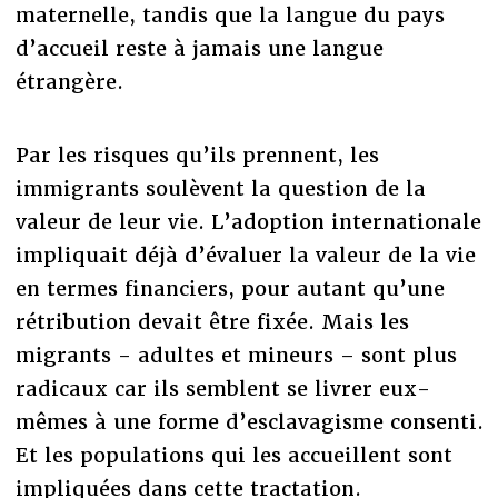
maternelle, tandis que la langue du pays
d’accueil reste à jamais une langue
étrangère.
Par les risques qu’ils prennent, les
immigrants soulèvent la question de la
valeur de leur vie. L’adoption internationale
impliquait déjà d’évaluer la valeur de la vie
en termes financiers, pour autant qu’une
rétribution devait être fixée. Mais les
migrants - adultes et mineurs – sont plus
radicaux car ils semblent se livrer eux-
mêmes à une forme d’esclavagisme consenti.
Et les populations qui les accueillent sont
impliquées dans cette tractation.