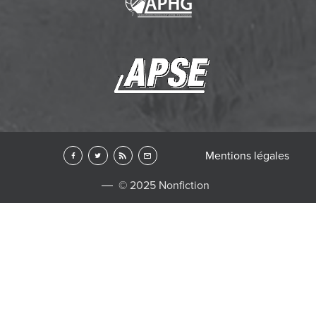
Mentions légales
© 2025 Nonfiction