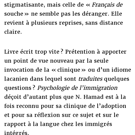
stigmatisante, mais celle de «
Français de
souche » ne semble pas les déranger. Elle
revient à plusieurs reprises, sans distance
claire.
Livre écrit trop vite ? Prétention à apporter
un point de vue nouveau par la seule
invocation de la « clinique » ou d’un idiome
lacanien dans lequel sont
traduites
quelques
questions ?
Psychologie de l’immigration
déçoit d’autant plus que N. Hamad est à la
fois reconnu pour sa clinique de l’adoption
et pour sa réflexion sur ce sujet et sur le
rapport à la langue chez les immigrés
intégrés.