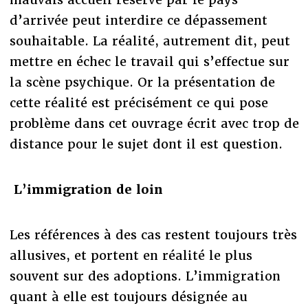
d’arrivée peut interdire ce dépassement
souhaitable. La réalité, autrement dit, peut
mettre en échec le travail qui s’effectue sur
la scène psychique. Or la présentation de
cette réalité est précisément ce qui pose
problème dans cet ouvrage écrit avec trop de
distance pour le sujet dont il est question.
L’immigration de loin
Les références à des cas restent toujours très
allusives, et portent en réalité le plus
souvent sur des adoptions. L’immigration
quant à elle est toujours désignée au