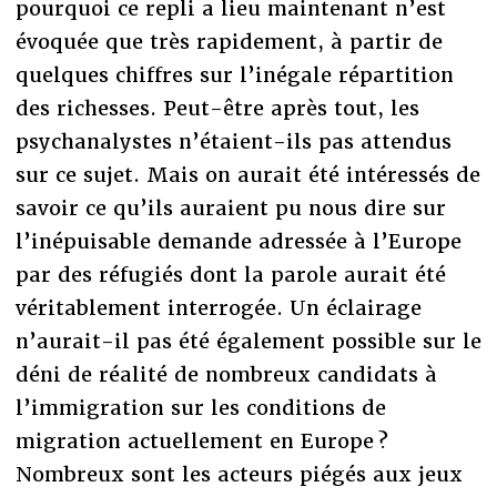
pourquoi ce repli a lieu maintenant n’est
évoquée que très rapidement, à partir de
quelques chiffres sur l’inégale répartition
des richesses. Peut-être après tout, les
psychanalystes n’étaient-ils pas attendus
sur ce sujet. Mais on aurait été intéressés de
savoir ce qu’ils auraient pu nous dire sur
l’inépuisable demande adressée à l’Europe
par des réfugiés dont la parole aurait été
véritablement interrogée. Un éclairage
n’aurait-il pas été également possible sur le
déni de réalité de nombreux candidats à
l’immigration sur les conditions de
migration actuellement en Europe ?
Nombreux sont les acteurs piégés aux jeux