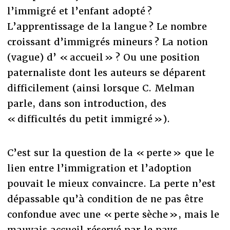
l’immigré et l’enfant adopté ?
L’apprentissage de la langue ? Le nombre
croissant d’immigrés mineurs ? La notion
(vague) d’ « accueil » ? Ou une position
paternaliste dont les auteurs se déparent
difficilement (ainsi lorsque C. Melman
parle, dans son introduction, des
« difficultés du petit immigré »).
C’est sur la question de la « perte » que le
lien entre l’immigration et l’adoption
pouvait le mieux convaincre. La perte n’est
dépassable qu’à condition de ne pas être
confondue avec une « perte sèche », mais le
mauvais accueil réservé par le pays