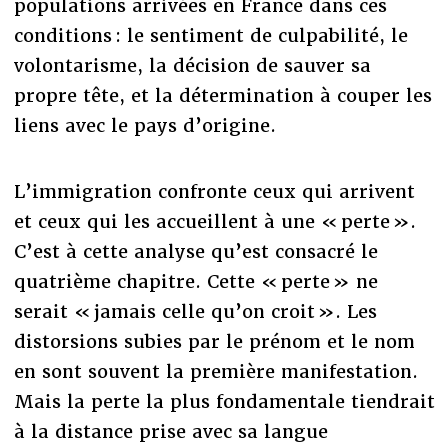
populations arrivées en France dans ces
conditions : le sentiment de culpabilité, le
volontarisme, la décision de sauver sa
propre tête, et la détermination à couper les
liens avec le pays d’origine.
L’immigration confronte ceux qui arrivent
et ceux qui les accueillent à une « perte ».
C’est à cette analyse qu’est consacré le
quatrième chapitre. Cette « perte » ne
serait « jamais celle qu’on croit ». Les
distorsions subies par le prénom et le nom
en sont souvent la première manifestation.
Mais la perte la plus fondamentale tiendrait
à la distance prise avec sa langue