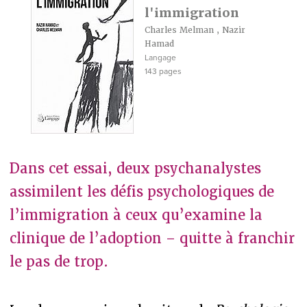
l'immigration
Charles Melman
,
Nazir
Hamad
Langage
143 pages
Dans cet essai, deux psychanalystes
assimilent les défis psychologiques de
l’immigration à ceux qu’examine la
clinique de l’adoption – quitte à franchir
le pas de trop.