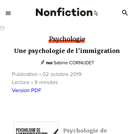
Psychologie
Une psychologie de l'immigration
Sabine CORNUDET
PAR
Publication • 02 octobre 2019
Lecture • 9 minutes
Version PDF
Psychologie de