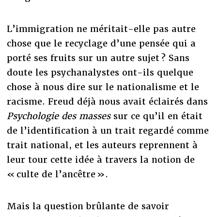
L’immigration ne méritait-elle pas autre
chose que le recyclage d’une pensée qui a
porté ses fruits sur un autre sujet ? Sans
doute les psychanalystes ont-ils quelque
chose à nous dire sur le nationalisme et le
racisme. Freud déjà nous avait éclairés dans
Psychologie des masses
sur ce qu’il en était
de l’identification à un trait regardé comme
trait national, et les auteurs reprennent à
leur tour cette idée à travers la notion de
« culte de l’ancêtre ».
Mais la question brûlante de savoir