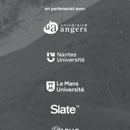
en partenariat avec