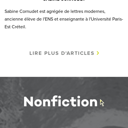
Sabine Cornudet est agrégée de lettres modernes,
ancienne élève de l'ENS et enseignante à l'Université Paris-
Est Créteil.
LIRE PLUS D'ARTICLES