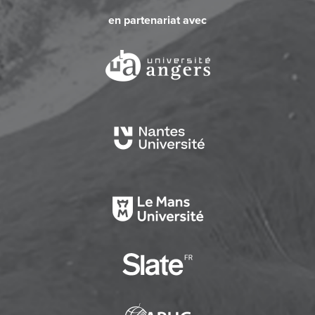
en partenariat avec