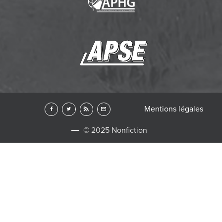
Mentions légales
© 2025 Nonfiction