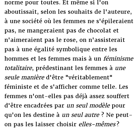
norme pour toutes. Et même si l'on
aboutissait, selon les souhaits de l'auteure,
à une société où les femmes ne s'épileraient
pas, ne mangeraient pas de chocolat et
n'aimeraient pas le rose, on n'assisterait
pas à une égalité symbolique entre les
hommes et les femmes mais à un
féminisme
totalitaire
, prédestinant les femmes à
une
seule manière
d'être "véritablement"
féministe et de s'afficher comme telle. Les
femmes n'ont-elles pas déjà assez souffert
d'être encadrées par
un seul modèle
pour
qu'on les destine à
un seul autre
? Ne peut-
on pas les laisser choisir
elles-mêmes
?