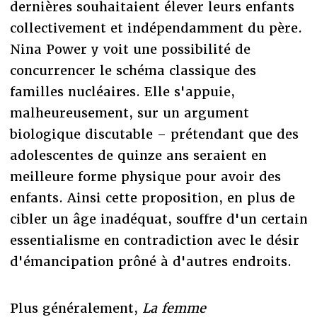
dernières souhaitaient élever leurs enfants
collectivement et indépendamment du père.
Nina Power y voit une possibilité de
concurrencer le schéma classique des
familles nucléaires. Elle s'appuie,
malheureusement, sur un argument
biologique discutable – prétendant que des
adolescentes de quinze ans seraient en
meilleure forme physique pour avoir des
enfants. Ainsi cette proposition, en plus de
cibler un âge inadéquat, souffre d'un certain
essentialisme en contradiction avec le désir
d'émancipation prôné à d'autres endroits.
Plus généralement,
La femme