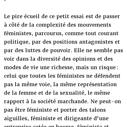
Le pire écueil de ce petit essai est de passer
à côté de la complexité des mouvements
féministes, parcourus, comme tout courant
politique, par des positions antagonistes et
par des luttes de pouvoir. Elle ne semble pas
voir dans la diversité des opinions et des
modes de vie une richesse, mais un risque :
celui que toutes les féministes ne défendent
pas la même voie, la même représentation
de la femme et de la sexualité, le même
rapport à la société marchande. Ne peut-on
pas être féministe et porter des talons
aiguilles, féministe et dirigeante d'une
entreprise cotée en bourse, féministe et