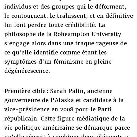
individus et des groupes qui le déforment,
le contournent, le trahissent, et en définitive
lui font perdre toute crédibilité. La
philosophe de la Roheampton University
s'engage alors dans une traque rageuse de
ce qu'elle identifie comme étant les
symptômes d'un féminisme en pleine
dégénérescence.
Première cible : Sarah Palin, ancienne
gouverneure de l'Alaska et candidate à la
vice-présidence en 2008 pour le Parti
républicain. Cette figure médiatique de la
vie politique américaine se démarque parce
qu'elle réussit à combiner deux éléments
a