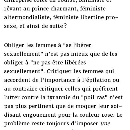
rêvant au prince charmant, féministe
altermondialiste, féministe libertine pro-
sexe, et ainsi de suite ?
Obliger les femmes à "se libérer
sexuellement" n'est pas mieux que de les
obliger à "ne pas être libérées
sexuellement". Critiquer les femmes qui
accordent de l'importance à l'épilation ou
au contraire critiquer celles qui préfèrent
lutter contre la tyrannie du "poil ras" n'est
pas plus pertinent que de moquer leur soi-
disant engouement pour la couleur rose. Le
problème reste toujours d'imposer
une