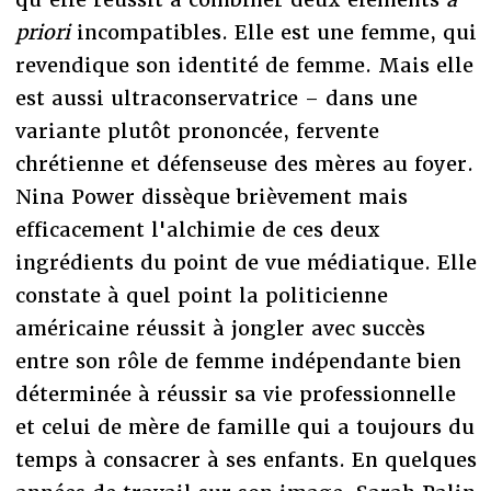
priori
incompatibles. Elle est une femme, qui
revendique son identité de femme. Mais elle
est aussi ultraconservatrice – dans une
variante plutôt prononcée, fervente
chrétienne et défenseuse des mères au foyer.
Nina Power dissèque brièvement mais
efficacement l'alchimie de ces deux
ingrédients du point de vue médiatique. Elle
constate à quel point la politicienne
américaine réussit à jongler avec succès
entre son rôle de femme indépendante bien
déterminée à réussir sa vie professionnelle
et celui de mère de famille qui a toujours du
temps à consacrer à ses enfants. En quelques