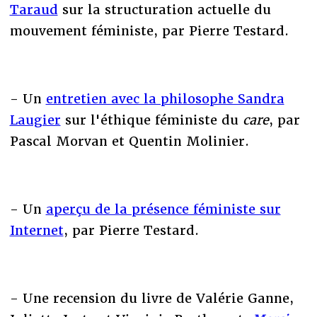
Taraud
sur la structuration actuelle du
mouvement féministe, par Pierre Testard.
- Un
entretien avec la philosophe Sandra
Laugier
sur l'éthique féministe du
care
, par
Pascal Morvan et Quentin Molinier.
- Un
aperçu de la présence féministe sur
Internet
, par Pierre Testard.
- Une recension du livre de Valérie Ganne,