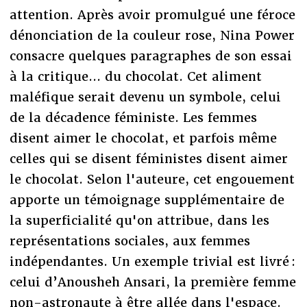
attention. Après avoir promulgué une féroce
dénonciation de la couleur rose, Nina Power
consacre quelques paragraphes de son essai
à la critique... du chocolat. Cet aliment
maléfique serait devenu un symbole, celui
de la décadence féministe. Les femmes
disent aimer le chocolat, et parfois même
celles qui se disent féministes disent aimer
le chocolat. Selon l'auteure, cet engouement
apporte un témoignage supplémentaire de
la superficialité qu'on attribue, dans les
représentations sociales, aux femmes
indépendantes. Un exemple trivial est livré :
celui d’Anousheh Ansari, la première femme
non-astronaute à être allée dans l'espace.