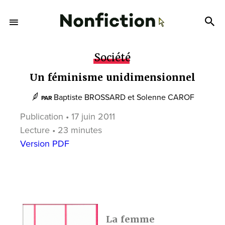
Société
Un féminisme unidimensionnel
Baptiste BROSSARD
et
Solenne CAROF
PAR
Publication • 17 juin 2011
Lecture • 23 minutes
Version PDF
La femme