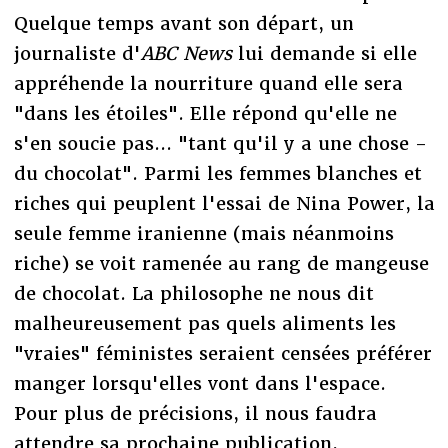
Quelque temps avant son départ, un
journaliste d'
ABC News
lui demande si elle
appréhende la nourriture quand elle sera
"dans les étoiles". Elle répond qu'elle ne
s'en soucie pas... "tant qu'il y a une chose -
du chocolat". Parmi les femmes blanches et
riches qui peuplent l'essai de Nina Power, la
seule femme iranienne (mais néanmoins
riche) se voit ramenée au rang de mangeuse
de chocolat. La philosophe ne nous dit
malheureusement pas quels aliments les
"vraies" féministes seraient censées préférer
manger lorsqu'elles vont dans l'espace.
Pour plus de précisions, il nous faudra
attendre sa prochaine publication,