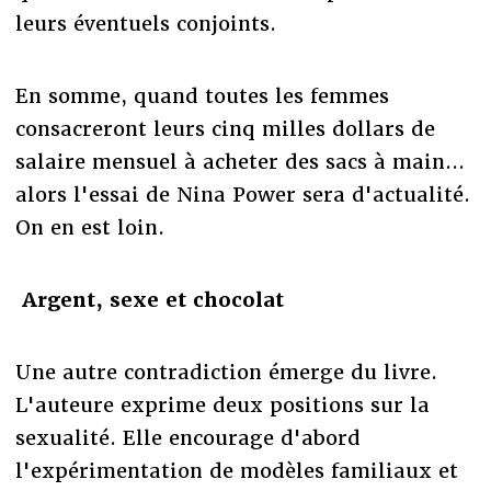
leurs éventuels conjoints.
En somme, quand toutes les femmes
consacreront leurs cinq milles dollars de
salaire mensuel à acheter des sacs à main...
alors l'essai de Nina Power sera d'actualité.
On en est loin.
Argent, sexe et chocolat
Une autre contradiction émerge du livre.
L'auteure exprime deux positions sur la
sexualité. Elle encourage d'abord
l'expérimentation de modèles familiaux et