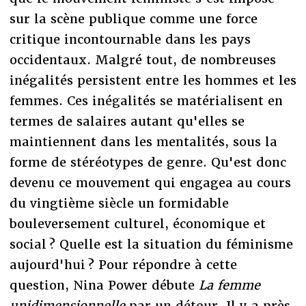
sur la scène publique comme une force
critique incontournable dans les pays
occidentaux. Malgré tout, de nombreuses
inégalités persistent entre les hommes et les
femmes. Ces inégalités se matérialisent en
termes de salaires autant qu'elles se
maintiennent dans les mentalités, sous la
forme de stéréotypes de genre. Qu'est donc
devenu ce mouvement qui engagea au cours
du vingtième siècle un formidable
bouleversement culturel, économique et
social ? Quelle est la situation du féminisme
aujourd'hui ? Pour répondre à cette
question, Nina Power débute
La femme
unidimensionnelle
par un détour. Il y a près