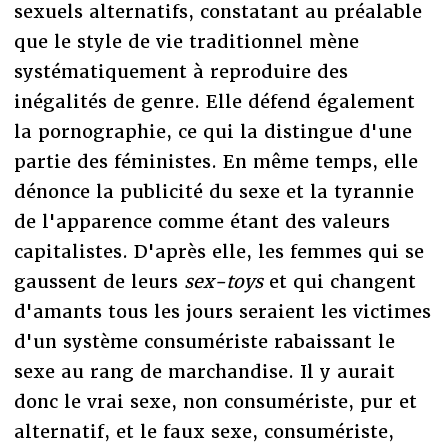
sexuels alternatifs, constatant au préalable
que le style de vie traditionnel mène
systématiquement à reproduire des
inégalités de genre. Elle défend également
la pornographie, ce qui la distingue d'une
partie des féministes. En même temps, elle
dénonce la publicité du sexe et la tyrannie
de l'apparence comme étant des valeurs
capitalistes. D'après elle, les femmes qui se
gaussent de leurs
sex-toys
et qui changent
d'amants tous les jours seraient les victimes
d'un système consumériste rabaissant le
sexe au rang de marchandise. Il y aurait
donc le vrai sexe, non consumériste, pur et
alternatif, et le faux sexe, consumériste,