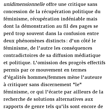
unidimensionnelle
offre une critique sans
concession de la récupération politique du
féminisme, récupération indéniable mais
dont la démonstration au fil des pages se
perd trop souvent dans la confusion entre
deux phénomènes distincts : d'un côté le
féminisme, de l'autre les conséquences
contradictoires de sa diffusion médiatique
et politique. L'omission des progrès effectifs
permis par ce mouvement en termes
d'égalités hommes/femmes mène l'auteure
à critiquer sans discernement "le"
féminisme, ce qui l'écarte par ailleurs de la
recherche de solutions alternatives aux
rapports de genre tels qu'ils sont encore de