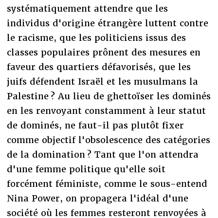
systématiquement attendre que les
individus d'origine étrangère luttent contre
le racisme, que les politiciens issus des
classes populaires prônent des mesures en
faveur des quartiers défavorisés, que les
juifs défendent Israël et les musulmans la
Palestine ? Au lieu de ghettoïser les dominés
en les renvoyant constamment à leur statut
de dominés, ne faut-il pas plutôt fixer
comme objectif l'obsolescence des catégories
de la domination ? Tant que l'on attendra
d'une femme politique qu'elle soit
forcément féministe, comme le sous-entend
Nina Power, on propagera l'idéal d'une
société où les femmes resteront renvoyées à