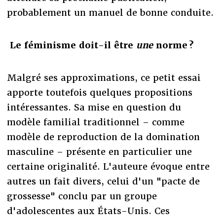
probablement un manuel de bonne conduite.
Le féminisme doit-il être
une
norme ?
Malgré ses approximations, ce petit essai
apporte toutefois quelques propositions
intéressantes. Sa mise en question du
modèle familial traditionnel – comme
modèle de reproduction de la domination
masculine – présente en particulier une
certaine originalité. L'auteure évoque entre
autres un fait divers, celui d'un "pacte de
grossesse" conclu par un groupe
d'adolescentes aux États-Unis. Ces