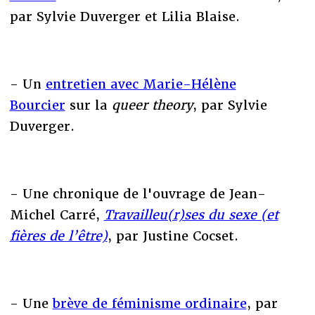
par Sylvie Duverger et Lilia Blaise.
- Un
entretien avec Marie-Hélène
Bourcier
sur la
queer theory
, par Sylvie
Duverger.
- Une chronique de l'ouvrage de Jean-
Michel Carré,
Travailleu(r)ses du sexe (et
fières de l’être)
, par Justine Cocset.
- Une
brève de féminisme ordinaire
, par