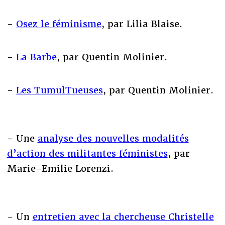
-
Osez le féminisme
, par Lilia Blaise.
-
La Barbe
, par Quentin Molinier.
-
Les TumulTueuses
, par Quentin Molinier.
- Une
analyse des nouvelles modalités
d’action des militantes féministes
, par
Marie-Emilie Lorenzi.
- Un
entretien avec la chercheuse Christelle