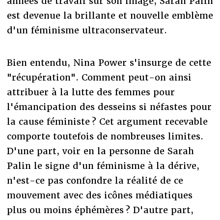
années de travail sur son image, Sarah Palin
est devenue la brillante et nouvelle emblème
d'un féminisme ultraconservateur.
Bien entendu, Nina Power s'insurge de cette
"récupération". Comment peut-on ainsi
attribuer à la lutte des femmes pour
l'émancipation des desseins si néfastes pour
la cause féministe ? Cet argument recevable
comporte toutefois de nombreuses limites.
D'une part, voir en la personne de Sarah
Palin le signe d'un féminisme à la dérive,
n'est-ce pas confondre la réalité de ce
mouvement avec des icônes médiatiques
plus ou moins éphémères ? D'autre part,