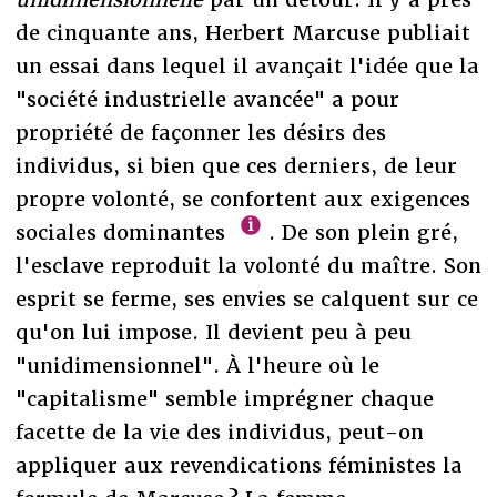
de cinquante ans, Herbert Marcuse publiait
un essai dans lequel il avançait l'idée que la
"société industrielle avancée" a pour
propriété de façonner les désirs des
individus, si bien que ces derniers, de leur
propre volonté, se confortent aux exigences
sociales dominantes
. De son plein gré,
l'esclave reproduit la volonté du maître. Son
esprit se ferme, ses envies se calquent sur ce
qu'on lui impose. Il devient peu à peu
"unidimensionnel". À l'heure où le
"capitalisme" semble imprégner chaque
facette de la vie des individus, peut-on
appliquer aux revendications féministes la