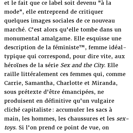
et le fait que ce label soit devenu "à la
mode", elle entreprend de critiquer
quelques images sociales de ce nouveau
marché. C'est alors qu'elle tombe dans un
monumental amalgame. Elle esquisse une
description de la féministe™, femme idéal-
typique qui correspond, pour dire vite, aux
héroïnes de la série
Sex and the City
. Elle
raille littéralement ces femmes qui, comme
Carrie, Samantha, Charlotte et Miranda,
sous prétexte d'être émancipées, ne
produisent en définitive qu'un vulgaire
cliché capitaliste : accumuler les sacs à
main, les hommes, les chaussures et les
sex-
toys
. Si l'on prend ce point de vue, on