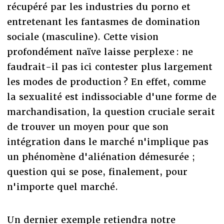
récupéré par les industries du porno et
entretenant les fantasmes de domination
sociale (masculine). Cette vision
profondément naïve laisse perplexe : ne
faudrait-il pas ici contester plus largement
les modes de production ? En effet, comme
la sexualité est indissociable d'une forme de
marchandisation, la question cruciale serait
de trouver un moyen pour que son
intégration dans le marché n'implique pas
un phénomène d'aliénation démesurée ;
question qui se pose, finalement, pour
n'importe quel marché.
Un dernier exemple retiendra notre