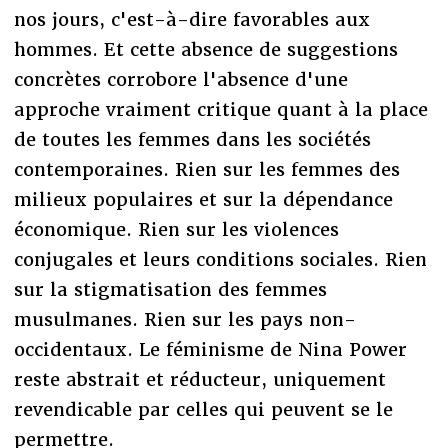
nos jours, c'est-à-dire favorables aux
hommes. Et cette absence de suggestions
concrètes corrobore l'absence d'une
approche vraiment critique quant à la place
de toutes les femmes dans les sociétés
contemporaines. Rien sur les femmes des
milieux populaires et sur la dépendance
économique. Rien sur les violences
conjugales et leurs conditions sociales. Rien
sur la stigmatisation des femmes
musulmanes. Rien sur les pays non-
occidentaux. Le féminisme de Nina Power
reste abstrait et réducteur, uniquement
revendicable par celles qui peuvent se le
permettre.