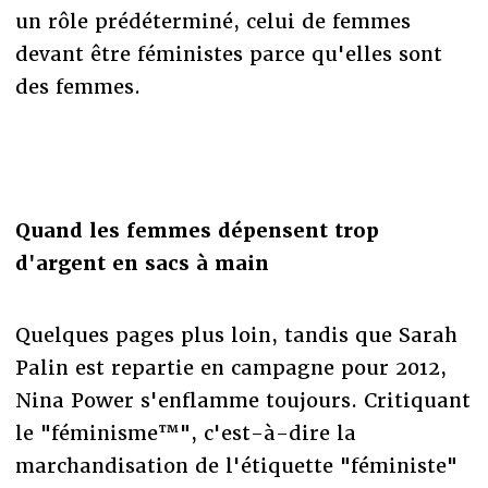
un rôle prédéterminé, celui de femmes
devant être féministes parce qu'elles sont
des femmes.
Quand les femmes dépensent trop
d'argent en sacs à main
Quelques pages plus loin, tandis que Sarah
Palin est repartie en campagne pour 2012,
Nina Power s'enflamme toujours. Critiquant
le "féminisme™", c'est-à-dire la
marchandisation de l'étiquette "féministe"