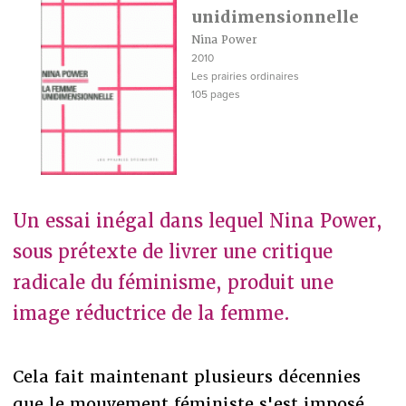
unidimensionnelle
Nina Power
2010
Les prairies ordinaires
105 pages
Un essai inégal dans lequel Nina Power,
sous prétexte de livrer une critique
radicale du féminisme, produit une
image réductrice de la femme.
Cela fait maintenant plusieurs décennies
que le mouvement féministe s'est imposé