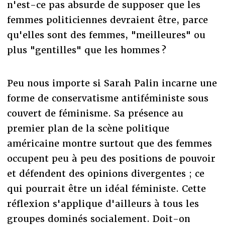
n'est-ce pas absurde de supposer que les
femmes politiciennes devraient être, parce
qu'elles sont des femmes, "meilleures" ou
plus "gentilles" que les hommes ?
Peu nous importe si Sarah Palin incarne une
forme de conservatisme antiféministe sous
couvert de féminisme. Sa présence au
premier plan de la scène politique
américaine montre surtout que des femmes
occupent peu à peu des positions de pouvoir
et défendent des opinions divergentes ; ce
qui pourrait être un idéal féministe. Cette
réflexion s'applique d'ailleurs à tous les
groupes dominés socialement. Doit-on