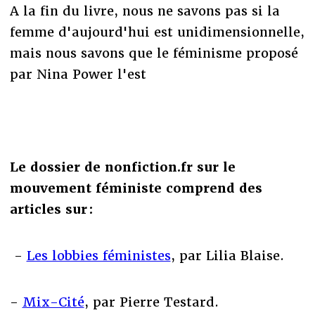
A la fin du livre, nous ne savons pas si la
femme d'aujourd'hui est unidimensionnelle,
mais nous savons que le féminisme proposé
par Nina Power l'est
Le dossier de nonfiction.fr sur le
mouvement féministe comprend des
articles sur :
-
Les lobbies féministes
, par Lilia Blaise.
-
Mix-Cité
, par Pierre Testard.