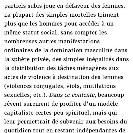
partiels subis joue en défaveur des femmes.
La plupart des simples mortelles triment
plus que les hommes pour accéder à un
même statut social, sans compter les
nombreuses autres manifestations
ordinaires de la domination masculine dans
la sphère privée, des simples inégalités dans
la distribution des tâches ménagères aux
actes de violence à destination des femmes
(violences conjugales, viols, mutilations
sexuelles, etc.).
Dans ce contexte
, beaucoup
rêvent surement de profiter d'un modèle
capitaliste certes peu spirituel, mais qui
leur permettrait de subvenir aux besoins du
quotidien tout en restant indépendantes de