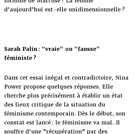
formule de Marcuse ? La femme
d'aujourd'hui est-elle unidimensionnelle ?
Sarah Palin : "vraie" ou "fausse"
féministe ?
Dans cet essai inégal et contradictoire, Nina
Power propose quelques réponses. Elle
cherche plus précisément à établir un état
des lieux critique de la situation du
féminisme contemporain. Dès le début, son
constat est lancé : le féminisme va mal. Il
souffre d'une "récupération" par des