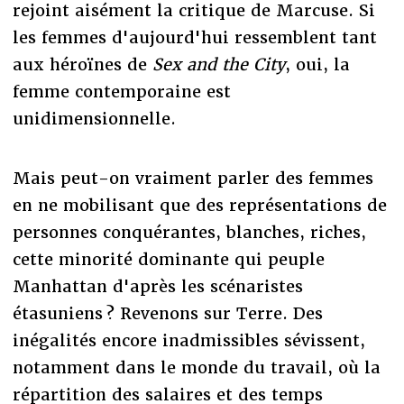
rejoint aisément la critique de Marcuse. Si
les femmes d'aujourd'hui ressemblent tant
aux héroïnes de
Sex and the City
, oui, la
femme contemporaine est
unidimensionnelle.
Mais peut-on vraiment parler des femmes
en ne mobilisant que des représentations de
personnes conquérantes, blanches, riches,
cette minorité dominante qui peuple
Manhattan d'après les scénaristes
étasuniens ? Revenons sur Terre. Des
inégalités encore inadmissibles sévissent,
notamment dans le monde du travail, où la
répartition des salaires et des temps