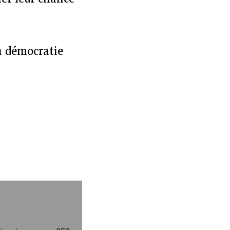
la démocratie