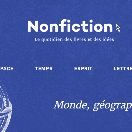
SPACE
TEMPS
ESPRIT
LETTR
Monde, géograp