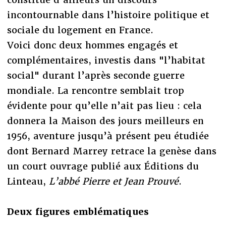
incontournable dans l’histoire politique et
sociale du logement en France.
Voici donc deux hommes engagés et
complémentaires, investis dans "l’habitat
social" durant l’après seconde guerre
mondiale. La rencontre semblait trop
évidente pour qu’elle n’ait pas lieu : cela
donnera la Maison des jours meilleurs en
1956, aventure jusqu’à présent peu étudiée
dont Bernard Marrey retrace la genèse dans
un court ouvrage publié aux Éditions du
Linteau,
L’abbé Pierre et Jean Prouvé
.
Deux figures emblématiques