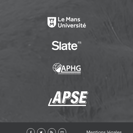
Mentions légales