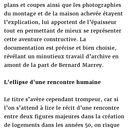
plans et coupes ainsi que les photographies
du montage et de la maison achevée étayent
l’explication, lui apportent de l’épaisseur
tout en permettant de mieux se représenter
cette aventure constructive. La
documentation est précise et bien choisie,
révélant un minutieux travail d’archive en
amont de la part de Bernard Marrey.
L’ellipse d’une rencontre humaine
Le titre s’avère cependant trompeur, car si
l’on s’attend à lire le récit d’une rencontre
entre deux figures majeures dans la création
de logements dans les années 50, on risque