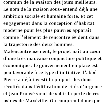
commun de la Maison des jours meilleurs.
Le nom de la maison sous-entend déjà une
ambition sociale et humaine forte. Et cet
engagement dans la conception d’habitat
moderne pour les plus pauvres apparaît
comme l’élément de rencontre évident dans
la trajectoire des deux hommes.
Malencontreusement, le projet naît au cœur
d’une très mauvaise conjoncture politique et
économique : le gouvernement en place est
peu favorable à ce type d’initiative, l’abbé
Pierre a déjà investi la plupart des dons
récoltés dans l’édification de cités d’urgence
et Jean Prouvé vient de subir la perte de ces
usines de Maxéville. On comprend donc que