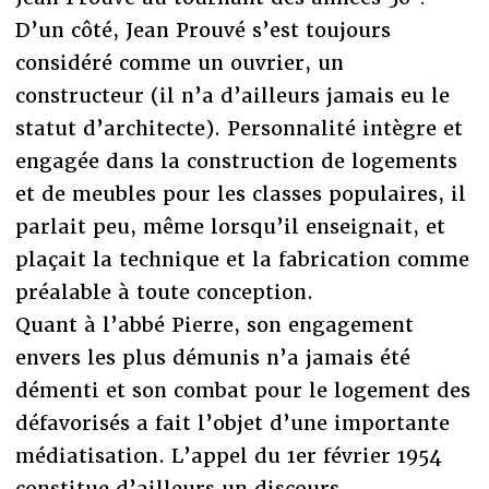
D’un côté, Jean Prouvé s’est toujours
considéré comme un ouvrier, un
constructeur (il n’a d’ailleurs jamais eu le
statut d’architecte). Personnalité intègre et
engagée dans la construction de logements
et de meubles pour les classes populaires, il
parlait peu, même lorsqu’il enseignait, et
plaçait la technique et la fabrication comme
préalable à toute conception.
Quant à l’abbé Pierre, son engagement
envers les plus démunis n’a jamais été
démenti et son combat pour le logement des
défavorisés a fait l’objet d’une importante
médiatisation. L’appel du 1er février 1954
constitue d’ailleurs un discours