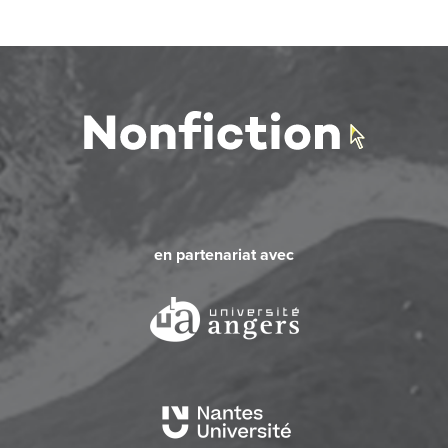
en partenariat avec