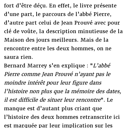
fort d’être déçu. En effet, le livre présente
d’une part, le parcours de l’abbé Pierre,
d’autre part celui de Jean Prouvé avec pour
clé de voûte, la description minutieuse de la
Maison des jours meilleurs. Mais de la
rencontre entre les deux hommes, on ne
saura rien.
Bernard Marrey s’en explique : "
L’abbé
Pierre comme Jean Prouvé n’ayant pas le
moindre intérêt pour leur figure dans
l’histoire non plus que la mémoire des dates,
il est difficile de situer leur rencontre
". Le
manque est d’autant plus criant que
l’histoire des deux hommes retranscrite ici
est marquée par leur implication sur les