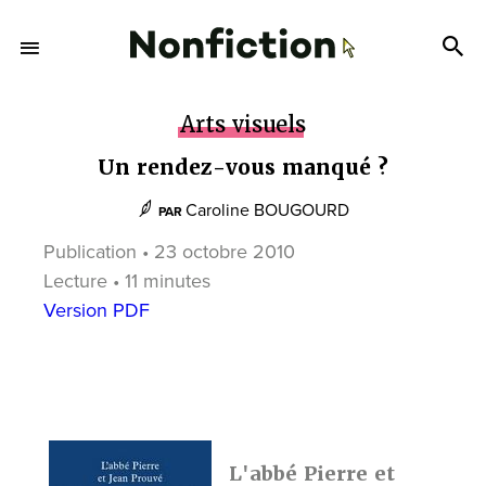
Arts visuels
Un rendez-vous manqué ?
Caroline BOUGOURD
PAR
Publication • 23 octobre 2010
Lecture • 11 minutes
Version PDF
L'abbé Pierre et