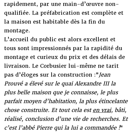
rapidement, par une main-d’œuvre non-
qualifiée. La préfabrication est complète et
la maison est habitable dès la fin du
montage.
L’accueil du public est alors excellent et
tous sont impressionnés par la rapidité du
montage et curieux du prix et des délais de
livraison. Le Corbusier lui-même ne tarit
pas d’éloges sur la construction :"
Jean
Prouvé a élevé sur le quai Alexandre III la
plus belle maison que je connaisse, le plus
parfait moyen d’habitation, la plus étincelante
chose construite. Et tout cela est
en vrai
, bâti,
réalisé, conclusion d’une vie de recherches. Et
c’est l’abbé Pierre qui la lui a commandée !
"