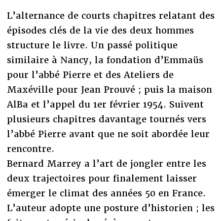
L’alternance de courts chapitres relatant des
épisodes clés de la vie des deux hommes
structure le livre. Un passé politique
similaire à Nancy, la fondation d’Emmaüs
pour l’abbé Pierre et des Ateliers de
Maxéville pour Jean Prouvé ; puis la maison
AlBa et l’appel du 1er février 1954. Suivent
plusieurs chapitres davantage tournés vers
l’abbé Pierre avant que ne soit abordée leur
rencontre.
Bernard Marrey a l’art de jongler entre les
deux trajectoires pour finalement laisser
émerger le climat des années 50 en France.
L’auteur adopte une posture d’historien ; les