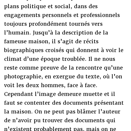
plans politique et social, dans des
engagements personnels et professionnels
toujours profondément tournés vers
l’humain. Jusqu’à la description de la
fameuse maison, il s’agit de récits
biographiques croisés qui donnent à voir le
climat d’une époque troublée. Il ne nous
reste comme preuve de la rencontre qu’une
photographie, en exergue du texte, où l’on
voit les deux hommes, face à face.
Cependant l’image demeure muette et il
faut se contenter des documents présentant
la maison. On ne peut pas blâmer l’auteur
de n’avoir pu trouver des documents qui
n’existent probablement pas, mais on ne