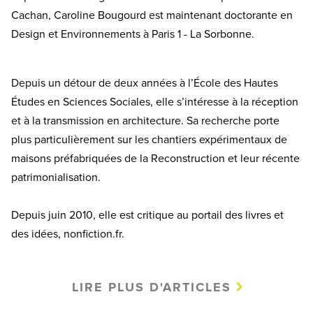
Cachan, Caroline Bougourd est maintenant doctorante en
Design et Environnements à Paris 1 - La Sorbonne.
Depuis un détour de deux années à l’École des Hautes
Études en Sciences Sociales, elle s’intéresse à la réception
et à la transmission en architecture. Sa recherche porte
plus particulièrement sur les chantiers expérimentaux de
maisons préfabriquées de la Reconstruction et leur récente
patrimonialisation.
Depuis juin 2010, elle est critique au portail des livres et
des idées, nonfiction.fr.
LIRE PLUS D'ARTICLES