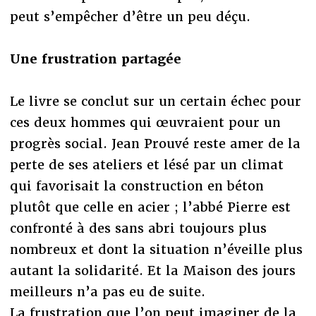
peut s’empêcher d’être un peu déçu.
Une frustration partagée
Le livre se conclut sur un certain échec pour
ces deux hommes qui œuvraient pour un
progrès social. Jean Prouvé reste amer de la
perte de ses ateliers et lésé par un climat
qui favorisait la construction en béton
plutôt que celle en acier ; l’abbé Pierre est
confronté à des sans abri toujours plus
nombreux et dont la situation n’éveille plus
autant la solidarité. Et la Maison des jours
meilleurs n’a pas eu de suite.
La frustration que l’on peut imaginer de la