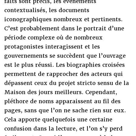
faits sont précis, les évènements
contextualisés, les documents
iconographiques nombreux et pertinents.
C’est probablement dans le portrait d’une
période complexe où de nombreux
protagonistes interagissent et les
gouvernements se succèdent que l’ouvrage
est le plus réussi. Les biographies croisées
permettent de rapprocher des acteurs qui
dépassent ceux du projet stricto sensu de la
Maison des jours meilleurs. Cependant,
pléthore de noms apparaissent au fil des
pages, sans que l’on ne sache rien sur eux.
Cela apporte quelquefois une certaine
confusion dans la lecture, et l’on s’y perd