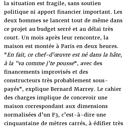
la situation est fragile, sans soutien
politique ni apport financier important. Les
deux hommes se lancent tout de même dans
ce projet au budget serré et au délai très
court. Un mois après leur rencontre, la
maison est montée à Paris en deux heures.
"
En fait, ce chef-d’œuvre est né dans la hâte,
à la "va comme j’te pousse
", avec des
financements improvisés et des
constructeurs très probablement sous-
payés", explique Bernard Marrey. Le cahier
des charges implique de concevoir une
maison correspondant aux dimensions
normalisées d’un F3, c’est-à-dire une
cinquantaine de mètres carrés, à édifier très