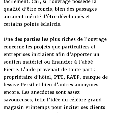
facilement. Car, si l’ouvrage possède la
qualité d’être concis, bien des passages
auraient mérité d’être développés et
certains points éclaircis.
Une des parties les plus riches de l’ouvrage
concerne les projets que particuliers et
entreprises initiaient afin d’apporter un
soutien matériel ou financier à l’abbé
Pierre. L’aide provenait de toute part :
propriétaire d’hôtel, PTT, RATP, marque de
lessive Persil et bien d’autres anonymes
encore. Les anecdotes sont assez
savoureuses, telle l’idée du célèbre grand
magasin Printemps pour inciter ses clients