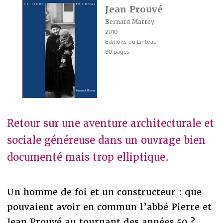
Jean Prouvé
Bernard Marrey
2010
Editions du Linteau
80 pages
Retour sur une aventure architecturale et
sociale généreuse dans un ouvrage bien
documenté mais trop elliptique.
Un homme de foi et un constructeur : que
pouvaient avoir en commun l’abbé Pierre et
Jean Prouvé au tournant des années 50 ?