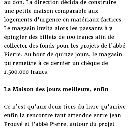
au don. La direction décida de construire
une petite maison comparable aux
logements d’urgence en matériaux factices.
Le magasin invita alors les passants à y
épingler des billets de 100 francs afin de
collecter des fonds pour les projets de l’abbé
Pierre. Au bout de quinze jours, le magasin
pu remettre à ce dernier un chèque de
1.500.000 francs.
La Maison des jours meilleurs, enfin
Ce n’est qu’aux deux tiers du livre qu’arrive
enfin la rencontre tant attendue entre Jean
Prouvé et l’abbé Pierre, autour du projet