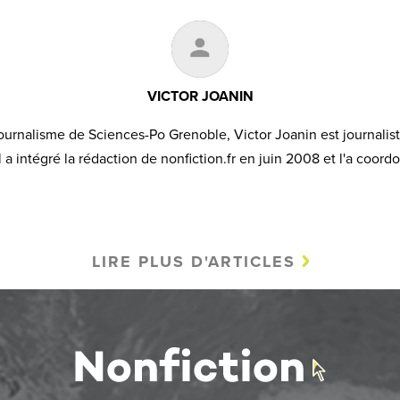
VICTOR JOANIN
urnalisme de Sciences-Po Grenoble, Victor Joanin est journalis
Il a intégré la rédaction de nonfiction.fr en juin 2008 et l'a coord
LIRE PLUS D'ARTICLES