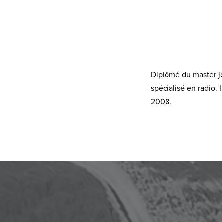
Diplômé du master jo
spécialisé en radio. 
2008.