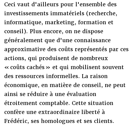
Ceci vaut d'ailleurs pour l'ensemble des
investissements immatériels (recherche,
informatique, marketing, formation et
conseil). Plus encore, on ne dispose
généralement que d'une connaissance
approximative des coûts représentés par ces
actions, qui produisent de nombreux
« coûts cachés » et qui mobilisent souvent
des ressources informelles. La raison
économique, en matière de conseil, ne peut
ainsi se réduire à une évaluation
étroitement comptable. Cette situation
confère une extraordinaire liberté à
Frédéric, ses homologues et ses clients.