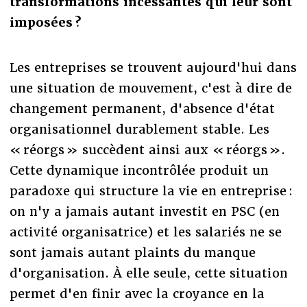
transformations incessantes qui leur sont
imposées ?
Les entreprises se trouvent aujourd'hui dans
une situation de mouvement, c'est à dire de
changement permanent, d'absence d'état
organisationnel durablement stable. Les
« réorgs » succèdent ainsi aux « réorgs ».
Cette dynamique incontrôlée produit un
paradoxe qui structure la vie en entreprise :
on n'y a jamais autant investit en PSC (en
activité organisatrice) et les salariés ne se
sont jamais autant plaints du manque
d'organisation. À elle seule, cette situation
permet d'en finir avec la croyance en la