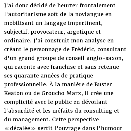
J'ai donc décidé de heurter frontalement
l'autoritarisme soft de la novlangue en
mobilisant un langage impertinent,
subjectif, provocateur, argotique et
ordinaire. J'ai construit mon analyse en
créant le personnage de Frédéric, consultant
d'un grand groupe de conseil anglo-saxon,
qui raconte avec franchise et sans retenue
ses quarante années de pratique
professionnelle. À la manière de Buster
Keaton ou de Groucho Marx, il crée une
complicité avec le public en dévoilant
l'absurdité et les méfaits du consulting et
du management. Cette perspective
« décalée » sertit l'ouvrage dans l'humour