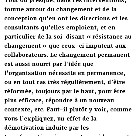
Tout ou presque, dans ces interventions,
tourne autour du changement et de la
conception qu’en ont les directions et les
consultants qu’elles emploient, et en
particulier de la soi-disant « résistance au
changement » que ceux-ci imputent aux
collaborateurs. Le changement permanent
est aussi nourri par l'idée que
l’organisation nécessite en permanence,
ou en tout cas très régulièrement, d’être
réformée, toujours par le haut, pour être
plus efficace, répondre à un nouveau
contexte, etc. Faut-il plutôt y voir, comme
vous l’expliquez, un effet de la
démotivation induite par les