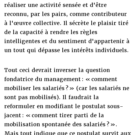
réaliser une activité sensée et d'être
reconnu, par les pairs, comme contributeur
à l'œuvre collective. Il sécrète le plaisir tiré
de la capacité à rendre les règles
intelligentes et du sentiment d'appartenir à
un tout qui dépasse les intérêts individuels.
Tout ceci
devrait inverser la question
fondatrice du management : « comment
mobiliser les salariés ? » (car les salariés ne
sont pas mobilisés). Il faudrait la
reformuler en modifiant le postulat sous-
jacent : « comment tirer parti de la
mobilisation spontanée des salariés ? ».
Mais tout indique que ce postulat survit aux