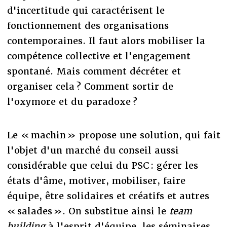
d'incertitude qui caractérisent le
fonctionnement des organisations
contemporaines. Il faut alors mobiliser la
compétence collective et l'engagement
spontané. Mais comment décréter et
organiser cela ? Comment sortir de
l'oxymore et du paradoxe ?
Le « machin » propose une solution, qui fait
l'objet d'un marché du conseil aussi
considérable que celui du PSC : gérer les
états d'âme, motiver, mobiliser, faire
équipe, être solidaires et créatifs et autres
« salades ». On substitue ainsi le
team
building
à l'esprit d'équipe, les séminaires