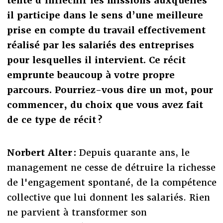
tente d’infléchir les missions auxquelles
il participe dans le sens d’une meilleure
prise en compte du travail effectivement
réalisé par les salariés des entreprises
pour lesquelles il intervient. Ce récit
emprunte beaucoup à votre propre
parcours. Pourriez-vous dire un mot, pour
commencer, du choix que vous avez fait
de ce type de récit ?
Norbert Alter :
Depuis quarante ans, le
management ne cesse de détruire la richesse
de l'engagement spontané, de la compétence
collective que lui donnent les salariés. Rien
ne parvient à transformer son