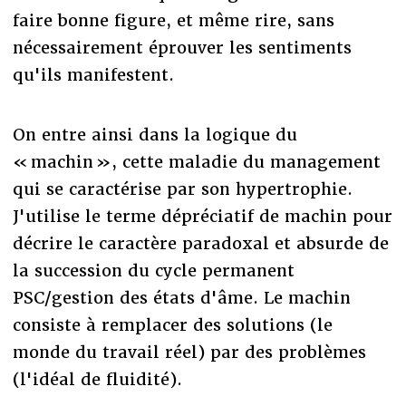
faire bonne figure, et même rire, sans
nécessairement éprouver les sentiments
qu'ils manifestent.
On entre ainsi dans la logique du
« machin », cette maladie du management
qui se caractérise par son hypertrophie.
J'utilise le terme dépréciatif de machin pour
décrire le caractère paradoxal et absurde de
la succession du cycle permanent
PSC/gestion des états d'âme. Le machin
consiste à remplacer des solutions (le
monde du travail réel) par des problèmes
(l'idéal de fluidité).