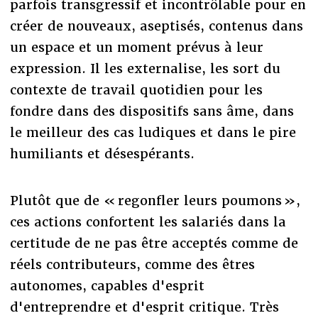
parfois transgressif et incontrôlable pour en
créer de nouveaux, aseptisés, contenus dans
un espace et un moment prévus à leur
expression. Il les externalise, les sort du
contexte de travail quotidien pour les
fondre dans des dispositifs sans âme, dans
le meilleur des cas ludiques et dans le pire
humiliants et désespérants.
Plutôt que de « regonfler leurs poumons »,
ces actions confortent les salariés dans la
certitude de ne pas être acceptés comme de
réels contributeurs, comme des êtres
autonomes, capables d'esprit
d'entreprendre et d'esprit critique. Très