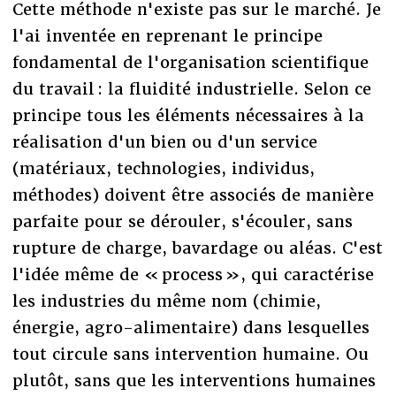
Cette méthode n'existe pas sur le marché. Je
l'ai inventée en reprenant le principe
fondamental de l'organisation scientifique
du travail : la fluidité industrielle. Selon ce
principe tous les éléments nécessaires à la
réalisation d'un bien ou d'un service
(matériaux, technologies, individus,
méthodes) doivent être associés de manière
parfaite pour se dérouler, s'écouler, sans
rupture de charge, bavardage ou aléas. C'est
l'idée même de « process », qui caractérise
les industries du même nom (chimie,
énergie, agro-alimentaire) dans lesquelles
tout circule sans intervention humaine. Ou
plutôt, sans que les interventions humaines