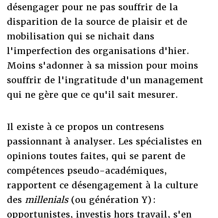
désengager pour ne pas souffrir de la
disparition de la source de plaisir et de
mobilisation qui se nichait dans
l'imperfection des organisations d'hier.
Moins s'adonner à sa mission pour moins
souffrir de l'ingratitude d'un management
qui ne gère que ce qu'il sait mesurer.
Il existe à ce propos un contresens
passionnant à analyser. Les spécialistes en
opinions toutes faites, qui se parent de
compétences pseudo-académiques,
rapportent ce désengagement à la culture
des
millenials
(ou génération Y) :
opportunistes, investis hors travail, s'en