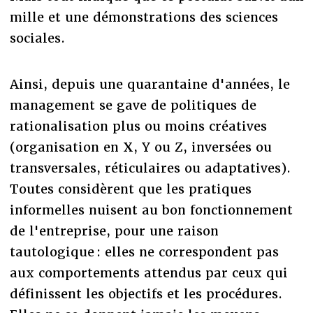
mille et une démonstrations des sciences
sociales.
Ainsi, depuis une quarantaine d'années, le
management se gave de politiques de
rationalisation plus ou moins créatives
(organisation en X, Y ou Z, inversées ou
transversales, réticulaires ou adaptatives).
Toutes considèrent que les pratiques
informelles nuisent au bon fonctionnement
de l'entreprise, pour une raison
tautologique : elles ne correspondent pas
aux comportements attendus par ceux qui
définissent les objectifs et les procédures.