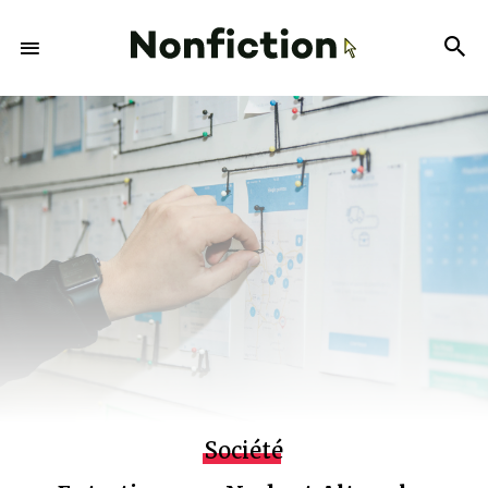
Société