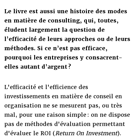
Le livre est aussi une histoire des modes
en matière de consulting, qui, toutes,
éludent largement la question de
l’efficacité de leurs approches ou de leurs
méthodes. Si ce n’est pas efficace,
pourquoi les entreprises y consacrent-
elles autant d’argent ?
L'efficacité et l'efficience des
investissements en matière de conseil en
organisation ne se mesurent pas, ou très
mal, pour une raison simple : on ne dispose
pas de méthodes d'évaluation permettant
d'évaluer le ROI (
Return On Investment
).