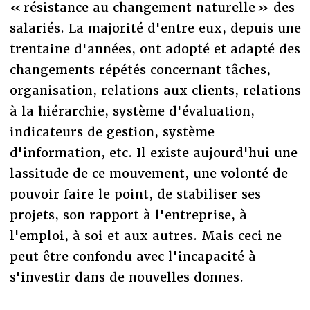
« résistance au changement naturelle » des
salariés. La majorité d'entre eux, depuis une
trentaine d'années, ont adopté et adapté des
changements répétés concernant tâches,
organisation, relations aux clients, relations
à la hiérarchie, système d'évaluation,
indicateurs de gestion, système
d'information, etc. Il existe aujourd'hui une
lassitude de ce mouvement, une volonté de
pouvoir faire le point, de stabiliser ses
projets, son rapport à l'entreprise, à
l'emploi, à soi et aux autres. Mais ceci ne
peut être confondu avec l'incapacité à
s'investir dans de nouvelles donnes.