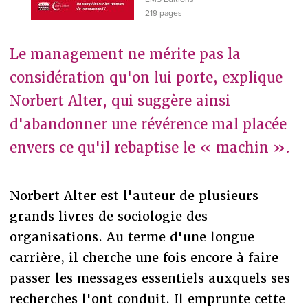
219 pages
Le management ne mérite pas la
considération qu'on lui porte, explique
Norbert Alter, qui suggère ainsi
d'abandonner une révérence mal placée
envers ce qu'il rebaptise le « machin ».
Norbert Alter est l'auteur de plusieurs
grands livres de sociologie des
organisations. Au terme d'une longue
carrière, il cherche une fois encore à faire
passer les messages essentiels auxquels ses
recherches l'ont conduit. Il emprunte cette