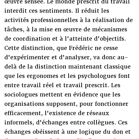
œuvre sensée. Le monde prescrit du travail
interdit ces sentiments. Il réduit les
activités professionnelles à la réalisation de
tâches, à la mise en œuvre de mécanismes
de coordination et à l'atteinte d'objectifs.
Cette distinction, que Frédéric ne cesse
d'expérimenter et d'analyser, va donc au-
delà de la distinction maintenant classique
que les ergonomes et les psychologues font
entre travail réel et travail prescrit. Les
sociologues mettent en évidence que les
organisations supposent, pour fonctionner
efficacement, l'existence de réseaux
informels, d'échanges entre collègues. Ces
échanges obéissent à une logique du don et