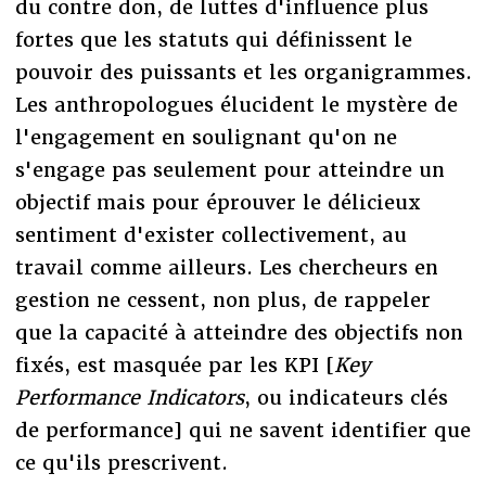
du contre don, de luttes d'influence plus
fortes que les statuts qui définissent le
pouvoir des puissants et les organigrammes.
Les anthropologues élucident le mystère de
l'engagement en soulignant qu'on ne
s'engage pas seulement pour atteindre un
objectif mais pour éprouver le délicieux
sentiment d'exister collectivement, au
travail comme ailleurs. Les chercheurs en
gestion ne cessent, non plus, de rappeler
que la capacité à atteindre des objectifs non
fixés, est masquée par les KPI [
Key
Performance Indicators
, ou indicateurs clés
de performance] qui ne savent identifier que
ce qu'ils prescrivent.