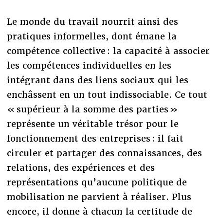
Le monde du travail nourrit ainsi des
pratiques informelles, dont émane la
compétence collective : la capacité à associer
les compétences individuelles en les
intégrant dans des liens sociaux qui les
enchâssent en un tout indissociable. Ce tout
« supérieur à la somme des parties »
représente un véritable trésor pour le
fonctionnement des entreprises : il fait
circuler et partager des connaissances, des
relations, des expériences et des
représentations qu’aucune politique de
mobilisation ne parvient à réaliser. Plus
encore, il donne à chacun la certitude de