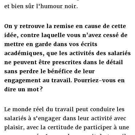
et bien sûr l'humour noir.
On y retrouve la remise en cause de cette
idée, contre laquelle vous n’avez cessé de
mettre en garde dans vos écrits
académiques, que les activités des salariés
ne peuvent être prescrites dans le détail
sans perdre le bénéfice de leur
engagement au travail. Pourriez-vous en
dire un mot ?
Le monde réel du travail peut conduire les
salariés à s'engager dans leur activité
avec
plaisir, avec la certitude de participer à une