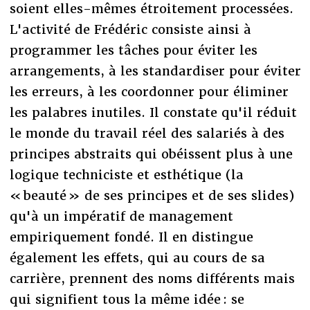
soient elles-mêmes étroitement processées.
L'activité de Frédéric consiste ainsi à
programmer les tâches pour éviter les
arrangements, à les standardiser pour éviter
les erreurs, à les coordonner pour éliminer
les palabres inutiles. Il constate qu'il réduit
le monde du travail réel des salariés à des
principes abstraits qui obéissent plus à une
logique techniciste et esthétique (la
« beauté » de ses principes et de ses slides)
qu'à un impératif de management
empiriquement fondé. Il en distingue
également les effets, qui au cours de sa
carrière, prennent des noms différents mais
qui signifient tous la même idée : se