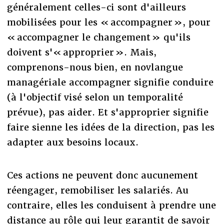
généralement celles-ci sont d'ailleurs
mobilisées pour les « accompagner », pour
« accompagner le changement » qu'ils
doivent s'« approprier ». Mais,
comprenons-nous bien, en novlangue
managériale accompagner signifie conduire
(à l'objectif visé selon un temporalité
prévue), pas aider. Et s'approprier signifie
faire sienne les idées de la direction, pas les
adapter aux besoins locaux.
Ces actions ne peuvent donc aucunement
réengager, remobiliser les salariés. Au
contraire, elles les conduisent à prendre une
distance au rôle qui leur garantit de savoir