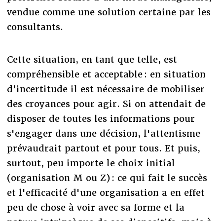
vendue comme une solution certaine par les
consultants.
Cette situation, en tant que telle, est
compréhensible et acceptable : en situation
d'incertitude il est nécessaire de mobiliser
des croyances pour agir. Si on attendait de
disposer de toutes les informations pour
s'engager dans une décision, l'attentisme
prévaudrait partout et pour tous. Et puis,
surtout, peu importe le choix initial
(organisation M ou Z) : ce qui fait le succès
et l'efficacité d'une organisation a en effet
peu de chose à voir avec sa forme et la