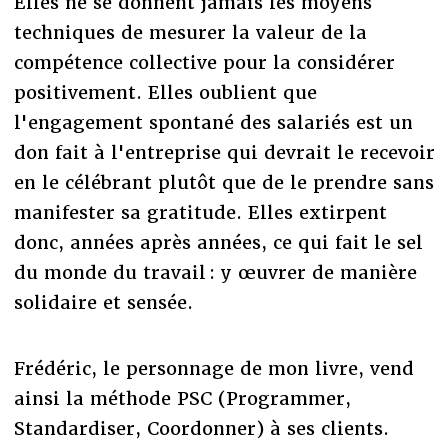
Elles ne se donnent jamais les moyens
techniques de mesurer la valeur de la
compétence collective pour la considérer
positivement. Elles oublient que
l'engagement spontané des salariés est un
don fait à l'entreprise qui devrait le recevoir
en le célébrant plutôt que de le prendre sans
manifester sa gratitude. Elles extirpent
donc, années après années, ce qui fait le sel
du monde du travail : y œuvrer de manière
solidaire et sensée.
Frédéric, le personnage de mon livre, vend
ainsi la méthode PSC (Programmer,
Standardiser, Coordonner) à ses clients.