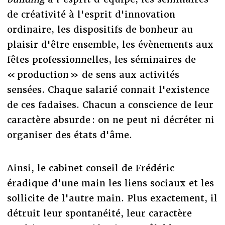
de créativité à l'esprit d'innovation
ordinaire, les dispositifs de bonheur au
plaisir d'être ensemble, les évènements aux
fêtes professionnelles, les séminaires de
« production » de sens aux activités
sensées. Chaque salarié connait l'existence
de ces fadaises. Chacun a conscience de leur
caractère absurde : on ne peut ni décréter ni
organiser des états d'âme.
Ainsi, le cabinet conseil de Frédéric
éradique d'une main les liens sociaux et les
sollicite de l'autre main. Plus exactement, il
détruit leur spontanéité, leur caractère