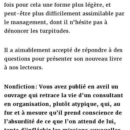
fois pour cela une forme plus légère, et
peut-être plus difficilement assimilable par
le management, dont il n'hésite pas à
dénoncer les turpitudes.
Il a aimablement accepté de répondre à des
questions pour présenter son nouveau livre
à nos lecteurs.
Nonfiction : Vous avez publié en avril un
ouvrage qui retrace la vie d’un consultant
en organisation, plutôt atypique, qui, au
fur et à mesure qu’il prend conscience de
l’absurdité de ce que l’on attend de lui,