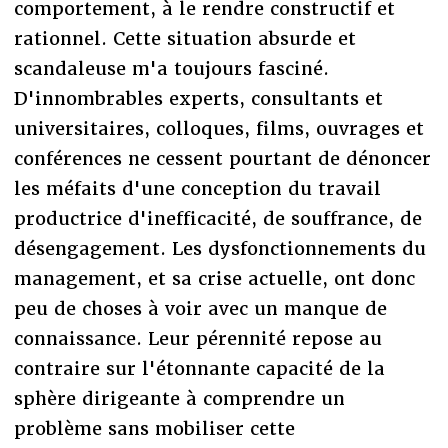
comportement, à le rendre constructif et
rationnel. Cette situation absurde et
scandaleuse m'a toujours fasciné.
D'innombrables experts, consultants et
universitaires, colloques, films, ouvrages et
conférences ne cessent pourtant de dénoncer
les méfaits d'une conception du travail
productrice d'inefficacité, de souffrance, de
désengagement. Les dysfonctionnements du
management, et sa crise actuelle, ont donc
peu de choses à voir avec un manque de
connaissance. Leur pérennité repose au
contraire sur l'étonnante capacité de la
sphère dirigeante à comprendre un
problème sans mobiliser cette