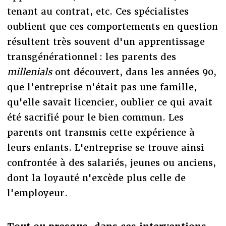
tenant au contrat, etc. Ces spécialistes
oublient que ces comportements en question
résultent très souvent d'un apprentissage
transgénérationnel : les parents des
millenials
ont découvert, dans les années 90,
que l'entreprise n'était pas une famille,
qu'elle savait licencier, oublier ce qui avait
été sacrifié pour le bien commun. Les
parents ont transmis cette expérience à
leurs enfants. L'entreprise se trouve ainsi
confrontée à des salariés, jeunes ou anciens,
dont la loyauté n'excède plus celle de
l'employeur.