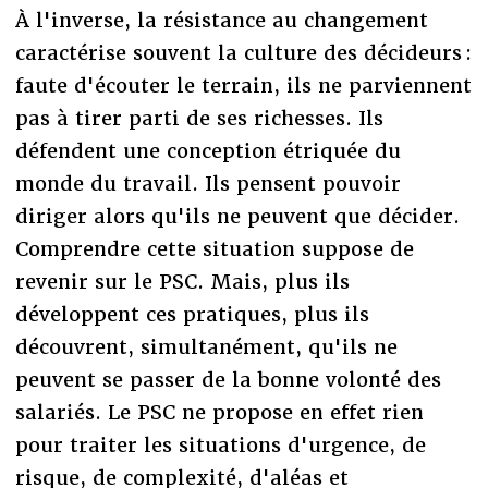
À l'inverse, la résistance au changement
caractérise souvent la culture des décideurs :
faute d'écouter le terrain, ils ne parviennent
pas à tirer parti de ses richesses. Ils
défendent une conception étriquée du
monde du travail. Ils pensent pouvoir
diriger alors qu'ils ne peuvent que décider.
Comprendre cette situation suppose de
revenir sur le PSC. Mais, plus ils
développent ces pratiques, plus ils
découvrent, simultanément, qu'ils ne
peuvent se passer de la bonne volonté des
salariés. Le PSC ne propose en effet rien
pour traiter les situations d'urgence, de
risque, de complexité, d'aléas et