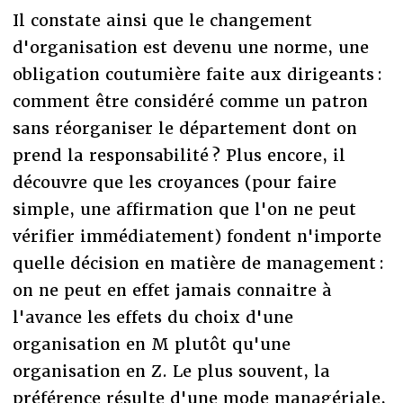
Il constate ainsi que le changement
d'organisation est devenu une norme, une
obligation coutumière faite aux dirigeants :
comment être considéré comme un patron
sans réorganiser le département dont on
prend la responsabilité ? Plus encore, il
découvre que les croyances (pour faire
simple, une affirmation que l'on ne peut
vérifier immédiatement) fondent n'importe
quelle décision en matière de management :
on ne peut en effet jamais connaitre à
l'avance les effets du choix d'une
organisation en M plutôt qu'une
organisation en Z. Le plus souvent, la
préférence résulte d'une mode managériale,